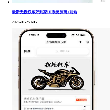
最新无授权东郊到家UI系统源码+前端
2026-01-25
605