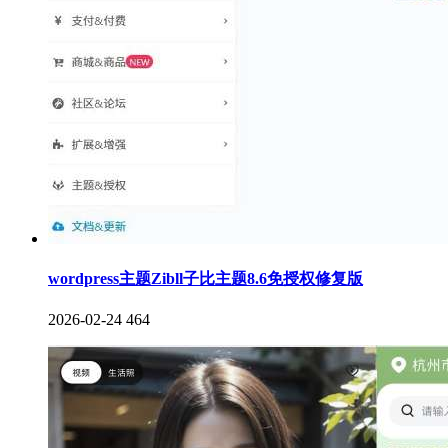
wordpress主题Zibll子比主题8.6免授权修复版
2026-02-24
464