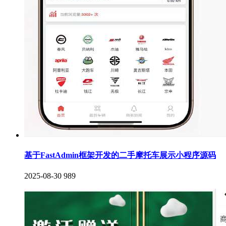
基于FastAdmin框架开发的二手摩托车展示小程序源码
2025-08-30
989