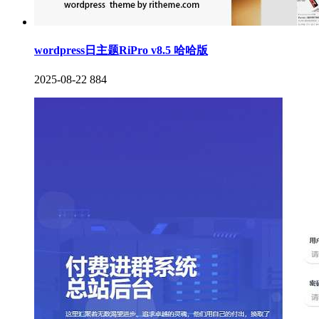
wordpress日主题RiPro v8.5 哈哈版
2025-08-22
884