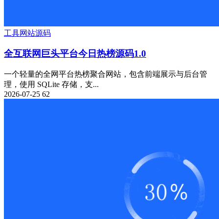
工具
网站源码
全互联网巨头平台今日热榜源码1.0
一个轻量的全网平台热榜聚合网站，包含前端展示与后台管
理，使用 SQLite 存储，支...
2026-07-25
62