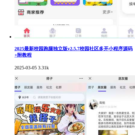
2025最新校园跑腿独立版v2.5.7校园社区多开小程序源码
+附教程
2025-03-05
3.31k