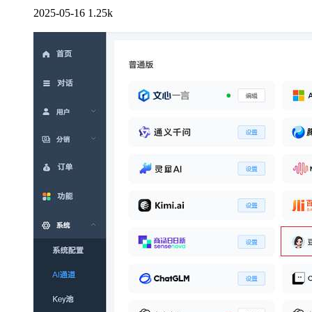
2025-05-16
1.25k