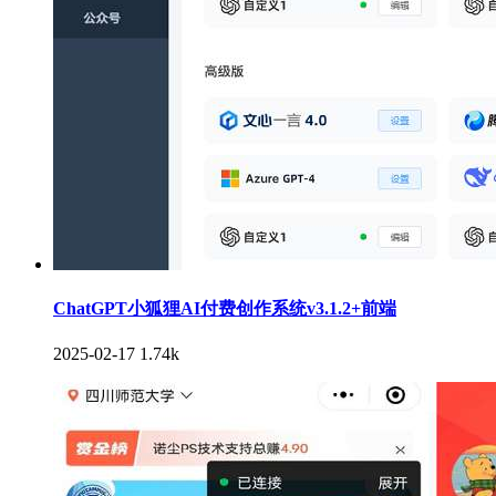
ChatGPT小狐狸AI付费创作系统v3.1.2+前端
2025-02-17
1.74k