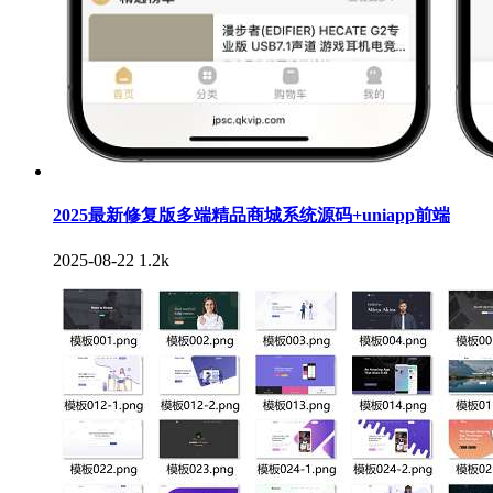
2025最新修复版多端精品商城系统源码+uniapp前端
2025-08-22
1.2k