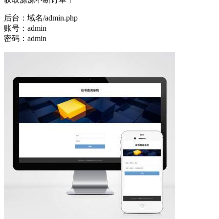
后台：域名/admin.php
账号：admin
密码：admin