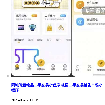
同城闲置物品二手交易小程序-校园二手交易跳蚤市场小
程序
2025-08-22
1.01k