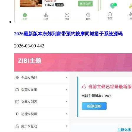
2026最新版本东郊到家带预约按摩同城搭子系统源码
2026-03-09
442