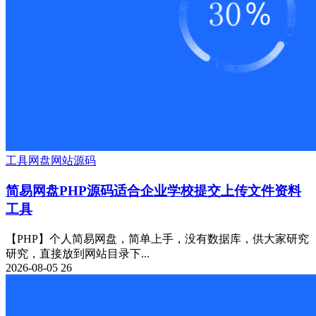
工具
网盘
网站源码
简易网盘PHP源码适合企业学校提交上传文件资料
工具
【PHP】个人简易网盘，简单上手，没有数据库，供大家研究
研究，直接放到网站目录下...
2026-08-05
26