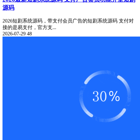
源码
2026短剧系统源码，带支付会员广告的短剧系统源码 支付对
接的是易支付，官方支...
2026-07-29
48