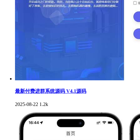
最新付费进群系统源码 V4.1源码
2025-08-22
1.2k