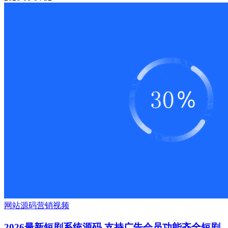
网站源码
营销
视频
2026最新短剧系统源码 支持广告会员功能齐全短剧