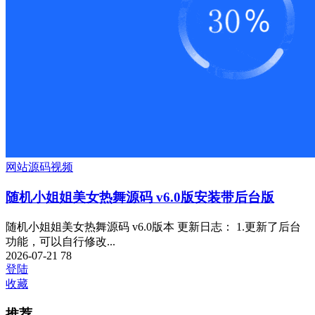
网站源码
视频
随机小姐姐美女热舞源码 v6.0版安装带后台版
随机小姐姐美女热舞源码 v6.0版本 更新日志： 1.更新了后台
功能，可以自行修改...
2026-07-21
78
登陆
收藏
推荐