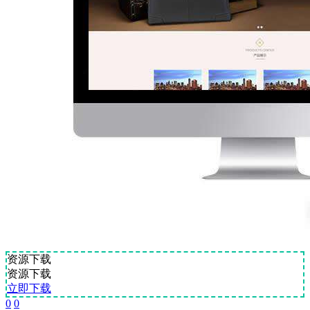
资源下载
资源下载
立即下载
0
0