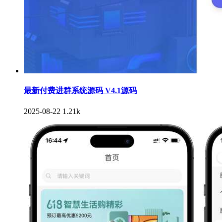
最新付费进群系统源码 V4.1源码
2025-08-22
1.21k