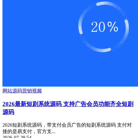
网站源码
营销
视频
2026最新短剧系统源码 支持广告会员功能齐全短剧
源码
2026短剧系统源码，带支付会员广告的短剧系统源码 支付对
接的是易支付，官方支...
2026-07-29
54