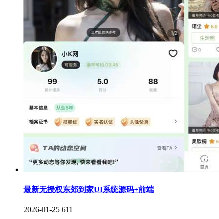
最新无授权东郊到家UI系统源码+前端
2026-01-25
611