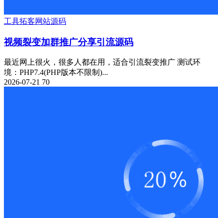
工具
拓客
网站源码
视频裂变加群推广分享引流源码
最近网上很火，很多人都在用，适合引流裂变推广 测试环
境：PHP7.4(PHP版本不限制)...
2026-07-21
70