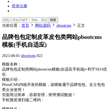
登录
注册
搜索
当前位置：
首页
网站源码
pbootcms
正文
品牌包包定制皮革皮包类网站pbootcms
模板(手机自适应)
2023-08-01
pbootcms
822
模板名称：
品牌包包定制类网站pbootcms模板(自适应手机端)+利于SEO优
化
模板介绍：
PbootCMS内核开发的模板，该模板属于品牌包包、女士包包
类企业使用！
页面简洁简单，容易管理，附带测试数据！
手机预览请扫描二维码：
模板特点：