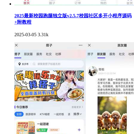
2025最新校园跑腿独立版v2.5.7校园社区多开小程序源码
+附教程
2025-03-05
3.31k