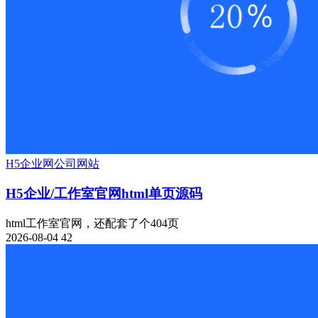
H5
企业网
公司网站
H5企业/工作室官网html单页源码
html工作室官网，还配套了个404页
2026-08-04
42