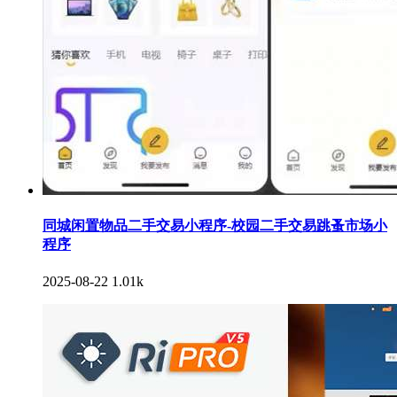
同城闲置物品二手交易小程序-校园二手交易跳蚤市场小
程序
2025-08-22
1.01k