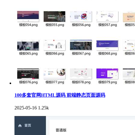
100多套官网HTML源码 前端静态页面源码
2025-05-16
1.25k