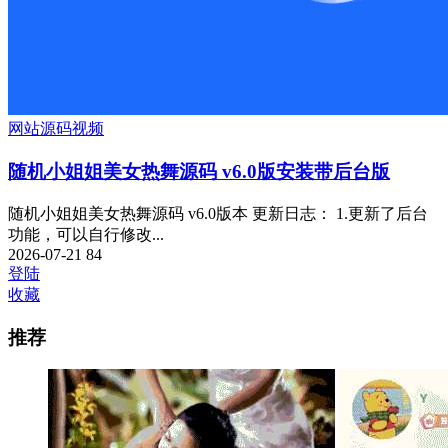
网站源码
视频
随机小姐姐美女热舞源码 v6.0版安装带后台版
随机小姐姐美女热舞源码 v6.0版本 更新日志： 1.更新了后台
功能，可以自行修改...
2026-07-21
84
登陆
收藏
推荐