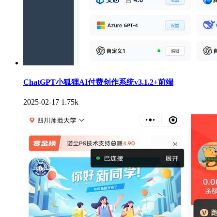
ChatGPT小狐狸AI付费创作系统v3.1.2+前端
2025-02-17
1.75k