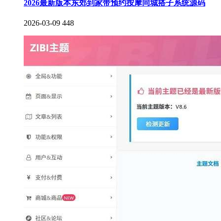
2026最新版本东郊到家带预约按摩同城搭子系统源码
2026-03-09
448