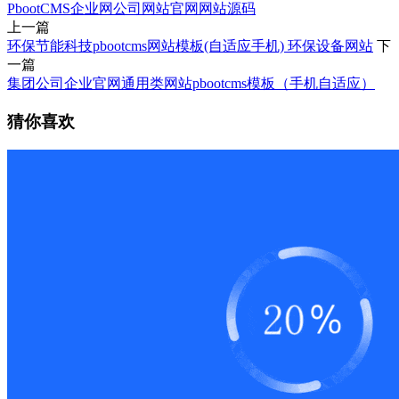
PbootCMS
企业网
公司网站
官网
网站源码
上一篇
环保节能科技pbootcms网站模板(自适应手机) 环保设备网站
下
一篇
集团公司企业官网通用类网站pbootcms模板（手机自适应）
猜你喜欢