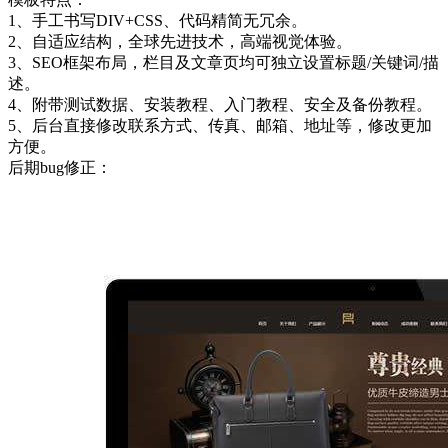
1、手工书写DIV+CSS、代码精简无冗余。
2、自适应结构，全球先进技术，高端视觉体验。
3、SEO框架布局，栏目及文章页均可独立设置标题/关键词/描
述。
4、附带测试数据、安装教程、入门教程、安全及备份教程。
5、后台直接修改联系方式、传真、邮箱、地址等，修改更加
方便。
后期bug修正：