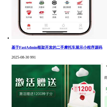
基于FastAdmin框架开发的二手摩托车展示小程序源码
2025-08-30
991