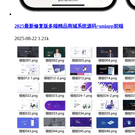
2025最新修复版多端精品商城系统源码+uniapp前端
2025-08-22
1.21k