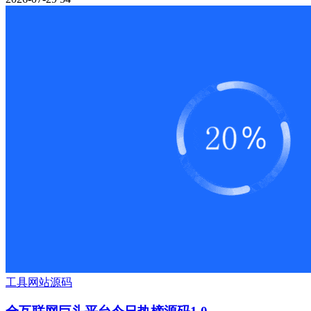
工具
网站源码