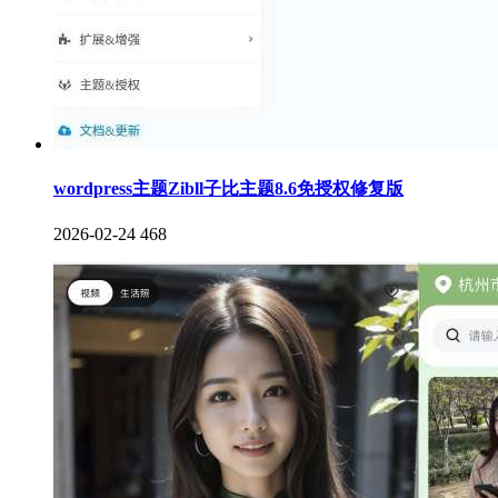
wordpress主题Zibll子比主题8.6免授权修复版
2026-02-24
468