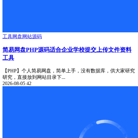
工具
网盘
网站源码
简易网盘PHP源码适合企业学校提交上传文件资料
工具
【PHP】个人简易网盘，简单上手，没有数据库，供大家研究
研究，直接放到网站目录下...
2026-08-05
42