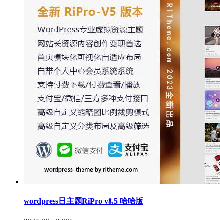
wordpress日主题RiPro v8.5 哈哈版