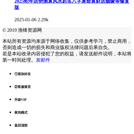
2025蛇年运势测算风水起名八字算命算财运姻缘等修复
版
2025-01-06
2.29k
© 2019 渔锋资源网
本站所有资源均来源于网络收集，仅供参考学习，禁止商用，
否则造成一切的损失和商业版权法律问题后果自负。
若是本站收录内容侵犯了您的权益，请发送邮件说明，本站将
第一时间处理。
发邮件
①添加好友
②客服留言
升级VIP
夜间模式
返回顶部