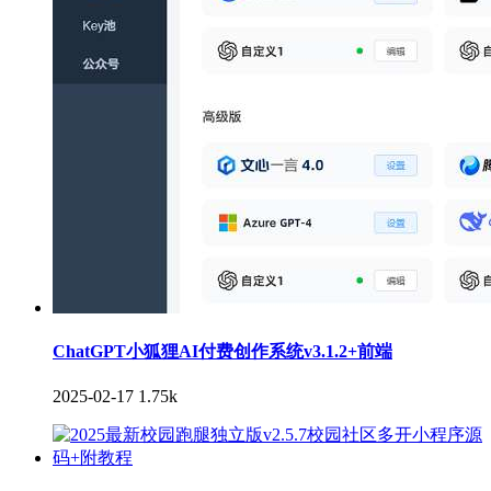
ChatGPT小狐狸AI付费创作系统v3.1.2+前端
2025-02-17
1.75k