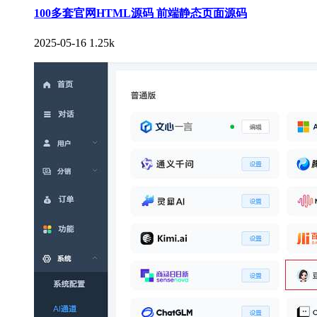
100多套官网HTML源码 前端静态页面源码
2025-05-16
1.25k