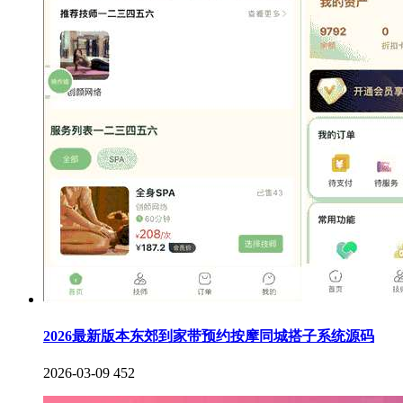
2026最新版本东郊到家带预约按摩同城搭子系统源码
2026-03-09
452