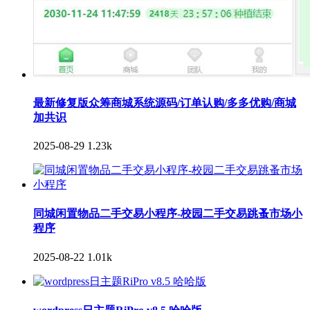
最新修复版众筹商城系统源码/订单认购/多多优购/商城
加共识
2025-08-29
1.23k
同城闲置物品二手交易小程序-校园二手交易跳蚤市场小
程序
2025-08-22
1.01k