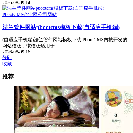
2026-08-09
14
PbootCMS
企业网
公司网站
法兰管件网站pbootcms模板下载(自适应手机端)
(自适应手机端)法兰管件网站模板下载 PbootCMS内核开发的
网站模板，该模板适用于...
2026-08-09
16
登陆
收藏
推荐