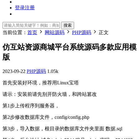
登录
注册
搜索
当前位置：
首页
网站源码
PHP源码
正文
仿互站资源商城平台系统源码多款应用模
版
2023-09-22
PHP源码
1.05k
首先安装好环境，推荐用Linux宝塔
请示：安装前请先别开防火墙，和跨站篡改
第1步上传程序到服务器，
第2步修改数据库文件，config/config.php
第3步，导入数据，根目录的数据库文件夹里面 数据.sql