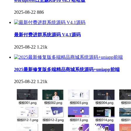
wordpress日主题RiPro v8.5 哈哈版
2025-08-22
886
最新付费进群系统源码 V4.1源码
2025-08-22
1.21k
2025最新修复版多端精品商城系统源码+uniapp前端
2025-08-22
1.21k