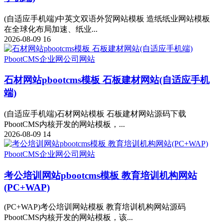
(自适应手机端)中英文双语外贸网站模板 造纸纸业网站模板
在全球化布局加速、纸业...
2026-08-09
16
PbootCMS
企业网
公司网站
石材网站pbootcms模板 石板建材网站(自适应手机
端)
(自适应手机端)石材网站模板 石板建材网站源码下载
PbootCMS内核开发的网站模板，...
2026-08-09
14
PbootCMS
企业网
公司网站
考公培训网站pbootcms模板 教育培训机构网站
(PC+WAP)
(PC+WAP)考公培训网站模板 教育培训机构网站源码
PbootCMS内核开发的网站模板，该...