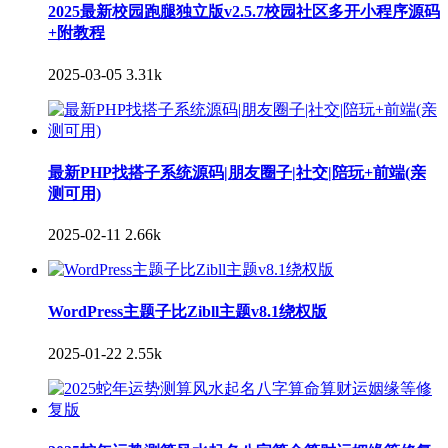
2025最新校园跑腿独立版v2.5.7校园社区多开小程序源码
+附教程
2025-03-05
3.31k
最新PHP找搭子系统源码|朋友圈子|社交|陪玩+前端(亲
测可用)
2025-02-11
2.66k
WordPress主题子比Zibll主题v8.1绕权版
2025-01-22
2.55k