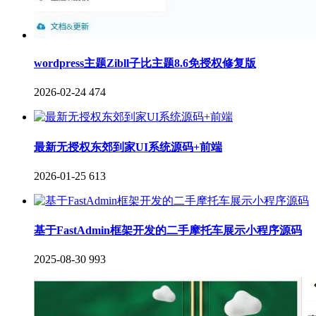
wordpress主题Zibll子比主题8.6免授权修复版
2026-02-24
474
最新无授权东郊到家UI系统源码+前端
2026-01-25
613
基于FastAdmin框架开发的二手摩托车展示小程序源码
2025-08-30
993