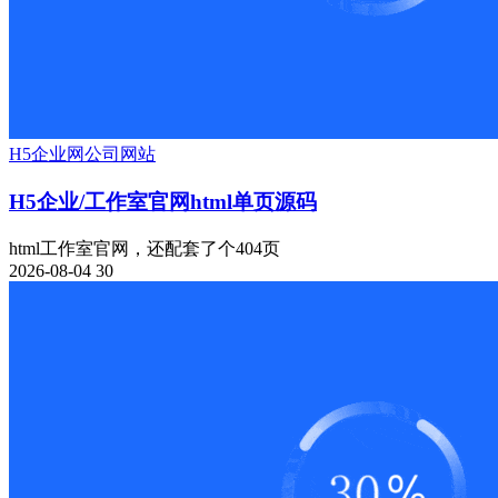
H5
企业网
公司网站
H5企业/工作室官网html单页源码
html工作室官网，还配套了个404页
2026-08-04
30