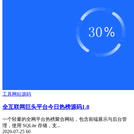
工具
网站源码
全互联网巨头平台今日热榜源码1.0
一个轻量的全网平台热榜聚合网站，包含前端展示与后台管
理，使用 SQLite 存储，支...
2026-07-25
60