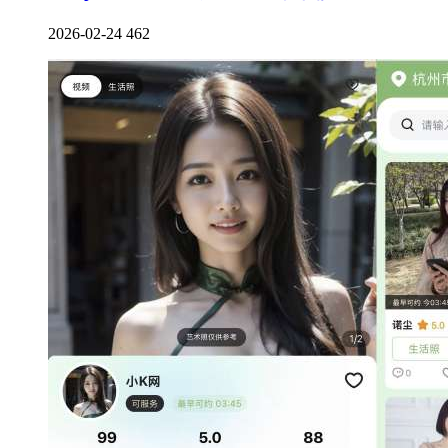
2026-02-24
462