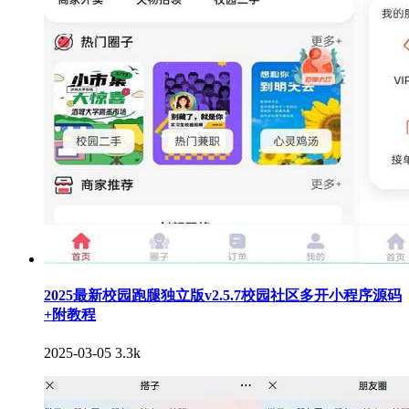
2025最新校园跑腿独立版v2.5.7校园社区多开小程序源码
+附教程
2025-03-05
3.3k