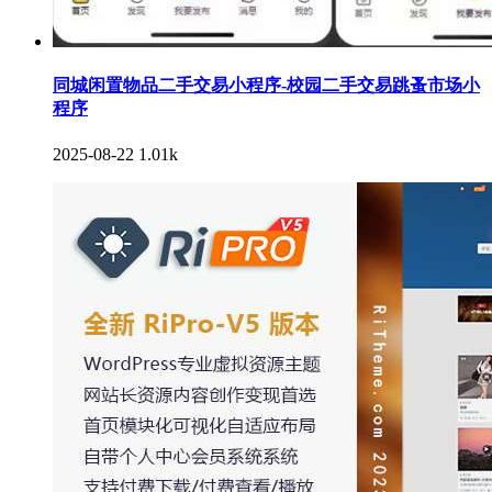
同城闲置物品二手交易小程序-校园二手交易跳蚤市场小
程序
2025-08-22
1.01k