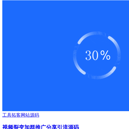
工具
拓客
网站源码
视频裂变加群推广分享引流源码