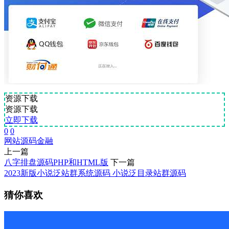
资源下载
资源下载
立即下载
0
0
网站源码
金融
上一篇
八字排盘源码PHP和HTML版
下一篇
2023新版小说泛站群系统源码 小说泛目录站群源码
猜你喜欢