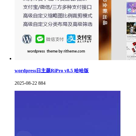
wordpress日主题RiPro v8.5 哈哈版
2025-08-22
884