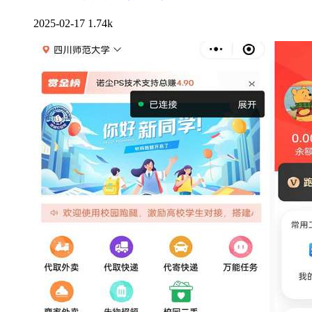
2025-02-17
1.74k