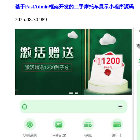
基于FastAdmin框架开发的二手摩托车展示小程序源码
2025-08-30
989