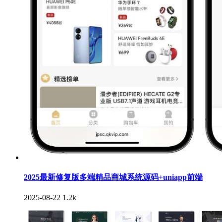
2025最新修复版多端精品商城系统源码+uniapp前端
2025-08-22
1.2k