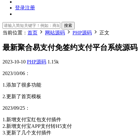
登录
注册
搜索
当前位置：
首页
网站源码
PHP源码
正文
最新聚合易支付免签约支付平台系统源码
2023-10-10
PHP源码
1.15k
2023/10/06：
1.添加了很多功能
2.更新了首页模板
2023/09/25：
1.新增支付宝红包支付插件
2.新增支付宝APP支付转H5支付
3.更新了几个支付插件