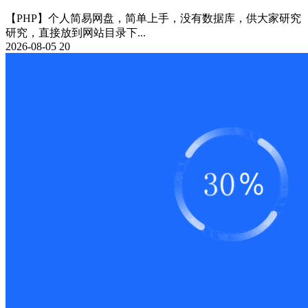
【PHP】个人简易网盘，简单上手，没有数据库，供大家研究
研究，直接放到网站目录下...
2026-08-05
20