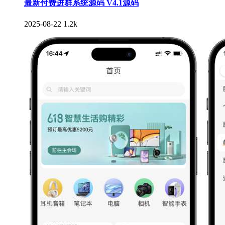
最新付费进群系统源码 V4.1源码
2025-08-22
1.2k