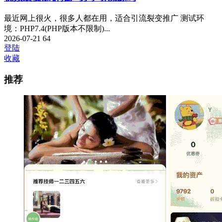
最近网上很火，很多人都在用，适合引流裂变推广 测试环
境：PHP7.4(PHP版本不限制)...
2026-07-21
64
登陆
收藏
推荐