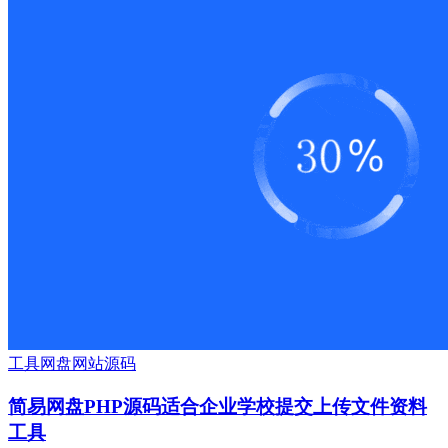
工具
网盘
网站源码
简易网盘PHP源码适合企业学校提交上传文件资料
工具