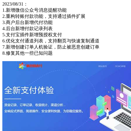
2023/08/31：
1.新增微信公众号消息提醒功能
2.重构转账付款功能，支持通过插件扩展
3.商户后台新增代付功能
4.后台新增付款记录列表
5.支付宝插件新增预授权支付
6.优化支付通道列表，支持翻页与快速复制通道
7.新增创建订单人机验证，防止被恶意创建订单
8.修复其他一些已知问题