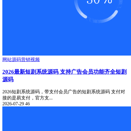
网站源码
营销
视频
2026最新短剧系统源码 支持广告会员功能齐全短剧
源码
2026短剧系统源码，带支付会员广告的短剧系统源码 支付对
接的是易支付，官方支...
2026-07-29
46