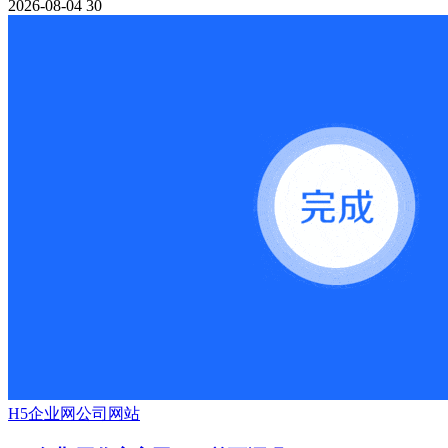
2026-08-04
30
H5
企业网
公司网站