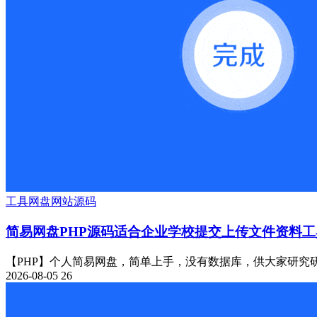
工具
网盘
网站源码
简易网盘PHP源码适合企业学校提交上传文件资料工
【PHP】个人简易网盘，简单上手，没有数据库，供大家研究研
2026-08-05
26