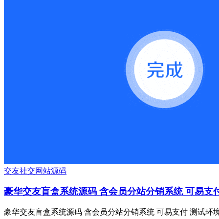
交友
社交
网站源码
豪华交友盲盒系统源码 含会员分站分销系统 可易支
豪华交友盲盒系统源码 含会员分站分销系统 可易支付 测试环境：Nginx