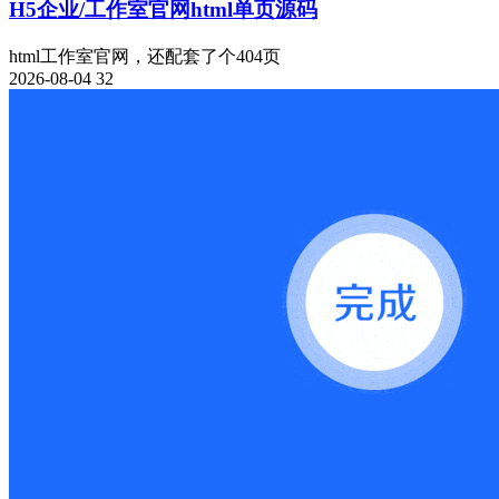
H5企业/工作室官网html单页源码
html工作室官网，还配套了个404页
2026-08-04
32