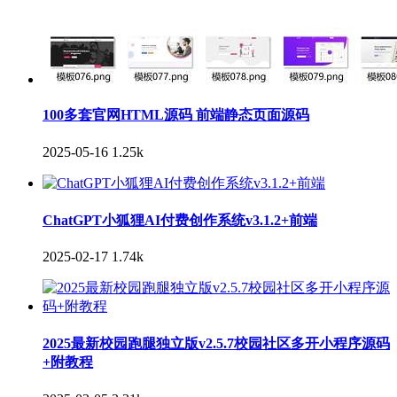
100多套官网HTML源码 前端静态页面源码
2025-05-16
1.25k
ChatGPT小狐狸AI付费创作系统v3.1.2+前端
2025-02-17
1.74k
2025最新校园跑腿独立版v2.5.7校园社区多开小程序源码
+附教程