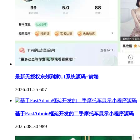
最新无授权东郊到家UI系统源码+前端
2026-01-25
607
基于FastAdmin框架开发的二手摩托车展示小程序源码
2025-08-30
989