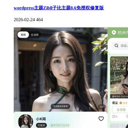
wordpress主题Zibll子比主题8.6免授权修复版
2026-02-24
464