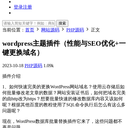
登录
注册
搜索
当前位置：
首页
网站源码
PHP源码
正文
wordpress主题插件（性能与SEO优化+一
键更换域名）
2023-10-18
PHP源码
1.09k
插件介绍
1、如何快速完美的更换WordPress网站域名？使用云存储后如
何批量修改老文章的数据？网站安装证书后，如何把域名完美
的由http改为https？想要批量快速的修改数据库内容又该如何
呢？根据其他百度的教程使用了SQL命令执行后怎么有这么多
问题呢？
现在，WordPress数据库批量替换插件它来了，这些问题都不
再是问题。