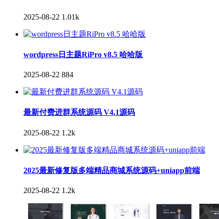
2025-08-22
1.01k
wordpress日主题RiPro v8.5 哈哈版
2025-08-22
884
最新付费进群系统源码 V4.1源码
2025-08-22
1.2k
2025最新修复版多端精品商城系统源码+uniapp前端
2025-08-22
1.2k