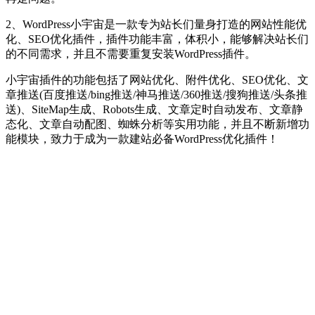
2、WordPress小宇宙是一款专为站长们量身打造的网站性能优
化、SEO优化插件，插件功能丰富，体积小，能够解决站长们
的不同需求，并且不需要重复安装WordPress插件。
小宇宙插件的功能包括了网站优化、附件优化、SEO优化、文
章推送(百度推送/bing推送/神马推送/360推送/搜狗推送/头条推
送)、SiteMap生成、Robots生成、文章定时自动发布、文章静
态化、文章自动配图、蜘蛛分析等实用功能，并且不断新增功
能模块，致力于成为一款建站必备WordPress优化插件！