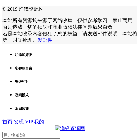
© 2019 渔锋资源网
本站所有资源均来源于网络收集，仅供参考学习，禁止商用，
否则造成一切的损失和商业版权法律问题后果自负。
若是本站收录内容侵犯了您的权益，请发送邮件说明，本站将
第一时间处理。
发邮件
①添加好友
②客服留言
升级VIP
夜间模式
返回顶部
首页
发现
VIP
我的