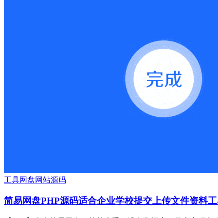
工具
网盘
网站源码
简易网盘PHP源码适合企业学校提交上传文件资料工