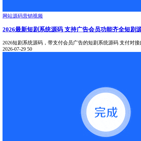
网站源码
营销
视频
2026最新短剧系统源码 支持广告会员功能齐全短剧
2026短剧系统源码，带支付会员广告的短剧系统源码 支付对接的
2026-07-29
50