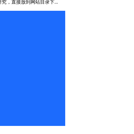
究，直接放到网站目录下...