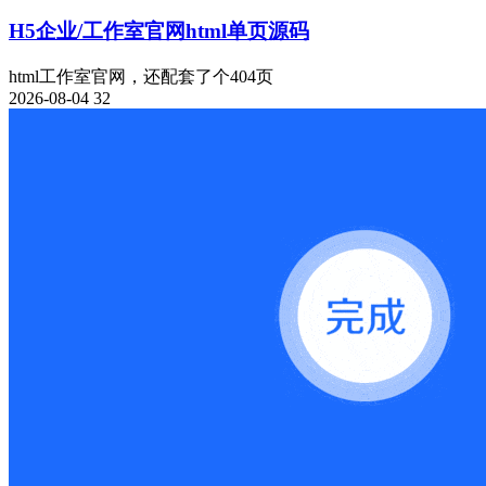
H5企业/工作室官网html单页源码
html工作室官网，还配套了个404页
2026-08-04
32