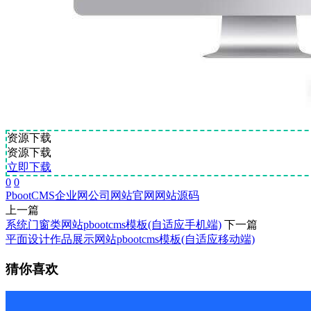
资源下载
资源下载
立即下载
0
0
PbootCMS
企业网
公司网站
官网
网站源码
上一篇
系统门窗类网站pbootcms模板(自适应手机端)
下一篇
平面设计作品展示网站pbootcms模板(自适应移动端)
猜你喜欢