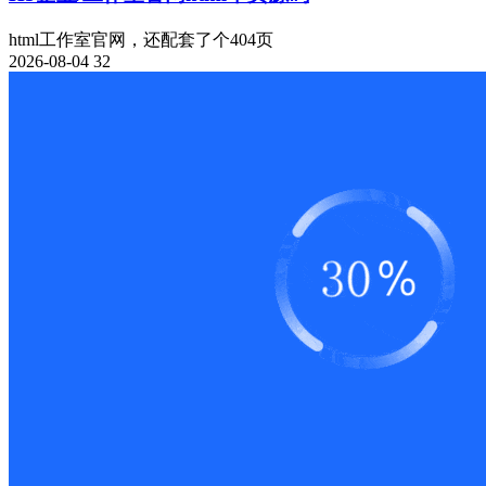
html工作室官网，还配套了个404页
2026-08-04
32