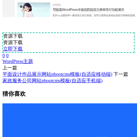
资源下载
资源下载
立即下载
0
0
WordPress
主题
上一篇
平面设计作品展示网站pbootcms模板(自适应移动端)
下一篇
家政服务公司网站pbootcms模板(自适应手机端)
猜你喜欢