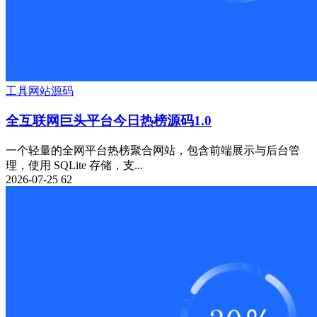
工具
网站源码
全互联网巨头平台今日热榜源码1.0
一个轻量的全网平台热榜聚合网站，包含前端展示与后台管
理，使用 SQLite 存储，支...
2026-07-25
62