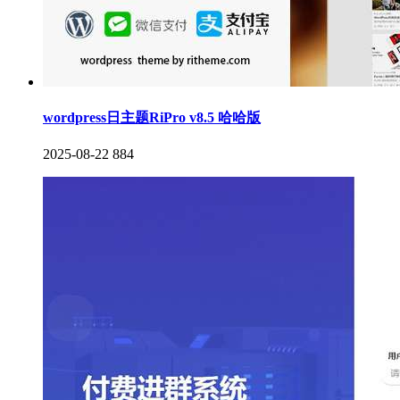
wordpress日主题RiPro v8.5 哈哈版
2025-08-22
884