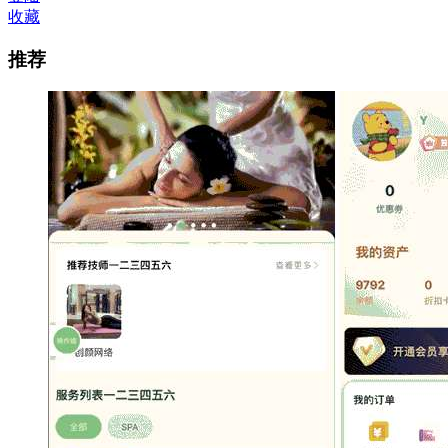
收藏
推荐