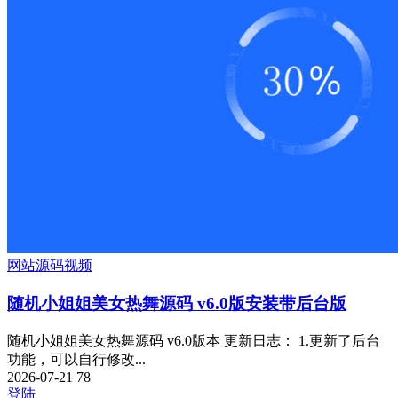
网站源码
视频
随机小姐姐美女热舞源码 v6.0版安装带后台版
随机小姐姐美女热舞源码 v6.0版本 更新日志： 1.更新了后台
功能，可以自行修改...
2026-07-21
78
登陆