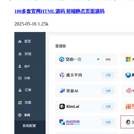
100多套官网HTML源码 前端静态页面源码
2025-05-16
1.25k