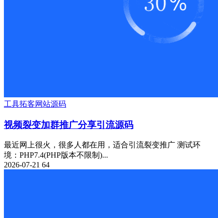
工具
拓客
网站源码
视频裂变加群推广分享引流源码
最近网上很火，很多人都在用，适合引流裂变推广 测试环
境：PHP7.4(PHP版本不限制)...
2026-07-21
64