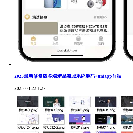
2025最新修复版多端精品商城系统源码+uniapp前端
2025-08-22
1.2k