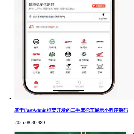
基于FastAdmin框架开发的二手摩托车展示小程序源码
2025-08-30
989