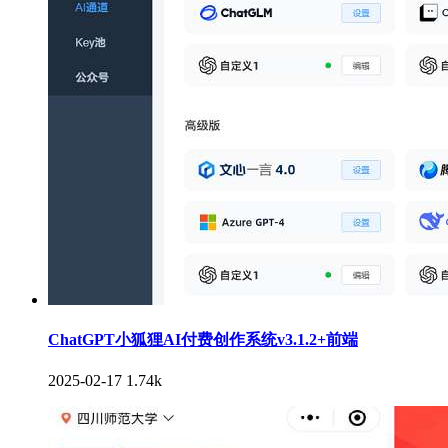
ChatGPT小狐狸AI付费创作系统v3.1.2+前端
2025-02-17
1.74k