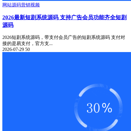
网站源码
营销
视频
2026最新短剧系统源码 支持广告会员功能齐全短剧
源码
2026短剧系统源码，带支付会员广告的短剧系统源码 支付对
接的是易支付，官方支...
2026-07-29
50