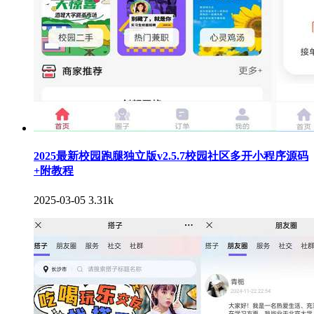
2025最新校园跑腿独立版v2.5.7校园社区多开小程序源码
+附教程
2025-03-05
3.31k