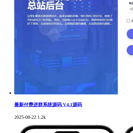
最新付费进群系统源码 V4.1源码
2025-08-22
1.2k