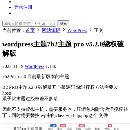
登录
注册
搜索
当前位置：
首页
网站源码
WordPress
正文
wordpress主题7b2主题 pro v5.2.0绕权破
解版
2023-11-19
WordPress
1.18k
7b2Pro 5.2.0 目前最新版本的主题
B2 PRO主题5.2.0 破解版开心版源码 绕过授权方法需要改
hosts
跟子比主题过授权差不多哈
因此不支持虚拟主机，需要服务器，压缩包内附含激活授权补
丁，同时需要替换 wp中的class-wp-http.php这个 文件