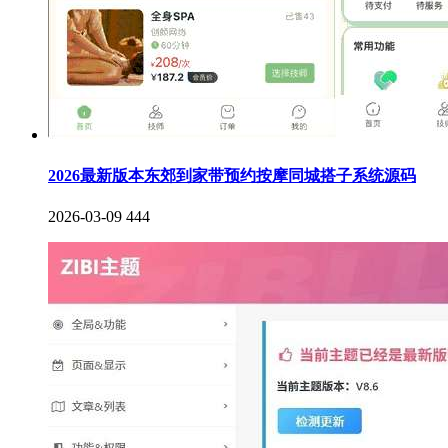
2026最新版本东郊到家带预约按摩同城搭子系统源码
2026-03-09
444