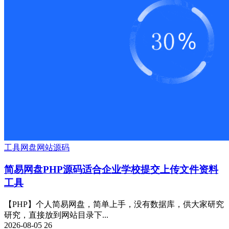
工具
网盘
网站源码
简易网盘PHP源码适合企业学校提交上传文件资料
工具
【PHP】个人简易网盘，简单上手，没有数据库，供大家研究
研究，直接放到网站目录下...
2026-08-05
26