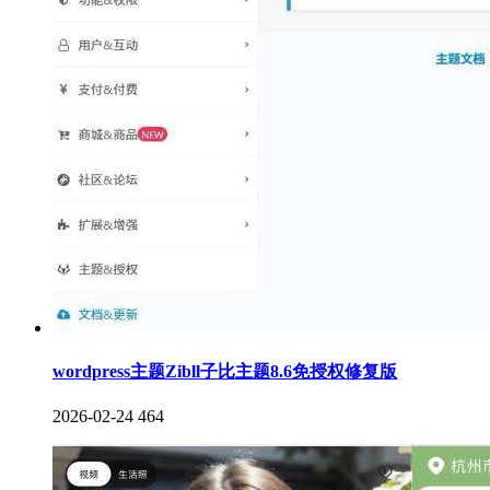
wordpress主题Zibll子比主题8.6免授权修复版
2026-02-24
464