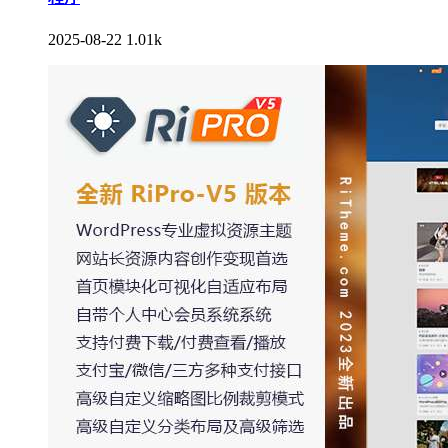
2025-08-22
1.01k