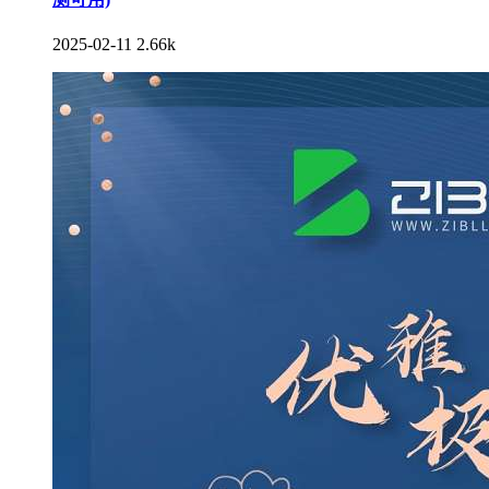
2025-02-11
2.66k