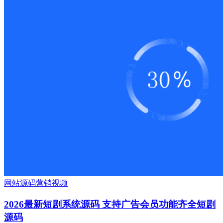
网站源码
营销
视频
2026最新短剧系统源码 支持广告会员功能齐全短剧
源码