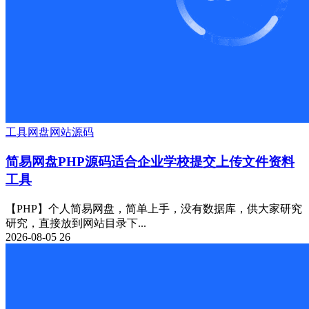
工具
网盘
网站源码
简易网盘PHP源码适合企业学校提交上传文件资料
工具
【PHP】个人简易网盘，简单上手，没有数据库，供大家研究
研究，直接放到网站目录下...
2026-08-05
26