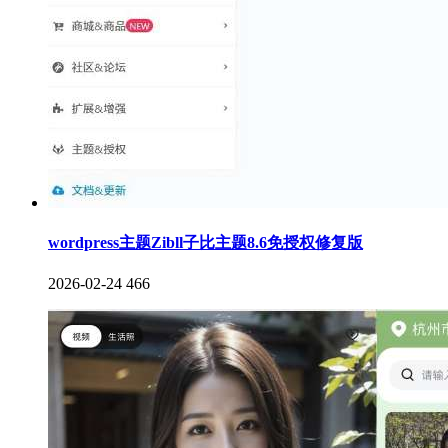
wordpress主题Zibll子比主题8.6免授权修复版
2026-02-24
466