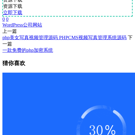
资源下载
立即下载
0
0
WordPress
公司网站
上一篇
php美女写真视频管理源码 PHPCMS视频写真管理系统源码
下
一篇
一款免费的php加密系统
猜你喜欢