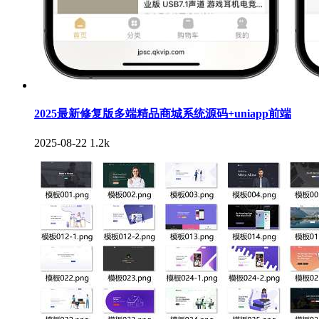
2025最新修复版多端精品商城系统源码+uniapp前端
2025-08-22
1.2k