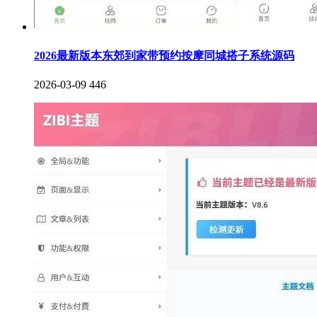
2026最新版本东郊到家带预约按摩同城搭子系统源码
2026-03-09
446