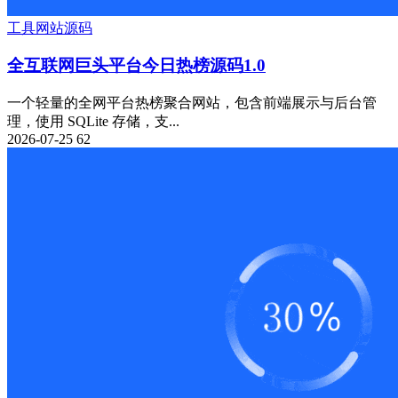
工具
网站源码
全互联网巨头平台今日热榜源码1.0
一个轻量的全网平台热榜聚合网站，包含前端展示与后台管
理，使用 SQLite 存储，支...
2026-07-25
62