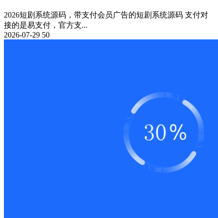
2026短剧系统源码，带支付会员广告的短剧系统源码 支付对
接的是易支付，官方支...
2026-07-29
50