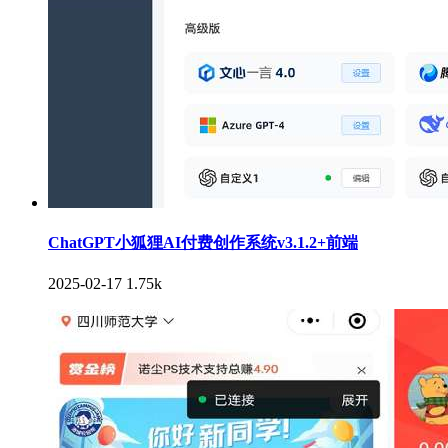
ChatGPT小狐狸AI付费创作系统v3.1.2+前端
2025-02-17
1.75k