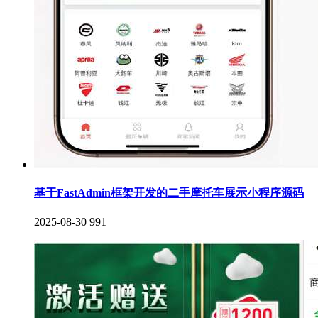
基于FastAdmin框架开发的二手摩托车展示小程序源码
2025-08-30
991