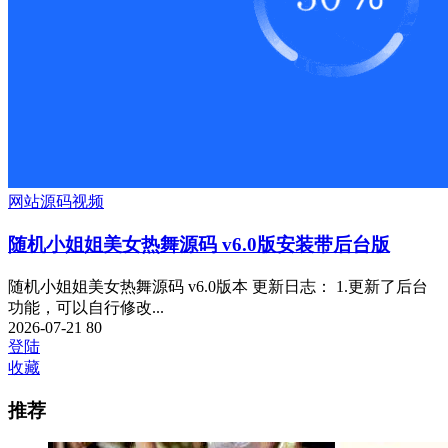
网站源码
视频
随机小姐姐美女热舞源码 v6.0版安装带后台版
随机小姐姐美女热舞源码 v6.0版本 更新日志： 1.更新了后台
功能，可以自行修改...
2026-07-21
80
登陆
收藏
推荐