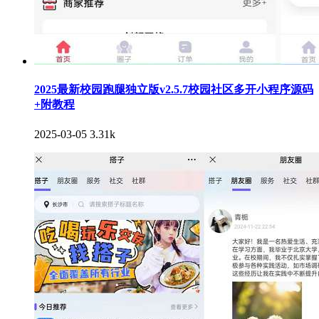
2025最新校园跑腿独立版v2.5.7校园社区多开小程序源码
+附教程
2025-03-05
3.31k