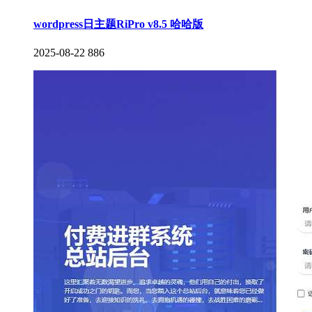
wordpress日主题RiPro v8.5 哈哈版
2025-08-22
886