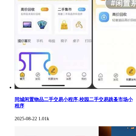
同城闲置物品二手交易小程序-校园二手交易跳蚤市场小
程序
2025-08-22
1.01k