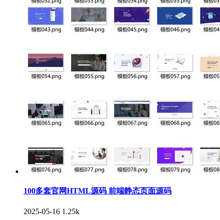
100多套官网HTML源码 前端静态页面源码
2025-05-16
1.25k