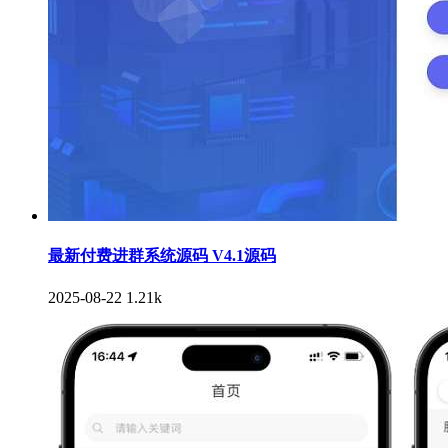
最新付费进群系统源码 V4.1源码
2025-08-22
1.21k