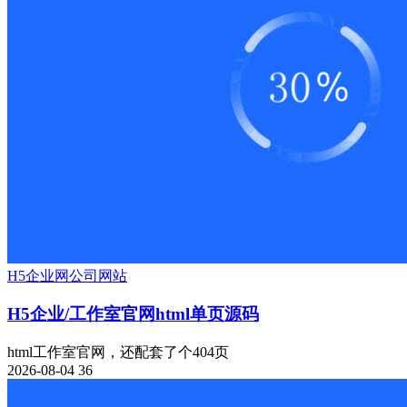
H5
企业网
公司网站
H5企业/工作室官网html单页源码
html工作室官网，还配套了个404页
2026-08-04
36