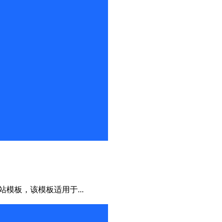
站模板，该模板适用于...