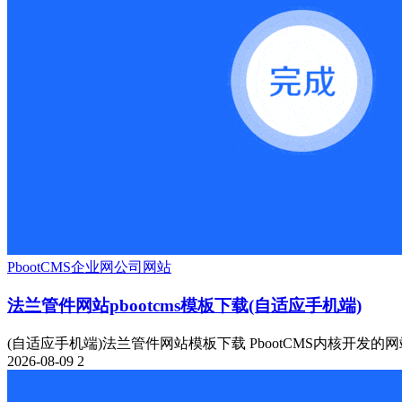
PbootCMS
企业网
公司网站
法兰管件网站pbootcms模板下载(自适应手机端)
(自适应手机端)法兰管件网站模板下载 PbootCMS内核开发的网
2026-08-09
2