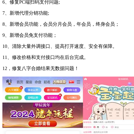
6、修复PC端扫码支付问题;
7、新增代理分销功能;
8、新增会员功能，会员分月会员，年会员，终身会员；
9、新增会员免支付功能；
10、清除大量外调接口、提高打开速度、安全有保障。
11、修改价格和支付接口均在后台完成。
12，修复八字合婚结果无数据问题！