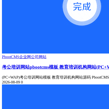
PbootCMS
企业网
公司网站
考公培训网站pbootcms模板 教育培训机构网站(PC+W
(PC+WAP)考公培训网站模板 教育培训机构网站源码 PbootCM
2026-08-09
0