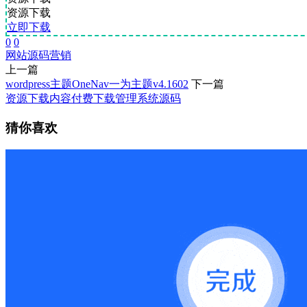
资源下载
立即下载
0
0
网站源码
营销
上一篇
wordpress主题OneNav一为主题v4.1602
下一篇
资源下载内容付费下载管理系统源码
猜你喜欢