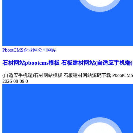
PbootCMS
企业网
公司网站
石材网站pbootcms模板 石板建材网站(自适应手机端)
(自适应手机端)石材网站模板 石板建材网站源码下载 PbootCM
2026-08-09
0