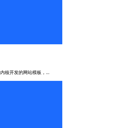
S内核开发的网站模板，...