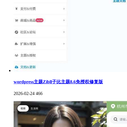
wordpress主题Zibll子比主题8.6免授权修复版
2026-02-24
466