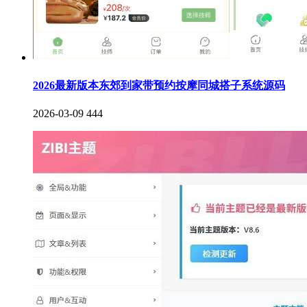
2026最新版本东郊到家带预约按摩同城搭子系统源码
2026-03-09
444