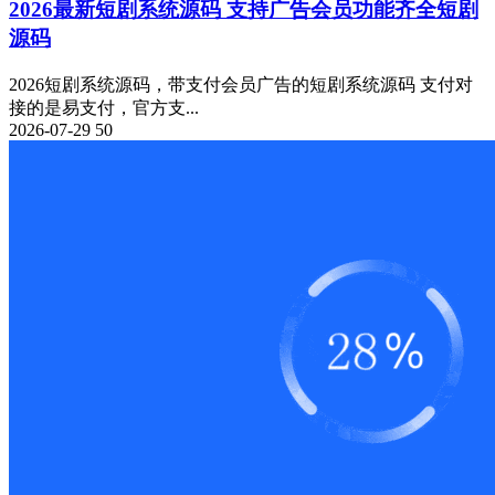
2026最新短剧系统源码 支持广告会员功能齐全短剧
源码
2026短剧系统源码，带支付会员广告的短剧系统源码 支付对
接的是易支付，官方支...
2026-07-29
50