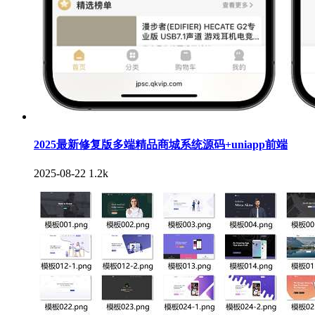
2025最新修复版多端精品商城系统源码+uniapp前端
2025-08-22
1.2k