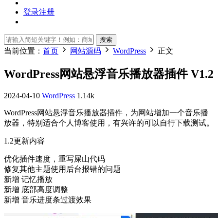
登录
注册
搜索
当前位置：
首页
网站源码
WordPress
正文
WordPress网站悬浮音乐播放器插件 V1.2
2024-04-10
WordPress
1.14k
WordPress网站悬浮音乐播放器插件，为网站增加一个音乐播
放器，特别适合个人博客使用，有兴许的可以自行下载测试。
1.2更新内容
优化插件速度，重写屎山代码
修复其他主题使用后台报错的问题
新增 记忆播放
新增 底部高度调整
新增 音乐进度条过渡效果