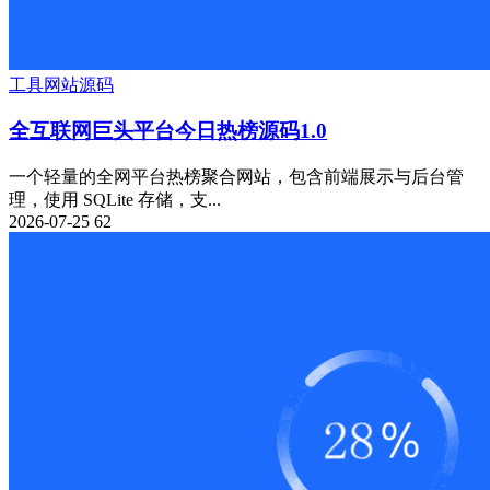
工具
网站源码
全互联网巨头平台今日热榜源码1.0
一个轻量的全网平台热榜聚合网站，包含前端展示与后台管
理，使用 SQLite 存储，支...
2026-07-25
62