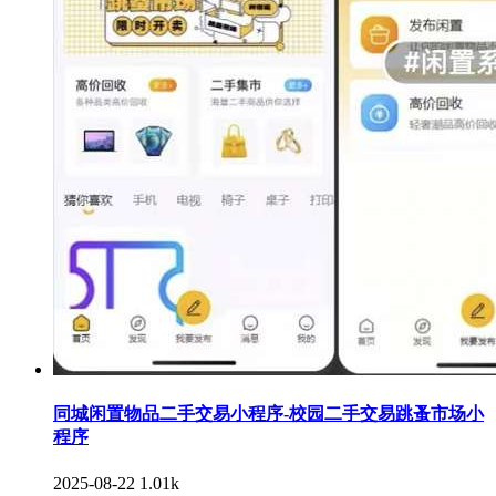
同城闲置物品二手交易小程序-校园二手交易跳蚤市场小
程序
2025-08-22
1.01k