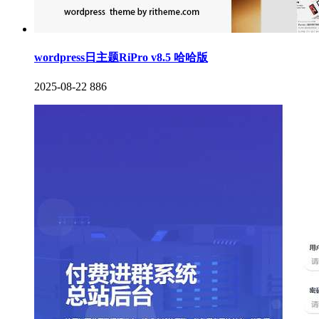
wordpress日主题RiPro v8.5 哈哈版
2025-08-22
886