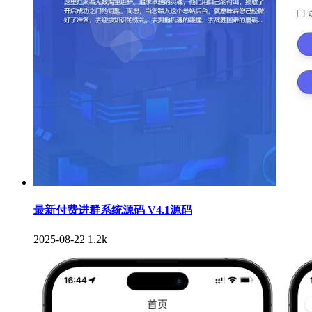
最新付费进群系统源码 V4.1源码
2025-08-22
1.2k