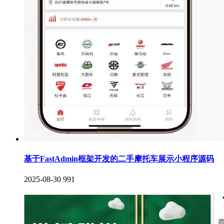
基于FastAdmin框架开发的二手摩托车展示小程序源码
2025-08-30
991