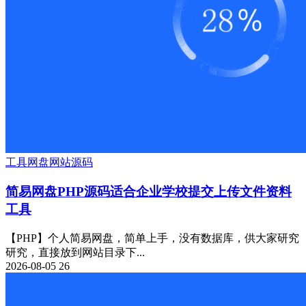
工具
网盘
网站源码
简易网盘PHP源码适合企业学校提交上传文件资料
工具
【PHP】个人简易网盘，简单上手，没有数据库，供大家研究
研究，直接放到网站目录下...
2026-08-05
26