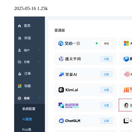
2025-05-16
1.25k