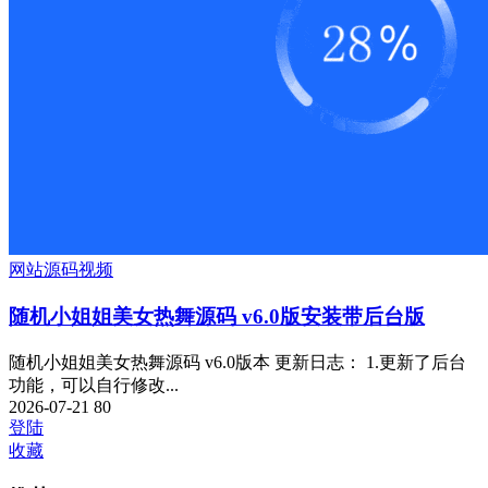
网站源码
视频
随机小姐姐美女热舞源码 v6.0版安装带后台版
随机小姐姐美女热舞源码 v6.0版本 更新日志： 1.更新了后台
功能，可以自行修改...
2026-07-21
80
登陆
收藏