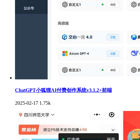
ChatGPT小狐狸AI付费创作系统v3.1.2+前端
2025-02-17
1.75k