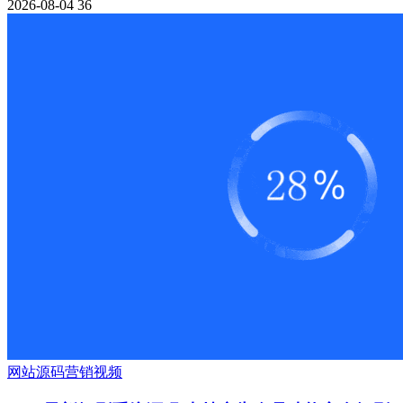
2026-08-04
36
网站源码
营销
视频