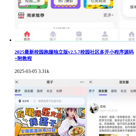
2025最新校园跑腿独立版v2.5.7校园社区多开小程序源码
+附教程
2025-03-05
3.31k