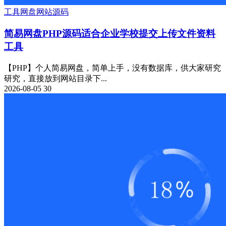
工具
网盘
网站源码
简易网盘PHP源码适合企业学校提交上传文件资料
工具
【PHP】个人简易网盘，简单上手，没有数据库，供大家研究
研究，直接放到网站目录下...
2026-08-05
30