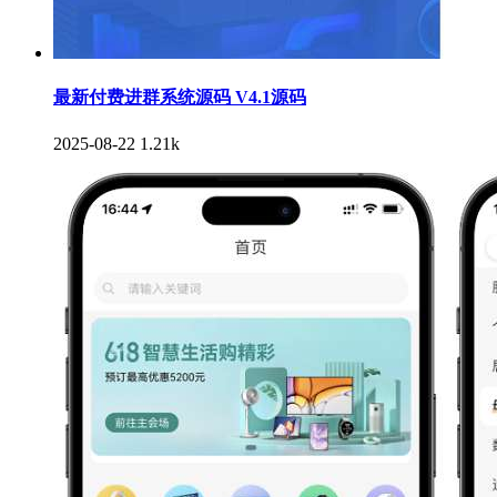
最新付费进群系统源码 V4.1源码
2025-08-22
1.21k