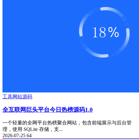
工具
网站源码
全互联网巨头平台今日热榜源码1.0
一个轻量的全网平台热榜聚合网站，包含前端展示与后台管
理，使用 SQLite 存储，支...
2026-07-25
64