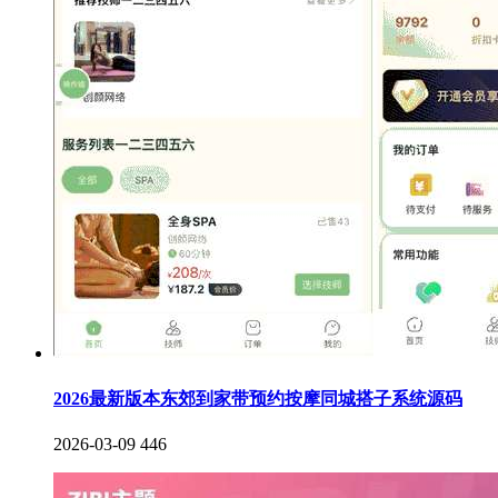
2026最新版本东郊到家带预约按摩同城搭子系统源码
2026-03-09
446