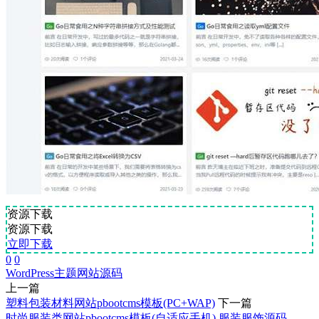
资源下载
资源下载
立即下载
0
0
WordPress
主题
网站源码
上一篇
塑料包装材料网站pbootcms模板(PC+WAP)
下一篇
时尚服装类网站pbootcms模板(自适应手机) 服装服饰源码