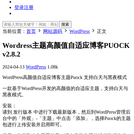
登录
注册
搜索
当前位置：
首页
网站源码
WordPress
正文
Wordress主题高颜值自适应博客PUOCK
v2.8.2
2024-04-13
WordPress
1.08k
WordPress高颜值自适应博客主题Puock 支持白天与黑夜模式
一款基于WordPress开发的高颜值的自适应主题，支持白天与
黑夜模式。
安装：
请到 发行版本 中进行下载最新版本，然后到WordPress管理后
台中的「外观」-「主题」中点击「添加」，选择Puock的主题
包进行上传安装并启用即可。