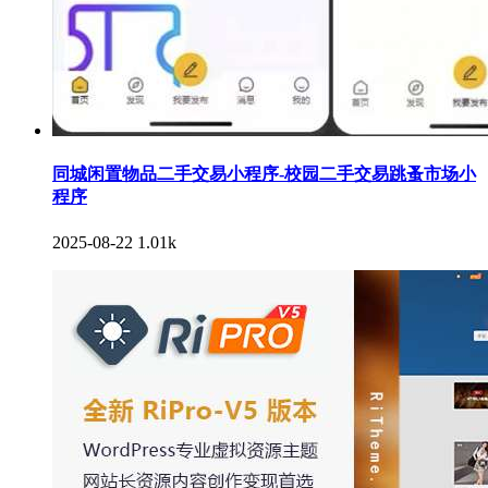
同城闲置物品二手交易小程序-校园二手交易跳蚤市场小
程序
2025-08-22
1.01k