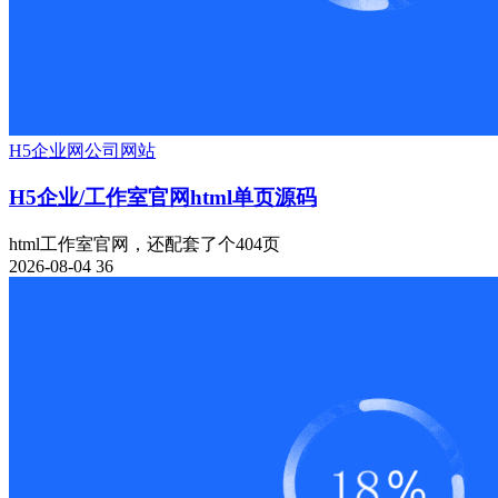
H5
企业网
公司网站
H5企业/工作室官网html单页源码
html工作室官网，还配套了个404页
2026-08-04
36