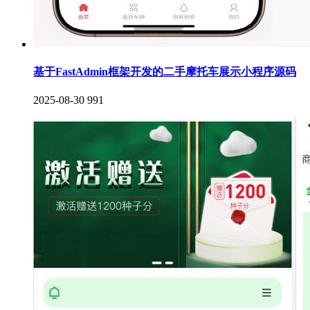
基于FastAdmin框架开发的二手摩托车展示小程序源码
2025-08-30
991