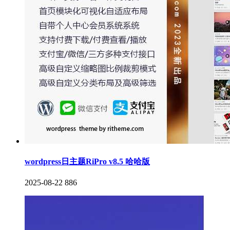
wordpress日主题RiPro v8.5 哈哈版
2025-08-22
886