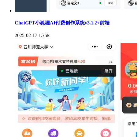
ChatGPT小狐狸AI付费创作系统v3.1.2+前端
2025-02-17
1.75k