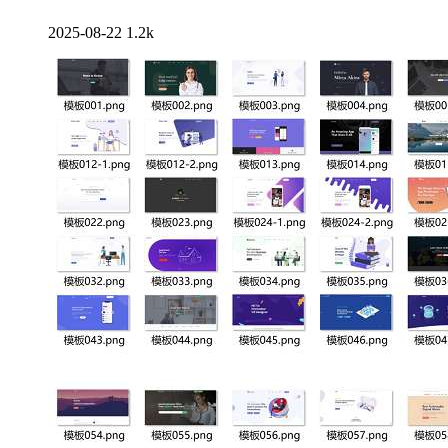
2025-08-22
1.2k