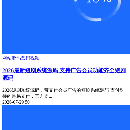
网站源码
营销
视频
2026最新短剧系统源码 支持广告会员功能齐全短剧
源码
2026短剧系统源码，带支付会员广告的短剧系统源码 支付对
接的是易支付，官方支...
2026-07-29
50