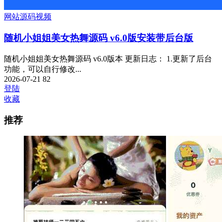
网站源码
视频
随机小姐姐美女热舞源码 v6.0版安装带后台版
随机小姐姐美女热舞源码 v6.0版本 更新日志： 1.更新了后台
功能，可以自行修改...
2026-07-21
82
登陆
收藏
推荐