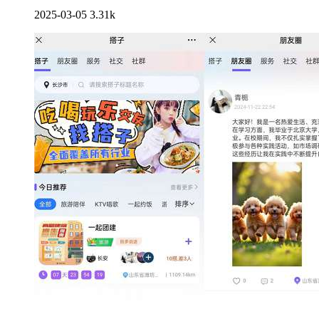
2025-03-05
3.31k