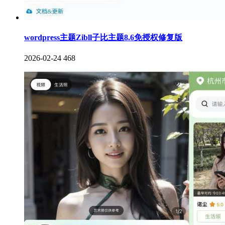
wordpress主题Zibll子比主题8.6免授权修复版
2026-02-24
468