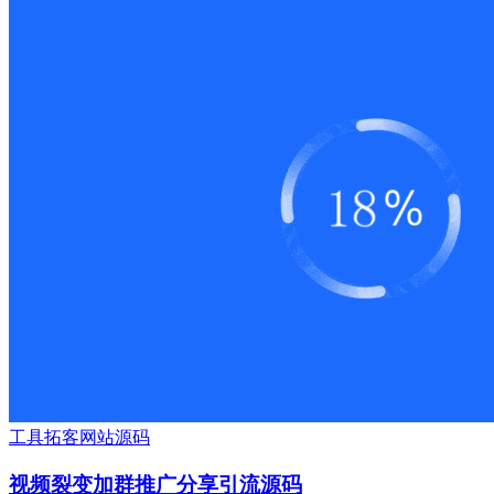
工具
拓客
网站源码
视频裂变加群推广分享引流源码