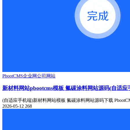
PbootCMS
企业网
公司网站
新材料网站pbootcms模板 氟碳涂料网站源码(自适应
(自适应手机端)新材料网站模板 氟碳涂料网站源码下载 PbootC
2026-05-12
268