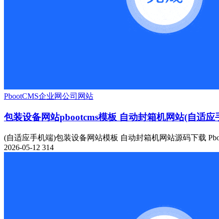
PbootCMS
企业网
公司网站
包装设备网站pbootcms模板 自动封箱机网站(自适应
(自适应手机端)包装设备网站模板 自动封箱机网站源码下载 Pboo
2026-05-12
314