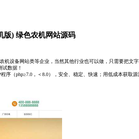
手机版) 绿色农机网站源码
网站、农机设备网站类等企业，当然其他行业也可以做，只需要把文
测试数据！
P程序（php≥7.0，＜8.0），安全、稳定、快速；用低成本获取