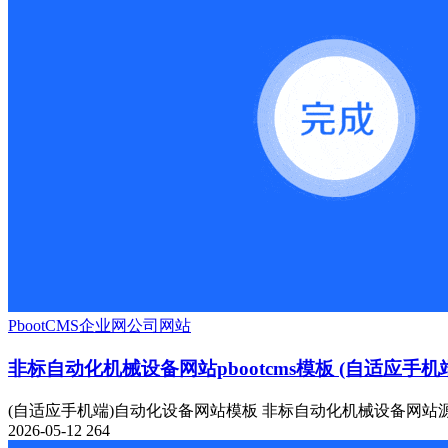
PbootCMS
企业网
公司网站
非标自动化机械设备网站pbootcms模板 (自适应手机
(自适应手机端)自动化设备网站模板 非标自动化机械设备网站源码 P
2026-05-12
264