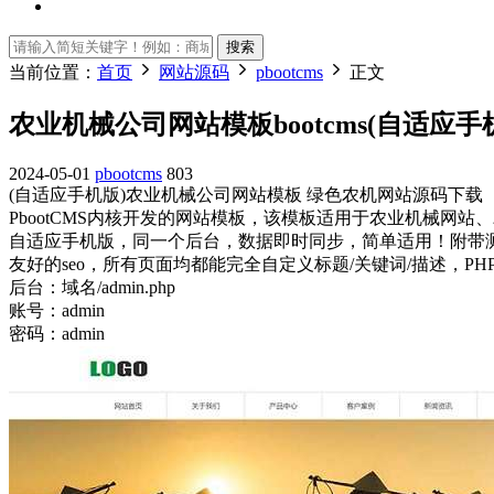
搜索
当前位置：
首页
网站源码
pbootcms
正文
农业机械公司网站模板bootcms(自适应
2024-05-01
pbootcms
803
(自适应手机版)农业机械公司网站模板 绿色农机网站源码下载
PbootCMS内核开发的网站模板，该模板适用于农业机械
自适应手机版，同一个后台，数据即时同步，简单适用！附带
友好的seo，所有页面均都能完全自定义标题/关键词/描述，PH
后台：域名/admin.php
账号：admin
密码：admin