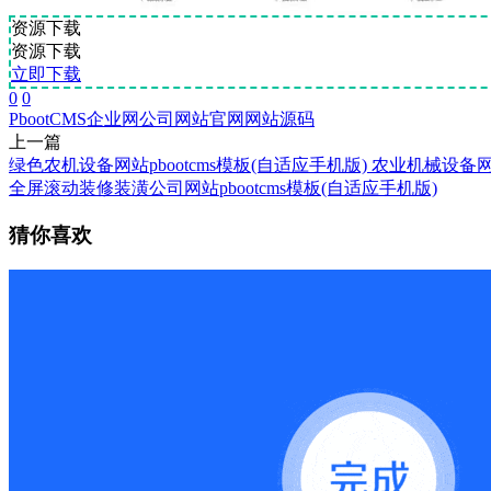
资源下载
资源下载
立即下载
0
0
PbootCMS
企业网
公司网站
官网
网站源码
上一篇
绿色农机设备网站pbootcms模板(自适应手机版) 农业机械设备
全屏滚动装修装潢公司网站pbootcms模板(自适应手机版)
猜你喜欢