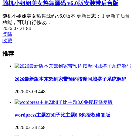
随机小姐姐美女热舞源码 v6.0版安装带后台版
随机小姐姐美女热舞源码 v6.0版本 更新日志： 1.更新了后台
功能，可以自行修改...
2026-07-21
84
登陆
收藏
推荐
2026最新版本东郊到家带预约按摩同城搭子系统源码
2026-03-09
448
wordpress主题Zibll子比主题8.6免授权修复版
2026-02-24
468