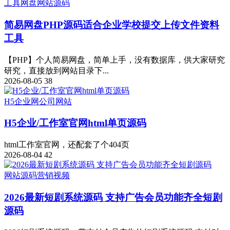
工具
网盘
网站源码
简易网盘PHP源码适合企业学校提交上传文件资料
工具
【PHP】个人简易网盘，简单上手，没有数据库，供大家研究
研究，直接放到网站目录下...
2026-08-05
38
H5
企业网
公司网站
H5企业/工作室官网html单页源码
html工作室官网，还配套了个404页
2026-08-04
42
网站源码
营销
视频
2026最新短剧系统源码 支持广告会员功能齐全短剧
源码