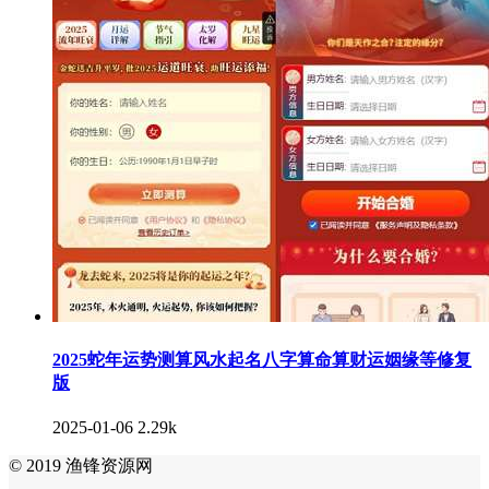
2025蛇年运势测算风水起名八字算命算财运姻缘等修复
版
2025-01-06
2.29k
© 2019 渔锋资源网