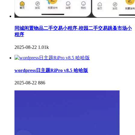
同城闲置物品二手交易小程序-校园二手交易跳蚤市场小
程序
2025-08-22
1.01k
wordpress日主题RiPro v8.5 哈哈版
2025-08-22
886