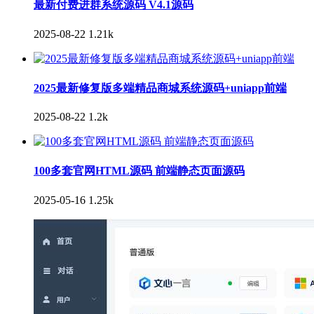
最新付费进群系统源码 V4.1源码
2025-08-22
1.21k
2025最新修复版多端精品商城系统源码+uniapp前端
2025-08-22
1.2k
100多套官网HTML源码 前端静态页面源码
2025-05-16
1.25k