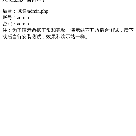
后台：域名/admin.php
账号：admin
密码：admin
注：为了演示数据正常和完整，演示站不开放后台测试，请下
载后自行安装测试，效果和演示站一样。