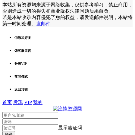
本站所有资源均来源于网络收集，仅供参考学习，禁止商用，
否则造成一切的损失和商业版权法律问题后果自负。
若是本站收录内容侵犯了您的权益，请发送邮件说明，本站将
第一时间处理。
发邮件
①添加好友
②客服留言
升级VIP
夜间模式
返回顶部
首页
发现
VIP
我的
显示验证码