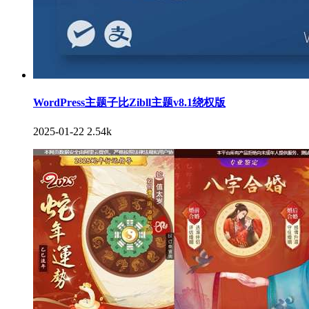
WordPress主题子比Zibll主题v8.1绕权版
2025-01-22
2.54k