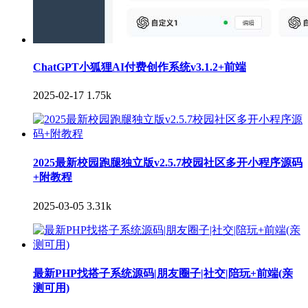
ChatGPT小狐狸AI付费创作系统v3.1.2+前端
2025-02-17
1.75k
2025最新校园跑腿独立版v2.5.7校园社区多开小程序源码
+附教程
2025-03-05
3.31k
最新PHP找搭子系统源码|朋友圈子|社交|陪玩+前端(亲
测可用)