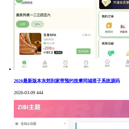
2026最新版本东郊到家带预约按摩同城搭子系统源码
2026-03-09
444