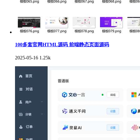
100多套官网HTML源码 前端静态页面源码
2025-05-16
1.25k