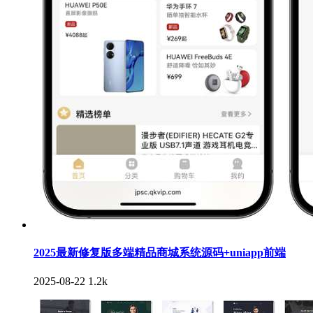
2025最新修复版多端精品商城系统源码+uniapp前端
2025-08-22
1.2k