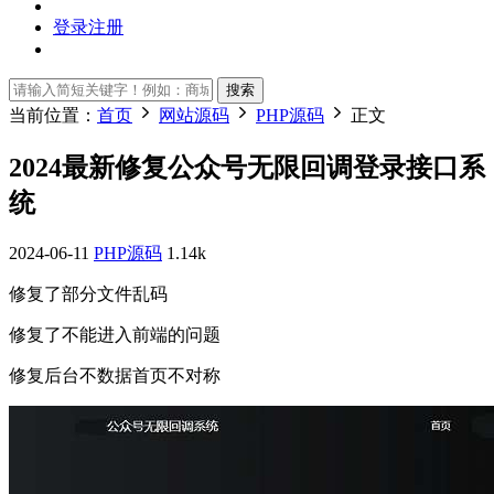
登录
注册
搜索
当前位置：
首页
网站源码
PHP源码
正文
2024最新修复公众号无限回调登录接口系
统
2024-06-11
PHP源码
1.14k
修复了部分文件乱码
修复了不能进入前端的问题
修复后台不数据首页不对称