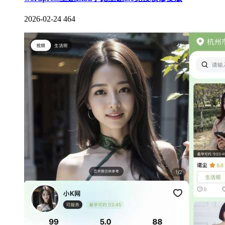
2026-02-24
464