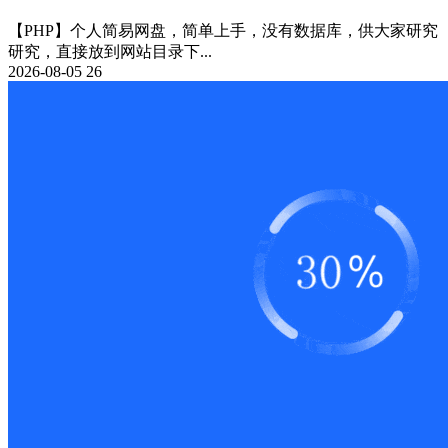
【PHP】个人简易网盘，简单上手，没有数据库，供大家研究
研究，直接放到网站目录下...
2026-08-05
26