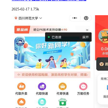
2025-02-17
1.75k