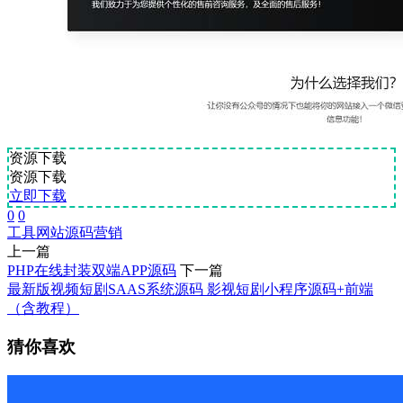
资源下载
资源下载
立即下载
0
0
工具
网站源码
营销
上一篇
PHP在线封装双端APP源码
下一篇
最新版视频短剧SAAS系统源码 影视短剧小程序源码+前端
（含教程）
猜你喜欢