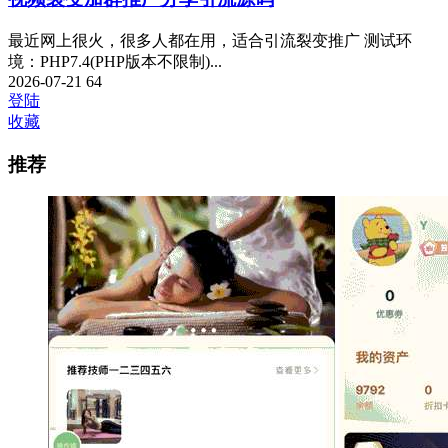
最近网上很火，很多人都在用，适合引流裂变推广 测试环
境：PHP7.4(PHP版本不限制)...
2026-07-21
64
登陆
收藏
推荐