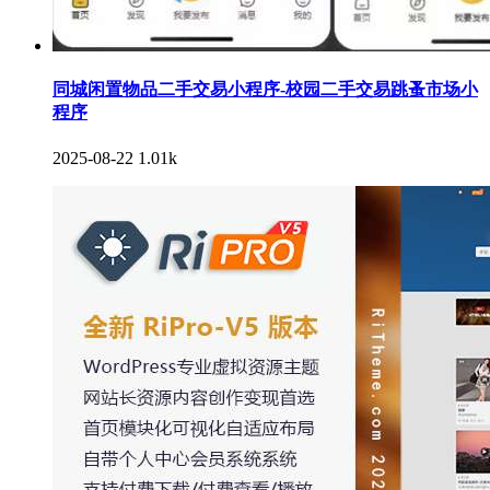
同城闲置物品二手交易小程序-校园二手交易跳蚤市场小
程序
2025-08-22
1.01k