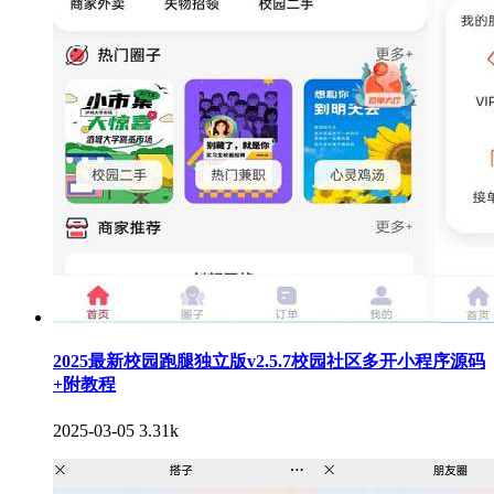
2025最新校园跑腿独立版v2.5.7校园社区多开小程序源码
+附教程
2025-03-05
3.31k