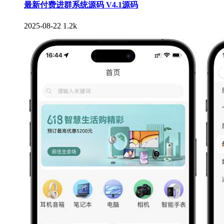
最新付费进群系统源码 V4.1源码
2025-08-22
1.2k