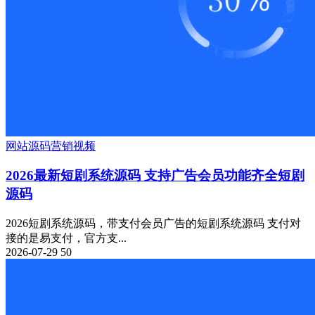
网站源码
营销
视频
2026最新短剧系统源码 支持广告会员功能齐全短剧
源码
2026短剧系统源码，带支付会员广告的短剧系统源码 支付对
接的是易支付，官方支...
2026-07-29
50