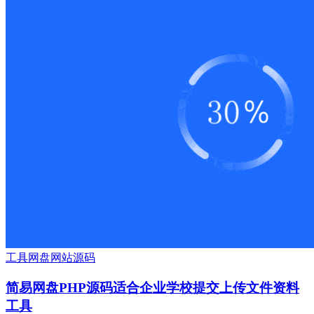
工具
网盘
网站源码
简易网盘PHP源码适合企业学校提交上传文件资料
工具