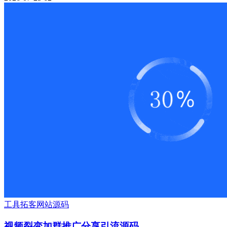
工具
拓客
网站源码
视频裂变加群推广分享引流源码