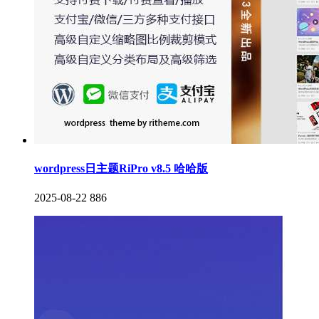
wordpress日主题RiPro v8.5 哈哈版
2025-08-22
886