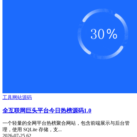
工具
网站源码
全互联网巨头平台今日热榜源码1.0
一个轻量的全网平台热榜聚合网站，包含前端展示与后台管
理，使用 SQLite 存储，支...
2026-07-25
62