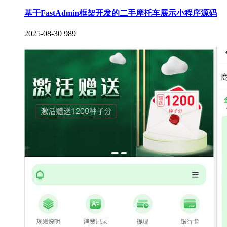
基于FastAdmin框架开发的二手摩托车展示小程序源码
2025-08-30
989