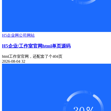
H5
企业网
公司网站
H5企业/工作室官网html单页源码
html工作室官网，还配套了个404页
2026-08-04
32