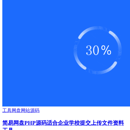
工具
网盘
网站源码
简易网盘PHP源码适合企业学校提交上传文件资料