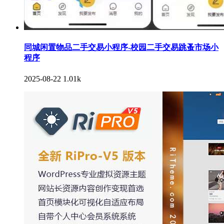
同城闲置物品二手交易小程序-校园二手交易跳蚤市场小
程序
2025-08-22
1.01k