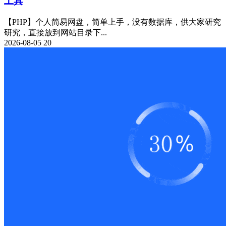
工具
【PHP】个人简易网盘，简单上手，没有数据库，供大家研究
研究，直接放到网站目录下...
2026-08-05
20