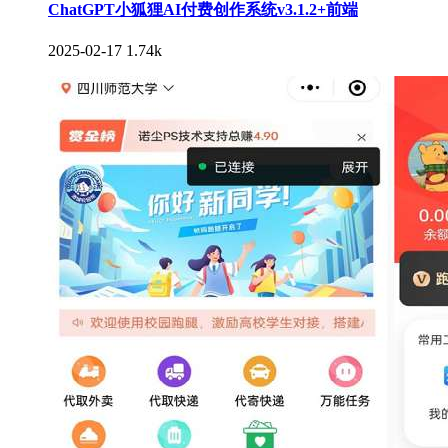
ChatGPT小狐狸AI付费创作系统v3.1.2+前端
2025-02-17
1.74k