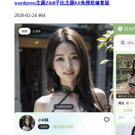
wordpress主题Zibll子比主题8.6免授权修复版
2026-02-24
464