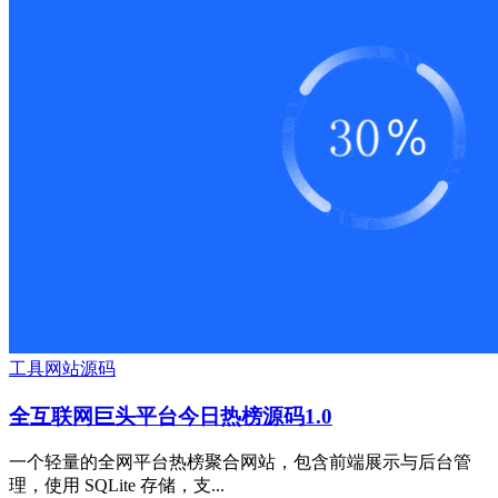
工具
网站源码
全互联网巨头平台今日热榜源码1.0
一个轻量的全网平台热榜聚合网站，包含前端展示与后台管
理，使用 SQLite 存储，支...