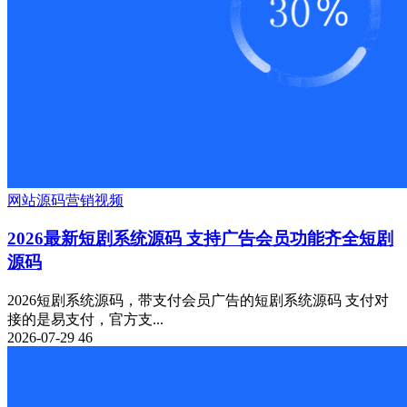
网站源码
营销
视频
2026最新短剧系统源码 支持广告会员功能齐全短剧
源码
2026短剧系统源码，带支付会员广告的短剧系统源码 支付对
接的是易支付，官方支...
2026-07-29
46