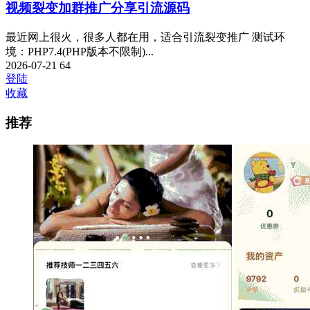
视频裂变加群推广分享引流源码
最近网上很火，很多人都在用，适合引流裂变推广 测试环
境：PHP7.4(PHP版本不限制)...
2026-07-21
64
登陆
收藏
推荐