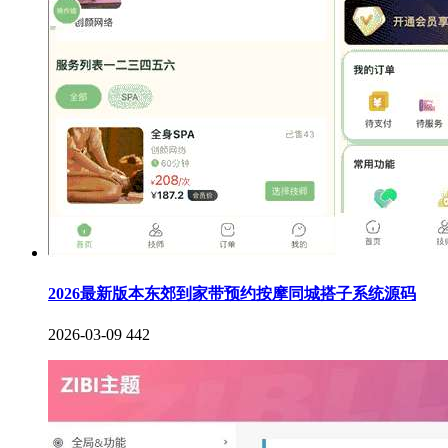
2026最新版本东郊到家带预约按摩同城搭子系统源码
2026-03-09
442