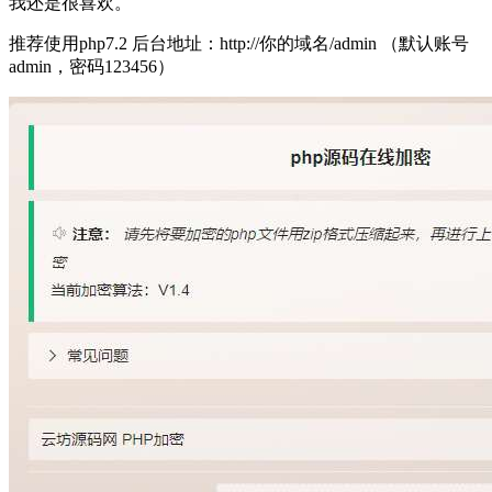
我还是很喜欢。
推荐使用php7.2 后台地址：http://你的域名/admin （默认账号
admin，密码123456）