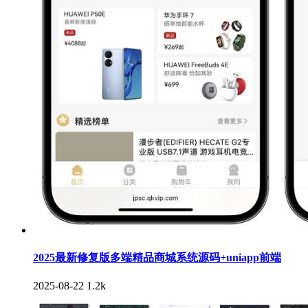
2025最新修复版多端精品商城系统源码+uniapp前端
2025-08-22
1.2k