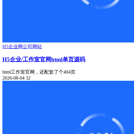
H5
企业网
公司网站
H5企业/工作室官网html单页源码
html工作室官网，还配套了个404页
2026-08-04
32