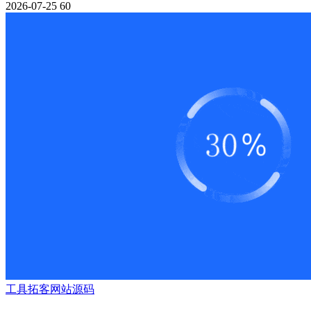
2026-07-25
60
工具
拓客
网站源码