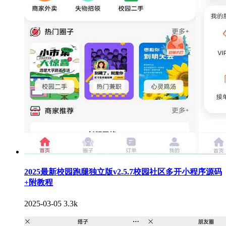
2025最新校园跑腿独立版v2.5.7校园社区多开小程序源码
+附教程
2025-03-05
3.3k