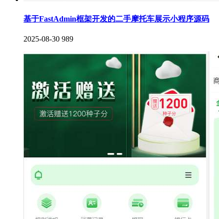
基于FastAdmin框架开发的二手摩托车展示小程序源码
2025-08-30
989