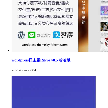
wordpress日主题RiPro v8.5 哈哈版
2025-08-22
884