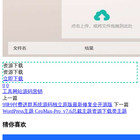
资源下载
资源下载
立即下载
0
0
工具
网站源码
营销
上一篇
9块9付费进群系统源码独立原版最新修复全开源版
下一篇
WordPress主题 CeoMax-Pro_v7.6总裁主题资源下载类主题
猜你喜欢