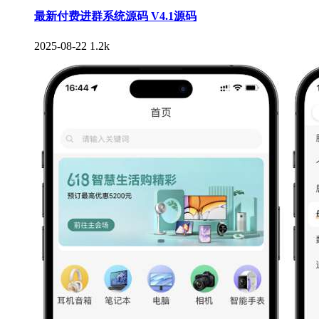
最新付费进群系统源码 V4.1源码
2025-08-22
1.2k