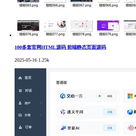
100多套官网HTML源码 前端静态页面源码
2025-05-16
1.25k