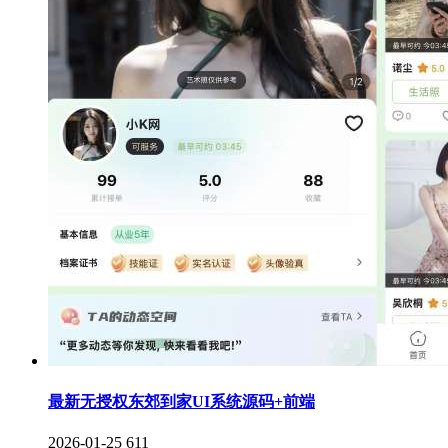
最新无授权东郊到家UI系统源码+前端
2026-01-25
611