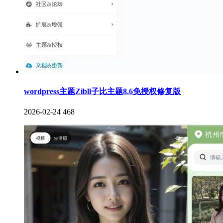
wordpress主题Zibll子比主题8.6免授权修复版
2026-02-24
468