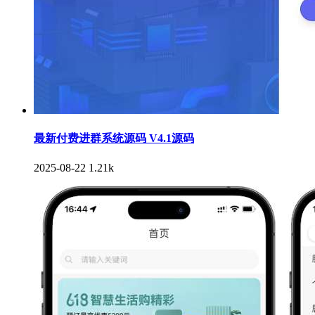
最新付费进群系统源码 V4.1源码
2025-08-22
1.21k