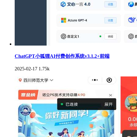
ChatGPT小狐狸AI付费创作系统v3.1.2+前端
2025-02-17
1.75k