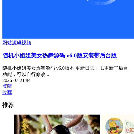
网站源码
视频
随机小姐姐美女热舞源码 v6.0版安装带后台版
随机小姐姐美女热舞源码 v6.0版本 更新日志： 1.更新了后台
功能，可以自行修改...
2026-07-21
84
登陆
收藏
推荐