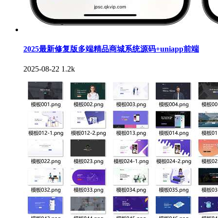
2025最新修复版多端精品商城系统源码+uniapp前端
2025-08-22
1.2k