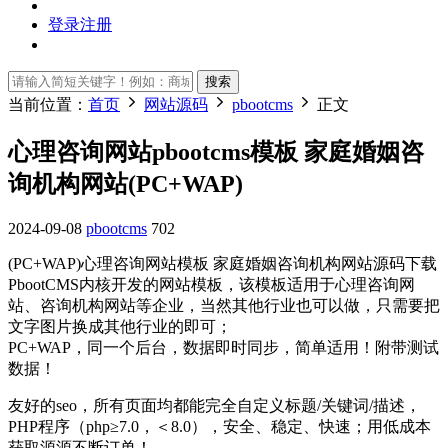
登录
注册
搜索
当前位置：
首页
网站源码
pbootcms
正文
心理咨询网站pbootcms模板 家庭婚姻咨
询机构网站(PC+WAP)
2024-09-08
pbootcms
702
(PC+WAP)心理咨询网站模板 家庭婚姻咨询机构网站源码下载
PbootCMS内核开发的网站模板，该模板适用于心理咨询网
站、咨询机构网站等企业，当然其他行业也可以做，只需要把
文字图片换成其他行业的即可；
PC+WAP，同一个后台，数据即时同步，简单适用！附带测试
数据！
友好的seo，所有页面均都能完全自定义标题/关键词/描述，
PHP程序（php≥7.0，＜8.0），安全、稳定、快速；用低成本
获取源源不断订单！