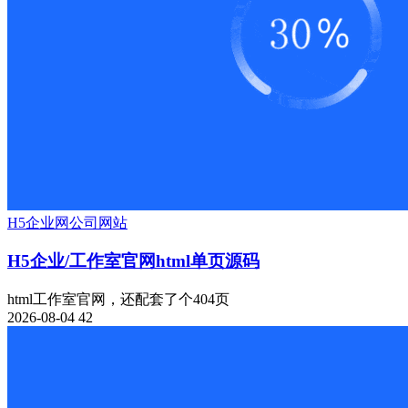
H5
企业网
公司网站
H5企业/工作室官网html单页源码
html工作室官网，还配套了个404页
2026-08-04
42