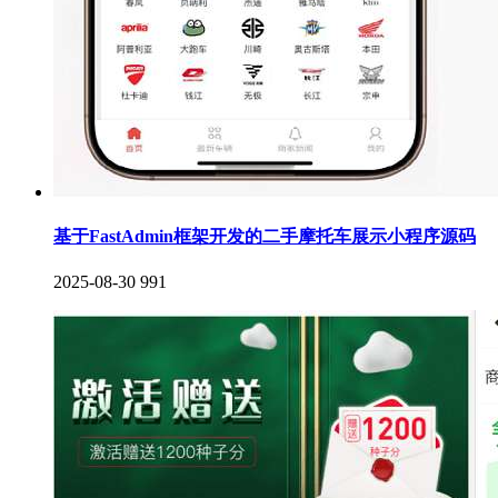
基于FastAdmin框架开发的二手摩托车展示小程序源码
2025-08-30
991