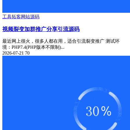
工具
拓客
网站源码
视频裂变加群推广分享引流源码
最近网上很火，很多人都在用，适合引流裂变推广 测试环
境：PHP7.4(PHP版本不限制)...
2026-07-21
70