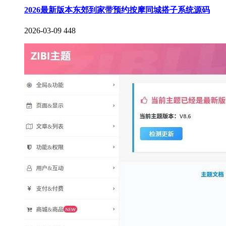
2026最新版本东郊到家带预约按摩同城搭子系统源码
2026-03-09
448