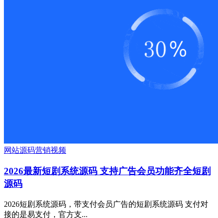
网站源码
营销
视频
2026最新短剧系统源码 支持广告会员功能齐全短剧
源码
2026短剧系统源码，带支付会员广告的短剧系统源码 支付对
接的是易支付，官方支...