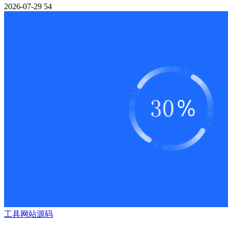
2026-07-29
54
工具
网站源码