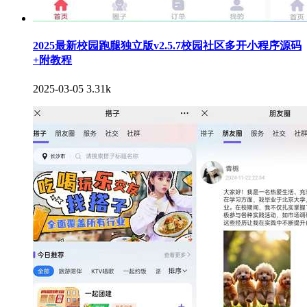
2025最新校园跑腿独立版v2.5.7校园社区多开小程序源码
+附教程
2025-03-05
3.31k