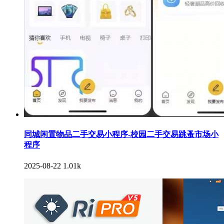
同城闲置物品二手交易小程序-校园二手交易跳蚤市场小
程序
2025-08-22
1.01k