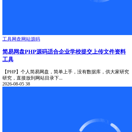
工具
网盘
网站源码
简易网盘PHP源码适合企业学校提交上传文件资料
工具
【PHP】个人简易网盘，简单上手，没有数据库，供大家研究
研究，直接放到网站目录下...
2026-08-05
38