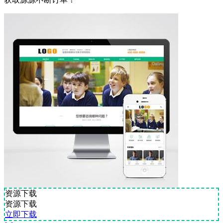
资源下载
资源下载
立即下载