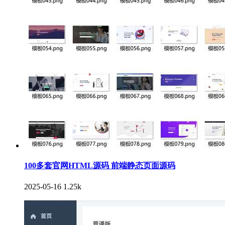
100多套官网HTML源码 前端静态页面源码
2025-05-16
1.25k