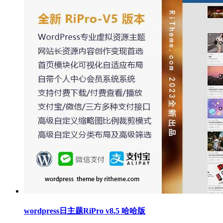
wordpress日主题RiPro v8.5 哈哈版