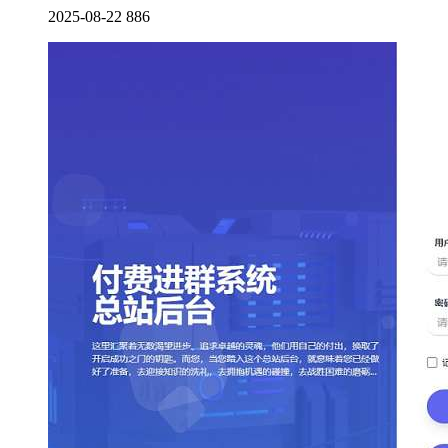
2025-08-22
886