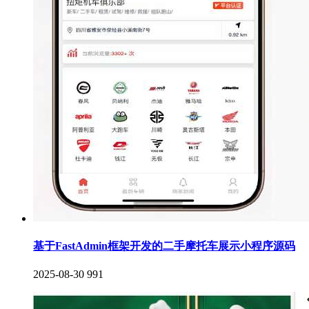
基于FastAdmin框架开发的二手摩托车展示小程序源码
2025-08-30
991