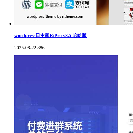
wordpress日主题RiPro v8.5 哈哈版
2025-08-22
886