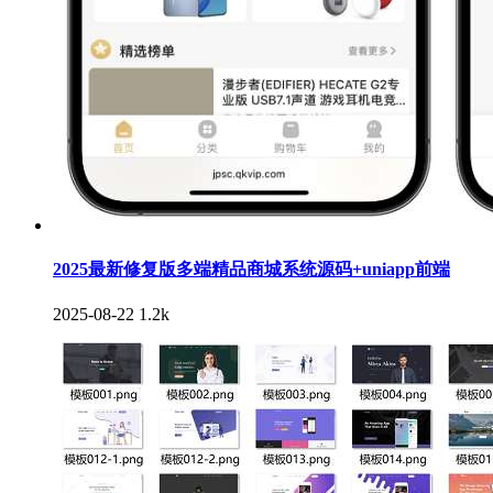
2025最新修复版多端精品商城系统源码+uniapp前端
2025-08-22
1.2k