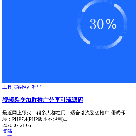
工具
拓客
网站源码
视频裂变加群推广分享引流源码
最近网上很火，很多人都在用，适合引流裂变推广 测试环
境：PHP7.4(PHP版本不限制)...
2026-07-21
66
登陆