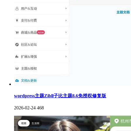
wordpress主题Zibll子比主题8.6免授权修复版
2026-02-24
468