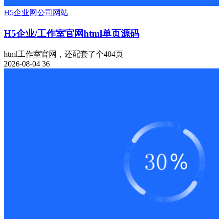
H5
企业网
公司网站
H5企业/工作室官网html单页源码
html工作室官网，还配套了个404页
2026-08-04
36