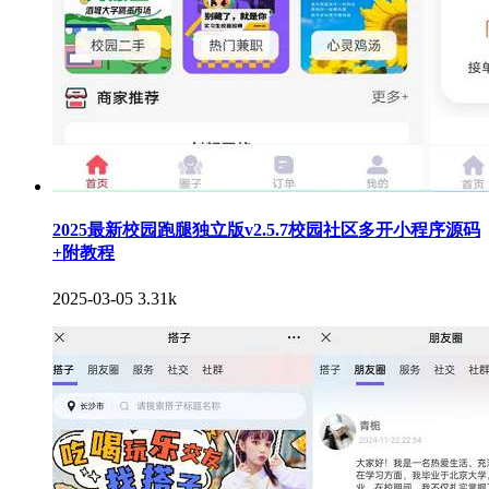
2025最新校园跑腿独立版v2.5.7校园社区多开小程序源码
+附教程
2025-03-05
3.31k