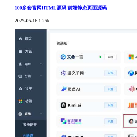
100多套官网HTML源码 前端静态页面源码
2025-05-16
1.25k