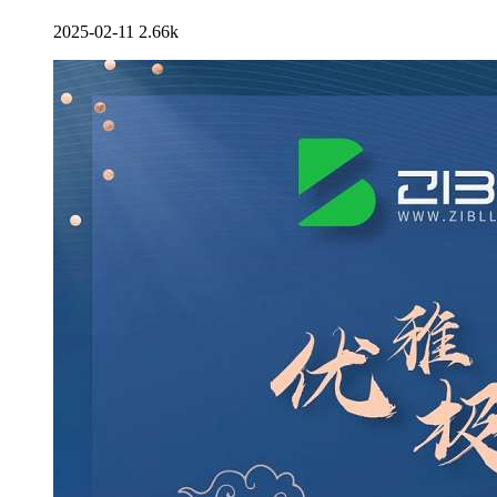
2025-02-11
2.66k