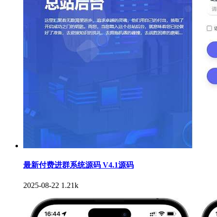
最新付费进群系统源码 V4.1源码
2025-08-22
1.21k