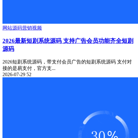
网站源码
营销
视频
2026最新短剧系统源码 支持广告会员功能齐全短剧
源码
2026短剧系统源码，带支付会员广告的短剧系统源码 支付对
接的是易支付，官方支...
2026-07-29
52