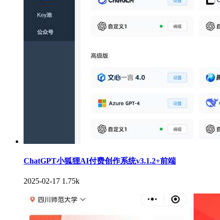
ChatGPT小狐狸AI付费创作系统v3.1.2+前端
2025-02-17
1.75k