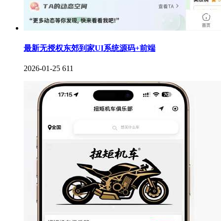
最新无授权东郊到家UI系统源码+前端
2026-01-25
611