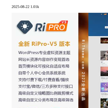
2025-08-22
1.01k