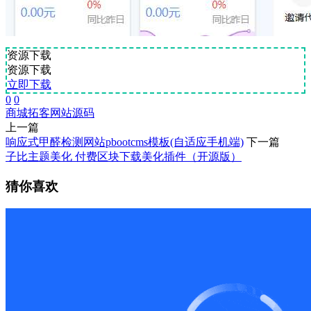
资源下载
资源下载
立即下载
0
0
商城
拓客
网站源码
上一篇
响应式甲醛检测网站pbootcms模板(自适应手机端)
下一篇
子比主题美化 付费区块下载美化插件（开源版）
猜你喜欢