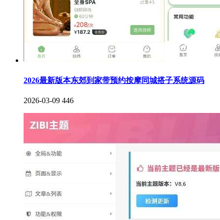
2026最新版本东郊到家带预约按摩同城搭子系统源码
2026-03-09
446