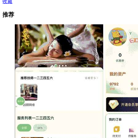
收藏
推荐