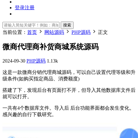
登录
注册
搜索
当前位置：
首页
网站源码
PHP源码
正文
微商代理商补货商城系统源码
2024-09-30
PHP源码
1.13k
这是一款微商分销代理商城源码，可以自己设置代理等级和升
级条件(如购买指定商品、消费额度)
搭建了下，发现后台有页面打不开，但导入其他数据库文件后
就可以打开。
一共有4个数据库文件。导入后 后台功能界面都会发生变化。
感兴趣的自行下载研究。