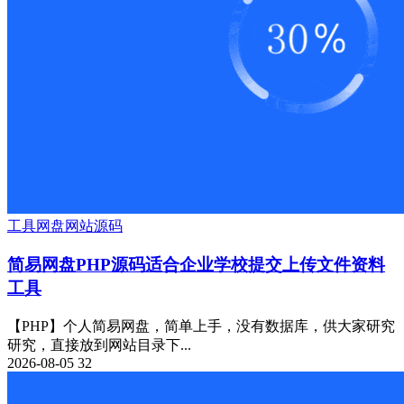
工具
网盘
网站源码
简易网盘PHP源码适合企业学校提交上传文件资料
工具
【PHP】个人简易网盘，简单上手，没有数据库，供大家研究
研究，直接放到网站目录下...
2026-08-05
32