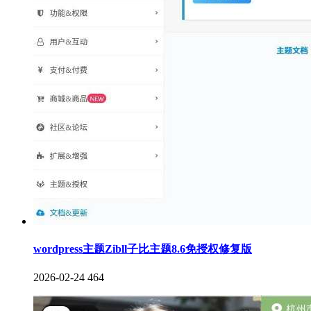
wordpress主题Zibll子比主题8.6免授权修复版
2026-02-24
464