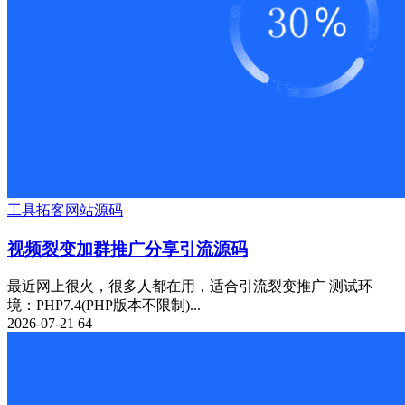
工具
拓客
网站源码
视频裂变加群推广分享引流源码
最近网上很火，很多人都在用，适合引流裂变推广 测试环
境：PHP7.4(PHP版本不限制)...
2026-07-21
64