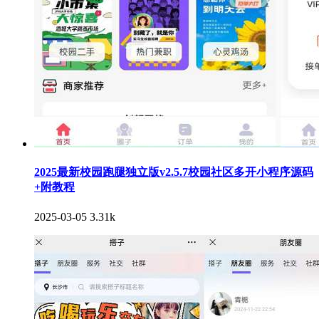
2025最新校园跑腿独立版v2.5.7校园社区多开小程序源码
+附教程
2025-03-05
3.31k