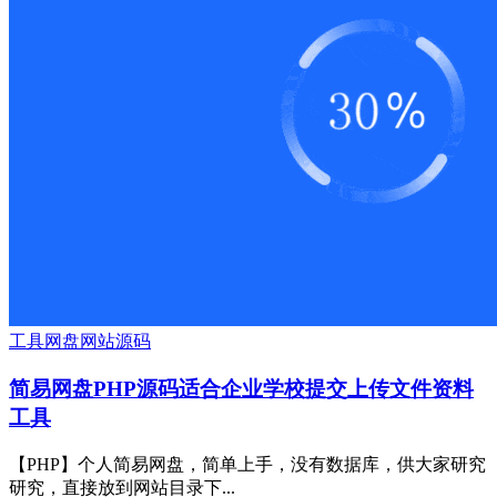
工具
网盘
网站源码
简易网盘PHP源码适合企业学校提交上传文件资料
工具
【PHP】个人简易网盘，简单上手，没有数据库，供大家研究
研究，直接放到网站目录下...