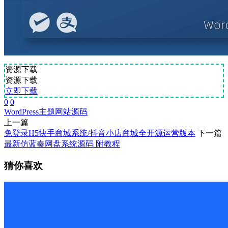
资源下载
资源下载
立即下载
0
0
WordPress
主题
网站源码
上一篇
免登录H5快手商城系统/抖音小店商城全开源运营版本
下一篇
最新仿蓝奏网盘系统源码 附教程
猜你喜欢