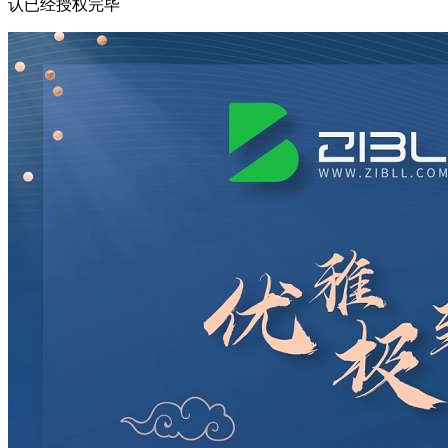
认已经授权完毕