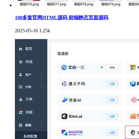
100多套官网HTML源码 前端静态页面源码
2025-05-16
1.25k