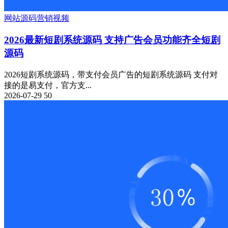
网站源码
营销
视频
2026最新短剧系统源码 支持广告会员功能齐全短剧
源码
2026短剧系统源码，带支付会员广告的短剧系统源码 支付对
接的是易支付，官方支...
2026-07-29
50