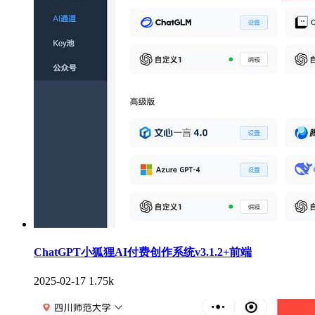
ChatGPT小狐狸AI付费创作系统v3.1.2+前端
2025-02-17
1.75k