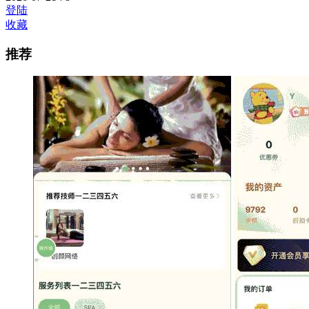
登陆
收藏
推荐