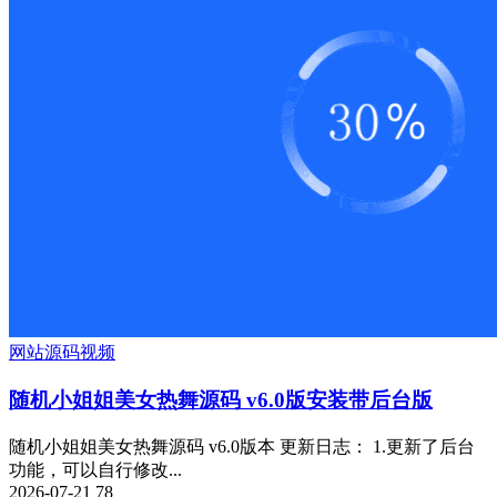
网站源码
视频
随机小姐姐美女热舞源码 v6.0版安装带后台版
随机小姐姐美女热舞源码 v6.0版本 更新日志： 1.更新了后台
功能，可以自行修改...
2026-07-21
78