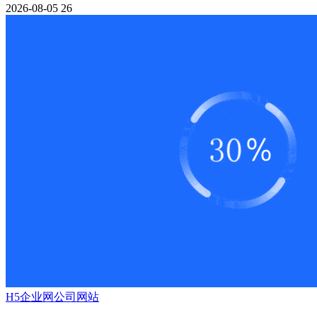
2026-08-05
26
H5
企业网
公司网站