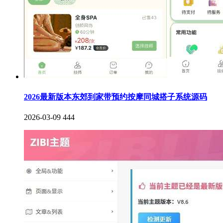
2026最新版本东郊到家带预约按摩同城搭子系统源码
2026-03-09
444