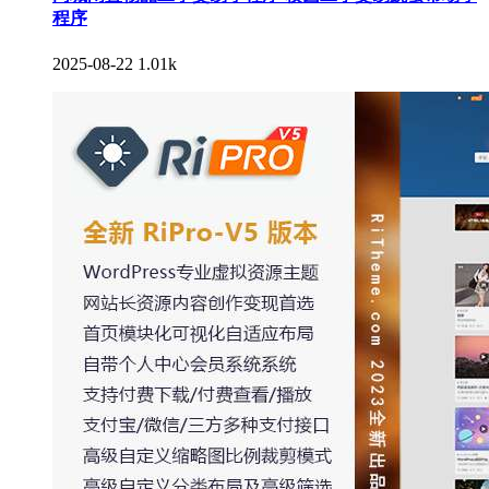
程序
2025-08-22
1.01k