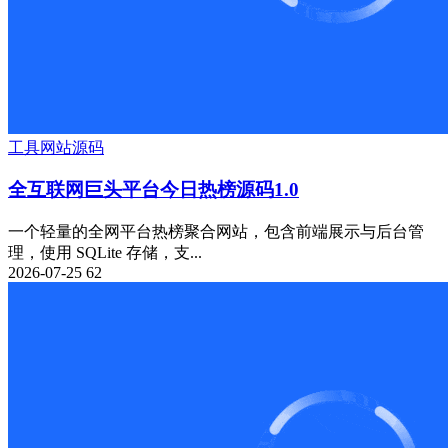
工具
网站源码
全互联网巨头平台今日热榜源码1.0
一个轻量的全网平台热榜聚合网站，包含前端展示与后台管
理，使用 SQLite 存储，支...
2026-07-25
62