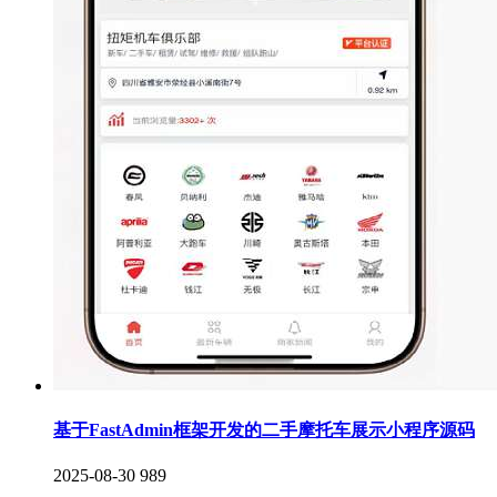
基于FastAdmin框架开发的二手摩托车展示小程序源码
2025-08-30
989