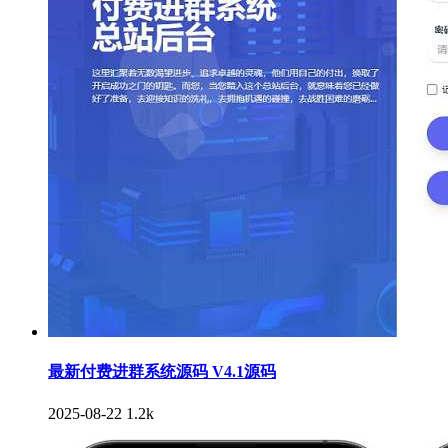
最新付费进群系统源码 V4.1源码
2025-08-22
1.2k