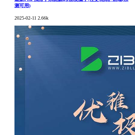
测可用)
2025-02-11
2.66k