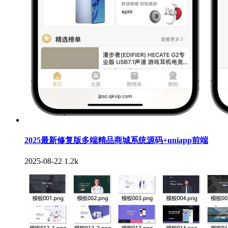
2025最新修复版多端精品商城系统源码+uniapp前端
2025-08-22
1.2k