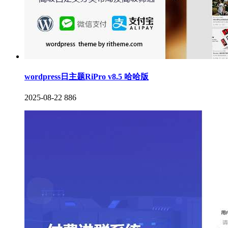
wordpress日主题RiPro v8.5 哈哈版
2025-08-22
886