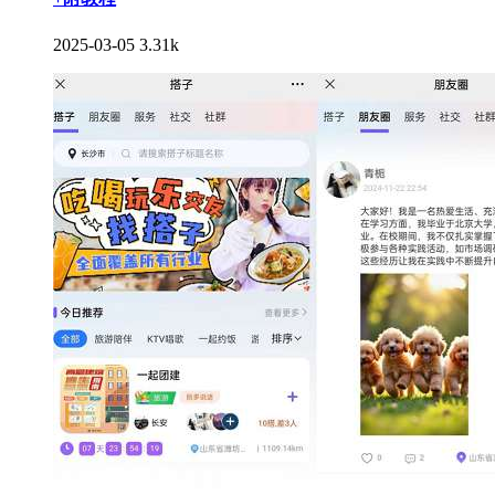
2025-03-05
3.31k