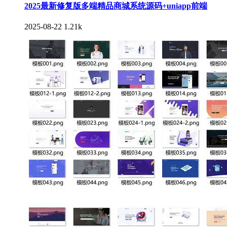
2025最新修复版多端精品商城系统源码+uniapp前端
2025-08-22
1.21k