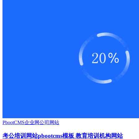
PbootCMS
企业网
公司网站
考公培训网站pbootcms模板 教育培训机构网站