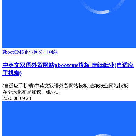
PbootCMS
企业网
公司网站
中英文双语外贸网站pbootcms模板 造纸纸业(自适应
手机端)
(自适应手机端)中英文双语外贸网站模板 造纸纸业网站模板
在全球化布局加速、纸业...
2026-08-09
28