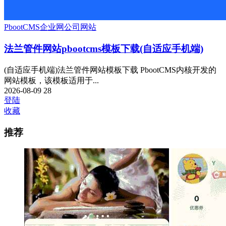
PbootCMS
企业网
公司网站
法兰管件网站pbootcms模板下载(自适应手机端)
(自适应手机端)法兰管件网站模板下载 PbootCMS内核开发的
网站模板，该模板适用于...
2026-08-09
28
登陆
收藏
推荐