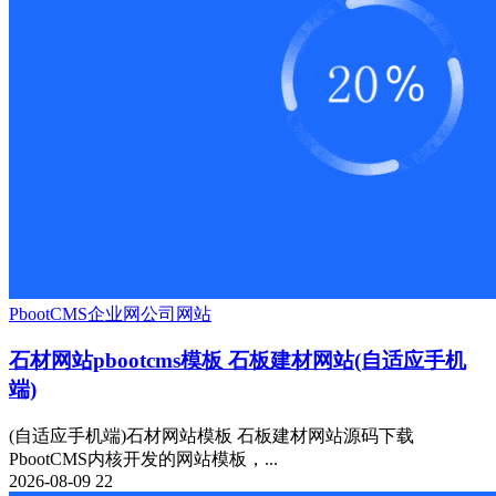
PbootCMS
企业网
公司网站
石材网站pbootcms模板 石板建材网站(自适应手机
端)
(自适应手机端)石材网站模板 石板建材网站源码下载
PbootCMS内核开发的网站模板，...
2026-08-09
22