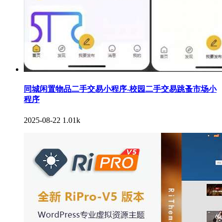
同城闲置物品二手交易小程序-校园二手交易跳蚤市场小
程序
2025-08-22
1.01k