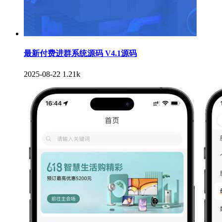
最新付费进群系统源码 V4.1源码
2025-08-22
1.21k