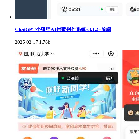
ChatGPT小狐狸AI付费创作系统v3.1.2+前端
2025-02-17
1.76k