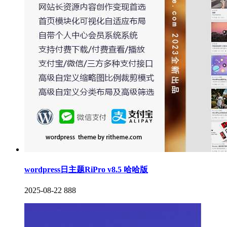
wordpress日主题RiPro v8.5 哈哈版
2025-08-22
888