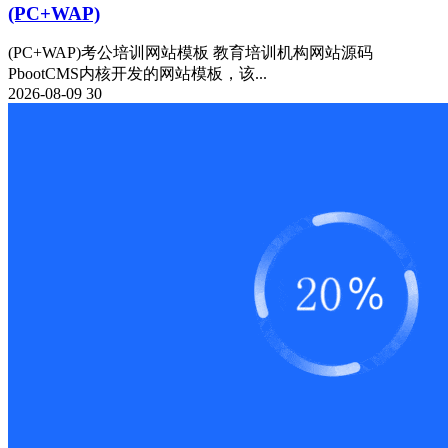
(PC+WAP)
(PC+WAP)考公培训网站模板 教育培训机构网站源码
PbootCMS内核开发的网站模板，该...
2026-08-09
30