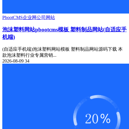
PbootCMS
企业网
公司网站
泡沫塑料网站pbootcms模板 塑料制品网站(自适应手
机端)
(自适应手机端)泡沫塑料网站模板 塑料制品网站源码下载 本
款泡沫塑料行业专属营销...
2026-08-09
34