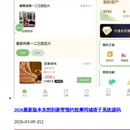
2026最新版本东郊到家带预约按摩同城搭子系统源码
2026-03-09
452