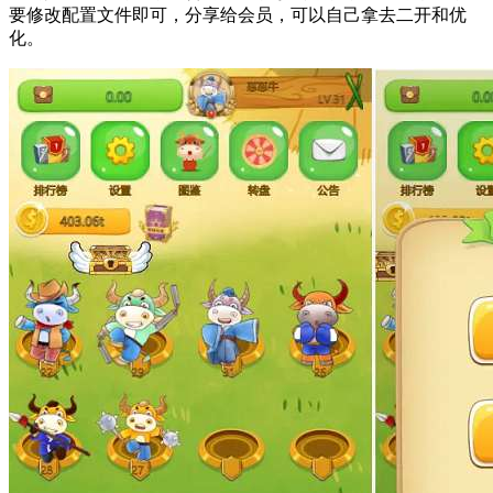
要修改配置文件即可，分享给会员，可以自己拿去二开和优
化。