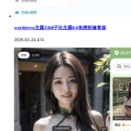
wordpress主题Zibll子比主题8.6免授权修复版
2026-02-24
474