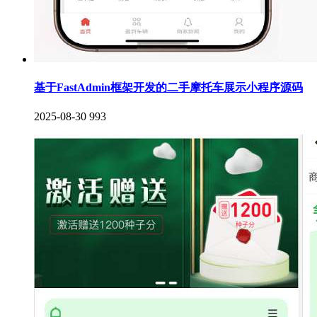
基于FastAdmin框架开发的二手摩托车展示小程序源码
2025-08-30
993