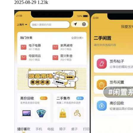
2025-08-29
1.23k