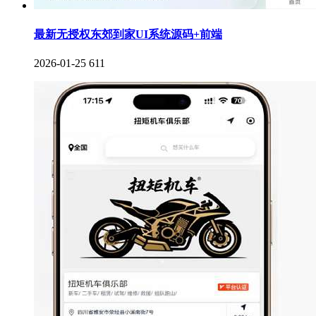
最新无授权东郊到家UI系统源码+前端
2026-01-25
611