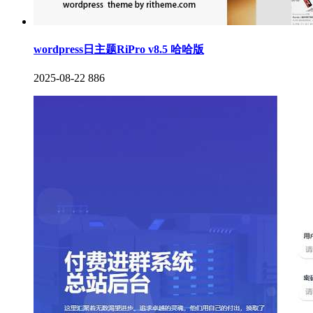
wordpress日主题RiPro v8.5 哈哈版
2025-08-22
886