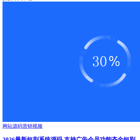
网站源码
营销
视频
2026最新短剧系统源码 支持广告会员功能齐全短剧