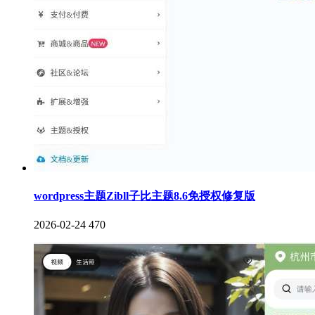
wordpress主题Zibll子比主题8.6免授权修复版
2026-02-24
470