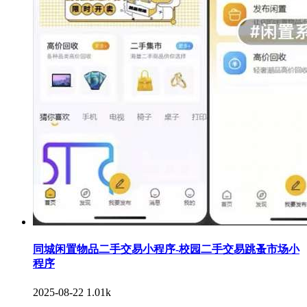
同城闲置物品二手交易小程序-校园二手交易跳蚤市场小
程序
2025-08-22
1.01k