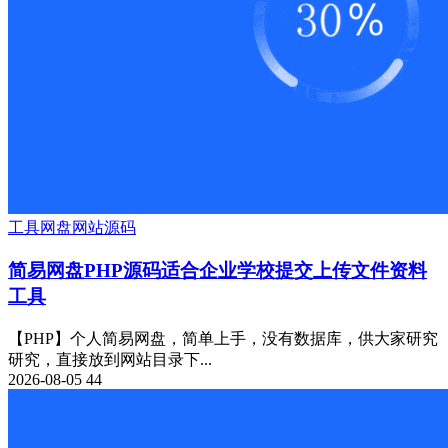
工具
网盘
网站源码
简易网盘PHP源码适合企业学校提交上传文件资料
工具
【PHP】个人简易网盘，简单上手，没有数据库，供大家研究
研究，直接放到网站目录下...
2026-08-05
44