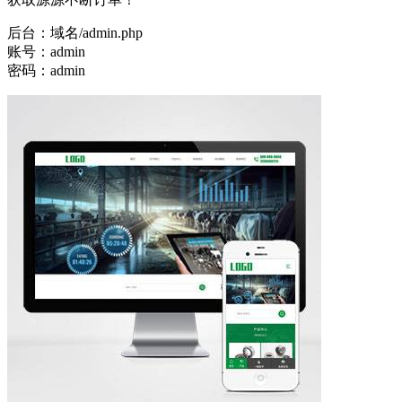
后台：域名/admin.php
账号：admin
密码：admin