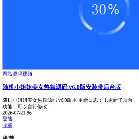
网站源码
视频
随机小姐姐美女热舞源码 v6.0版安装带后台版
随机小姐姐美女热舞源码 v6.0版本 更新日志： 1.更新了后台
功能，可以自行修改...
2026-07-21
86
登陆
收藏
推荐