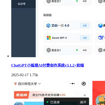
ChatGPT小狐狸AI付费创作系统v3.1.2+前端
2025-02-17
1.75k