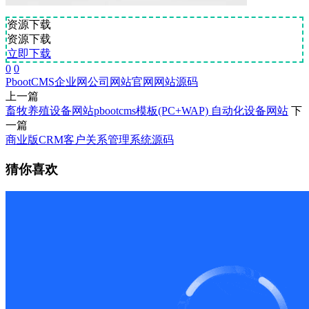
资源下载
资源下载
立即下载
0
0
PbootCMS
企业网
公司网站
官网
网站源码
上一篇
畜牧养殖设备网站pbootcms模板(PC+WAP) 自动化设备网站
下
一篇
商业版CRM客户关系管理系统源码
猜你喜欢