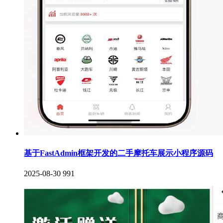
基于FastAdmin框架开发的二手摩托车展示小程序源码
2025-08-30
991