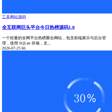
工具
网站源码
全互联网巨头平台今日热榜源码1.0
一个轻量的全网平台热榜聚合网站，包含前端展示与后台管
理，使用 SQLite 存储，支...
2026-07-25
66