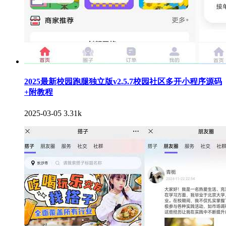
2025最新校园跑腿独立版v2.5.7校园社区多开小程序源码
+附教程
2025-03-05
3.31k