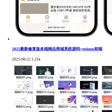
2025最新修复版多端精品商城系统源码+uniapp前端
2025-08-22
1.21k