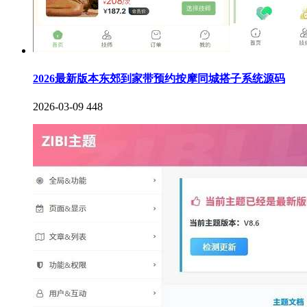
2026最新版本东郊到家带预约按摩同城搭子系统源码
2026-03-09
448