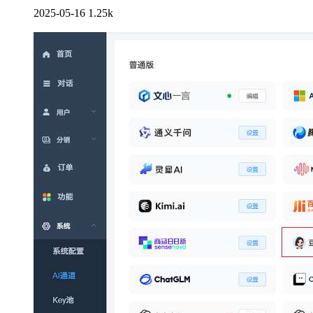
2025-05-16
1.25k