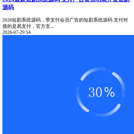
源码
2026短剧系统源码，带支付会员广告的短剧系统源码 支付对
接的是易支付，官方支...
2026-07-29
54