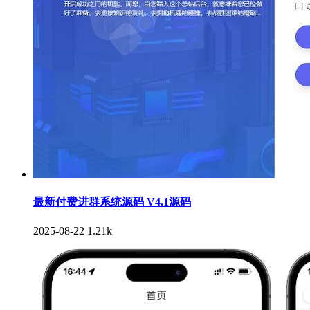
最新付费进群系统源码 V4.1源码
2025-08-22
1.21k