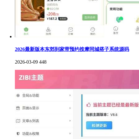
2026最新版本东郊到家带预约按摩同城搭子系统源码
2026-03-09
448