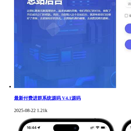
最新付费进群系统源码 V4.1源码
2025-08-22
1.21k