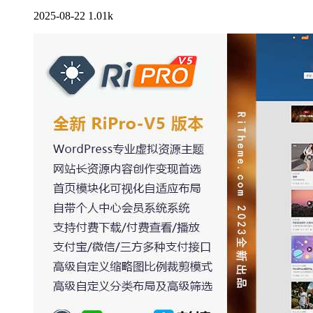
2025-08-22
1.01k