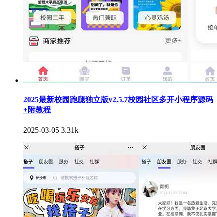
2025最新校园跑腿独立版v2.5.7校园社区多开小程序源码
+附教程
2025-03-05
3.31k