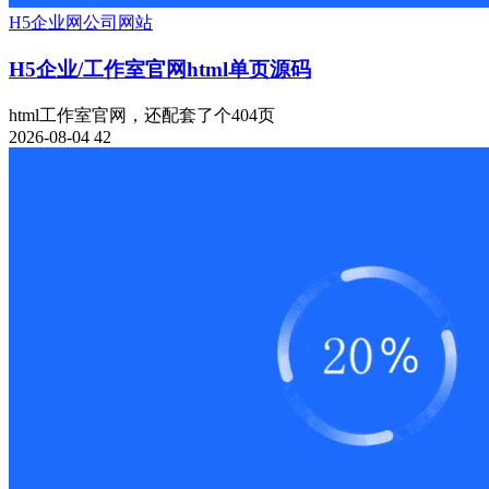
H5
企业网
公司网站
H5企业/工作室官网html单页源码
html工作室官网，还配套了个404页
2026-08-04
42