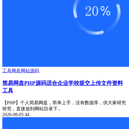
工具
网盘
网站源码
简易网盘PHP源码适合企业学校提交上传文件资料
工具
【PHP】个人简易网盘，简单上手，没有数据库，供大家研究
研究，直接放到网站目录下...
2026-08-05
44