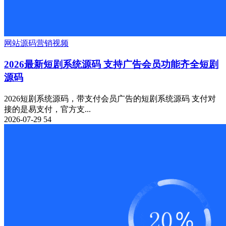
网站源码
营销
视频
2026最新短剧系统源码 支持广告会员功能齐全短剧
源码
2026短剧系统源码，带支付会员广告的短剧系统源码 支付对
接的是易支付，官方支...
2026-07-29
54