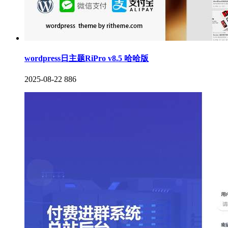
wordpress日主题RiPro v8.5 哈哈版
2025-08-22
886