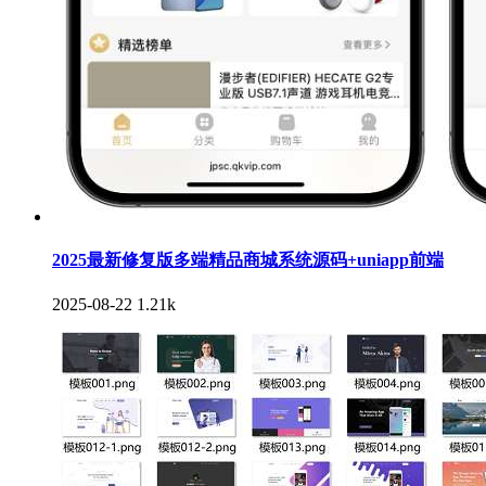
2025最新修复版多端精品商城系统源码+uniapp前端
2025-08-22
1.21k