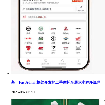
基于FastAdmin框架开发的二手摩托车展示小程序源码
2025-08-30
991