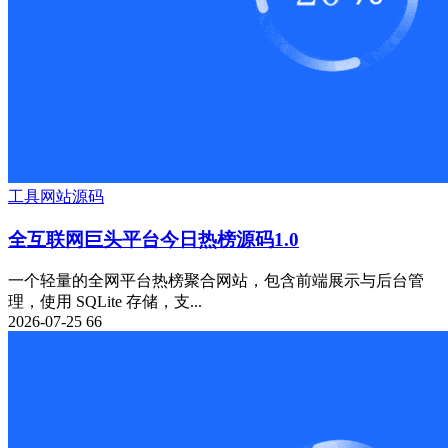
工具
网站源码
全互联网巨头平台今日热榜源码1.0
一个轻量的全网平台热榜聚合网站，包含前端展示与后台管
理，使用 SQLite 存储，支...
2026-07-25
66