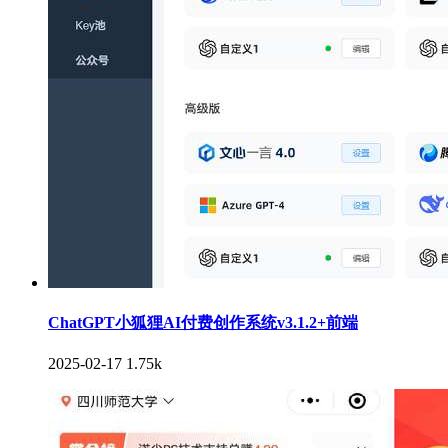
ChatGPT小狐狸AI付费创作系统v3.1.2+前端
2025-02-17
1.75k