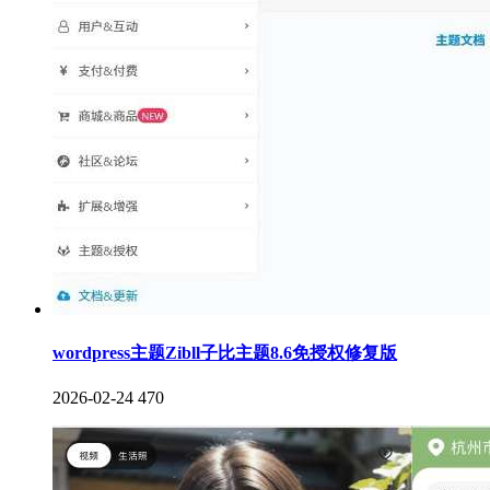
wordpress主题Zibll子比主题8.6免授权修复版
2026-02-24
470