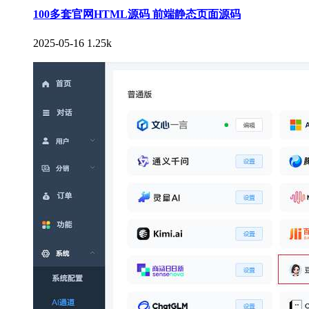
100多套官网HTML源码 前端静态页面源码
2025-05-16
1.25k