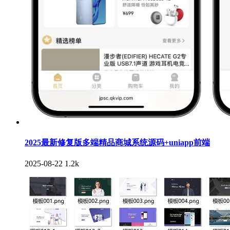
2025最新修复版多端精品商城系统源码+uniapp前端
2025-08-22
1.2k