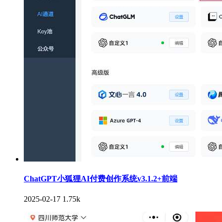
ChatGPT小狐狸AI付费创作系统v3.1.2+前端
2025-02-17
1.75k