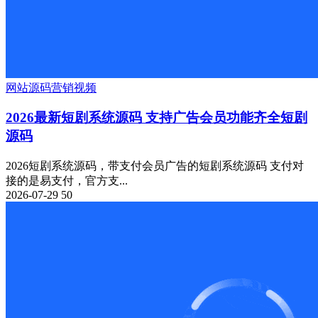
网站源码
营销
视频
2026最新短剧系统源码 支持广告会员功能齐全短剧
源码
2026短剧系统源码，带支付会员广告的短剧系统源码 支付对
接的是易支付，官方支...
2026-07-29
50