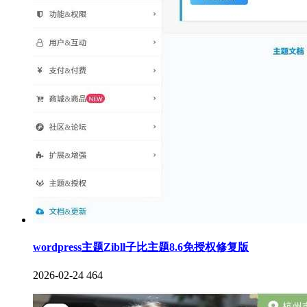
wordpress主题Zibll子比主题8.6免授权修复版
2026-02-24
464