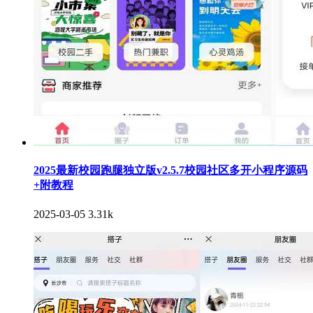
2025最新校园跑腿独立版v2.5.7校园社区多开小程序源码
+附教程
2025-03-05
3.31k