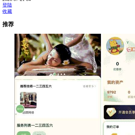
登陆
收藏
推荐