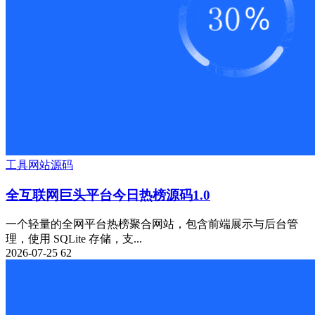
工具
网站源码
全互联网巨头平台今日热榜源码1.0
一个轻量的全网平台热榜聚合网站，包含前端展示与后台管
理，使用 SQLite 存储，支...
2026-07-25
62