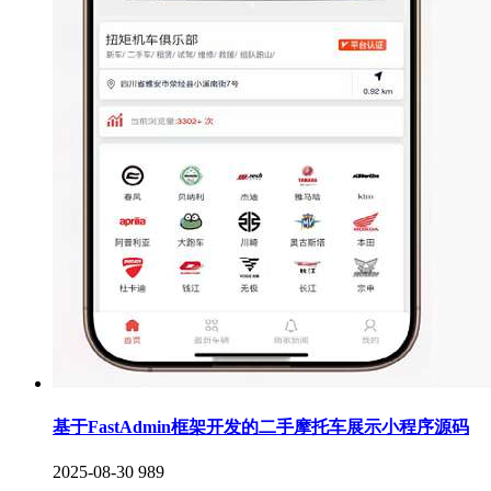
基于FastAdmin框架开发的二手摩托车展示小程序源码
2025-08-30
989