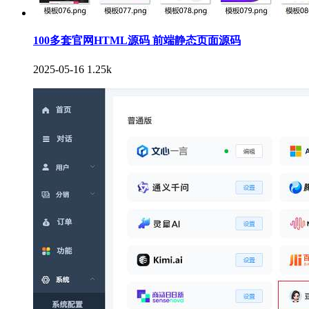
100多套官网HTML源码 前端静态页面源码
2025-05-16
1.25k