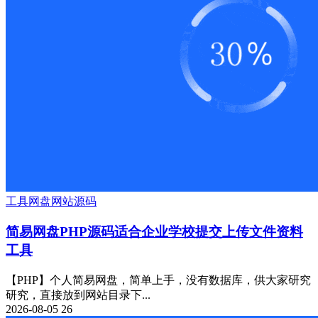
工具
网盘
网站源码
简易网盘PHP源码适合企业学校提交上传文件资料
工具
【PHP】个人简易网盘，简单上手，没有数据库，供大家研究
研究，直接放到网站目录下...
2026-08-05
26