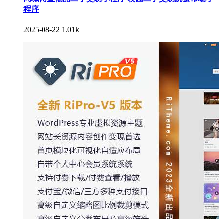
程序
2025-08-22
1.01k