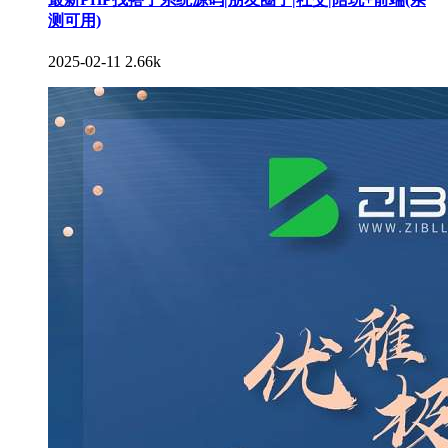
测可用)
2025-02-11
2.66k