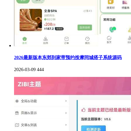
2026最新版本东郊到家带预约按摩同城搭子系统源码
2026-03-09
444