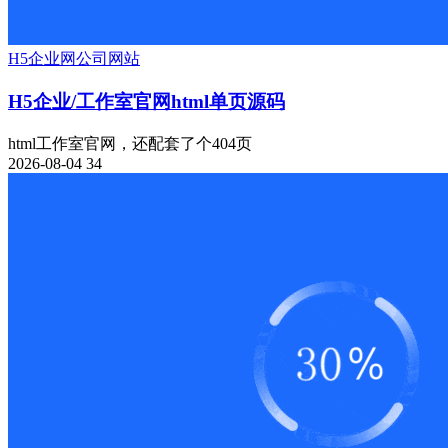
H5
企业网
公司网站
H5企业/工作室官网html单页源码
html工作室官网，还配套了个404页
2026-08-04
34