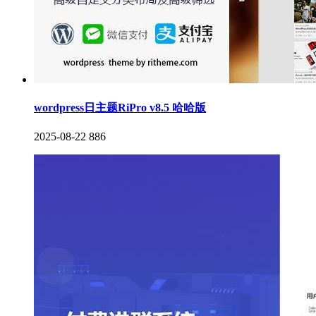
wordpress日主题RiPro v8.5 哈哈版
2025-08-22
886