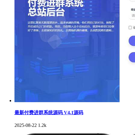
最新付费进群系统源码 V4.1源码
2025-08-22
1.2k