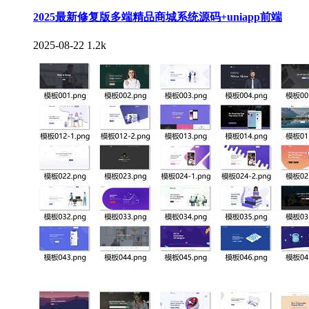
2025最新修复版多端精品商城系统源码+uniapp前端
2025-08-22
1.2k