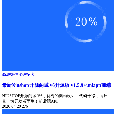
商城
微信源码
拓客
最新Niushop开源商城 v6开源版 v1.5.9+uniapp前端
NIUSHOP开源商城 V6，优秀的架构设计！代码干净，高质
量，为开发者而生！前后端API...
2026-04-20
276