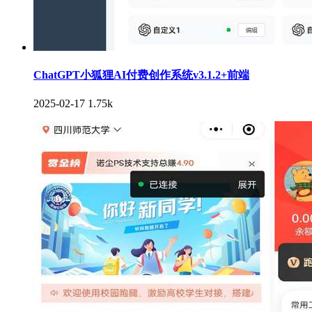
ChatGPT小狐狸AI付费创作系统v3.1.2+前端
2025-02-17
1.75k