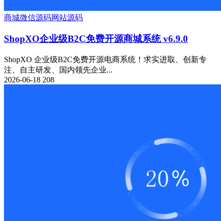
商城
微信源码
网站源码
ShopXO企业级B2C免费开源商城系统 v6.9.0
ShopXO 企业级B2C免费开源电商系统！求实进取、创新专
注、自主研发、国内领先企业...
2026-06-18
208