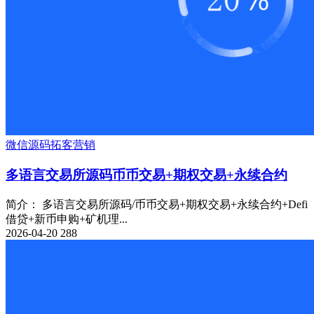
微信源码
拓客
营销
多语言交易所源码币币交易+期权交易+永续合约
简介： 多语言交易所源码/币币交易+期权交易+永续合约+Defi
借贷+新币申购+矿机理...
2026-04-20
288