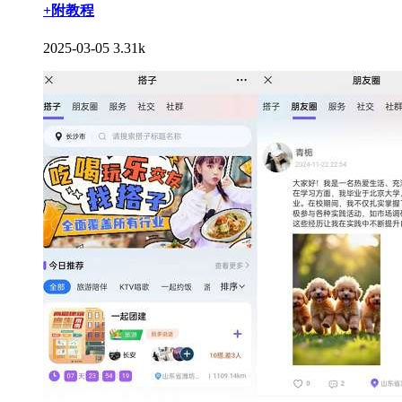
+附教程
2025-03-05
3.31k