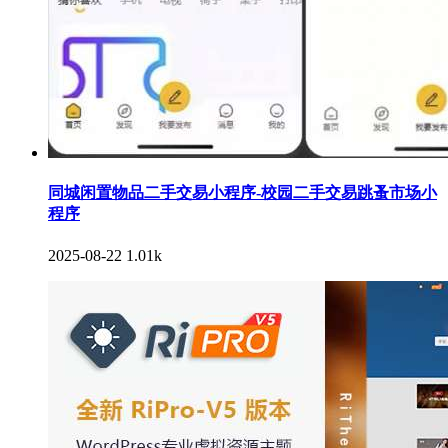
同城闲置物品二手交易小程序-校园二手交易跳蚤市场小
程序
2025-08-22
1.01k