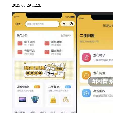
2025-08-29
1.22k