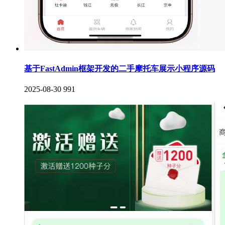
基于FastAdmin框架开发的二手摩托车展示小程序源码
2025-08-30
991