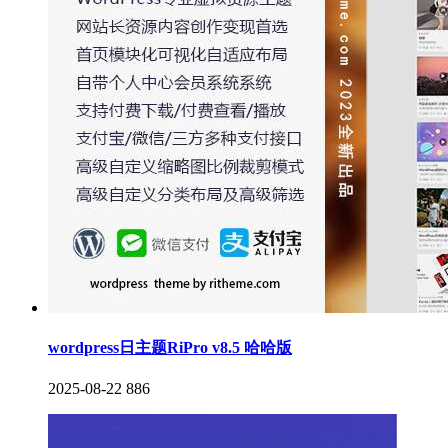
wordpress日主题RiPro v8.5 哈哈版
2025-08-22
886