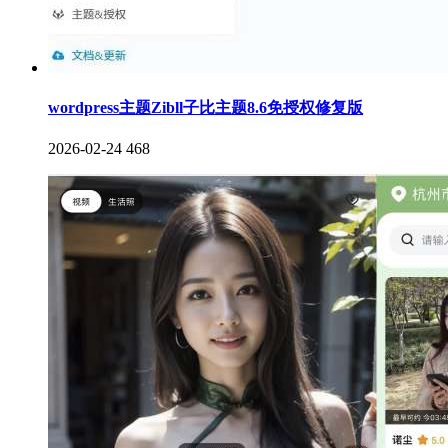
wordpress主题Zibll子比主题8.6免授权修复版
2026-02-24
468