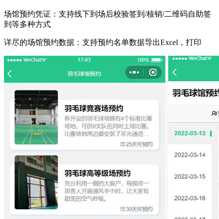
场馆预约凭证：支持线下到场后校验签到/核销/二维码自助签
到等多种方式
详尽的场馆预约数据：支持预约名单数据导出Excel，打印