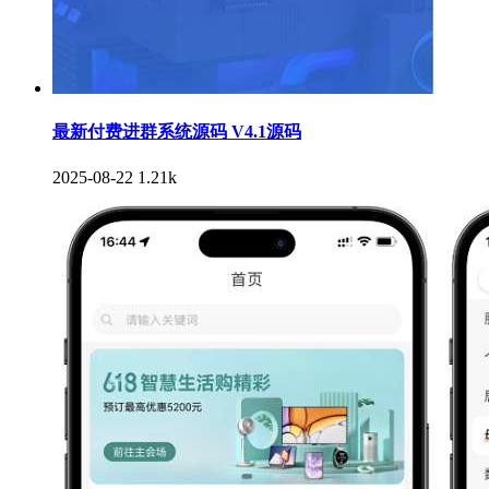
最新付费进群系统源码 V4.1源码
2025-08-22
1.21k