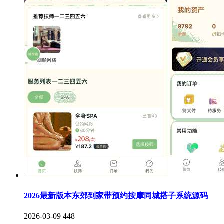
2026最新版本东郊到家带预约按摩同城搭子系统源码
2026-03-09
448