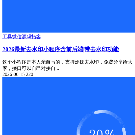
工具
微信源码
拓客
2026最新去水印小程序含前后端|带去水印功能
这个小程序是本人亲自写的，支持涂抹去水印，免费分享给大
家，接口可以自己对接自...
2026-06-15
220