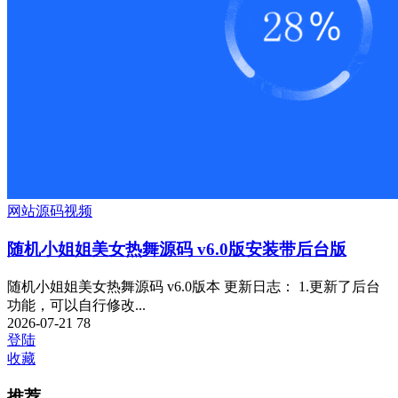
网站源码
视频
随机小姐姐美女热舞源码 v6.0版安装带后台版
随机小姐姐美女热舞源码 v6.0版本 更新日志： 1.更新了后台
功能，可以自行修改...
2026-07-21
78
登陆
收藏
推荐