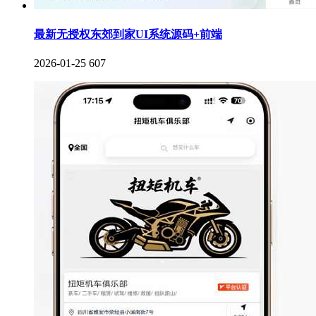
最新无授权东郊到家UI系统源码+前端
2026-01-25
607