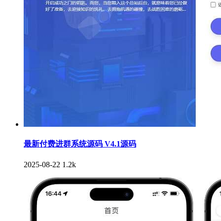
最新付费进群系统源码 V4.1源码
2025-08-22
1.2k