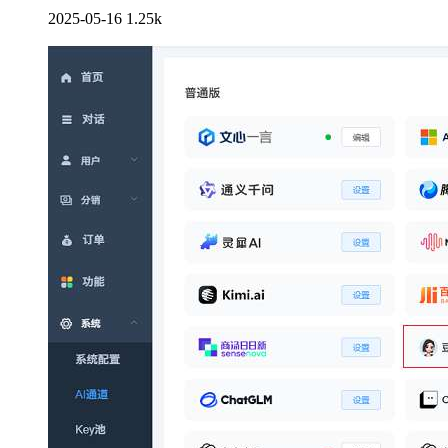
2025-05-16
1.25k