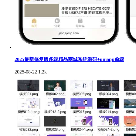
2025最新修复版多端精品商城系统源码+uniapp前端
2025-08-22
1.2k