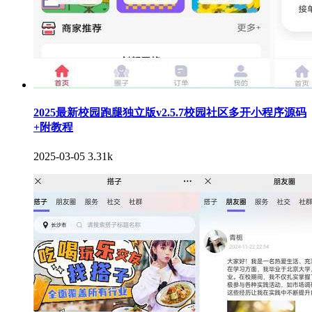
2025最新校园跑腿独立版v2.5.7校园社区多开小程序源码
+附教程
2025-03-05
3.31k