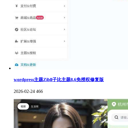
wordpress主题Zibll子比主题8.6免授权修复版
2026-02-24
466