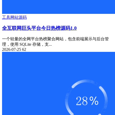
工具
网站源码
全互联网巨头平台今日热榜源码1.0
一个轻量的全网平台热榜聚合网站，包含前端展示与后台管
理，使用 SQLite 存储，支...
2026-07-25
62