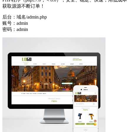
获取源源不断订单！
后台：域名/admin.php
账号：admin
密码：admin