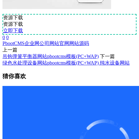
资源下载
资源下载
立即下载
0
0
PbootCMS
企业网
公司网站
官网
网站源码
上一篇
吊钩弹簧平衡器网站pbootcms模板(PC+WAP)
下一篇
绿色水处理设备网站pbootcms模板(PC+WAP) 纯水设备网站
猜你喜欢