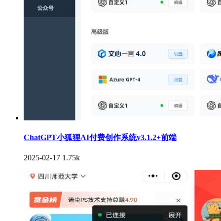
ChatGPT小狐狸AI付费创作系统v3.1.2+前端
2025-02-17
1.75k