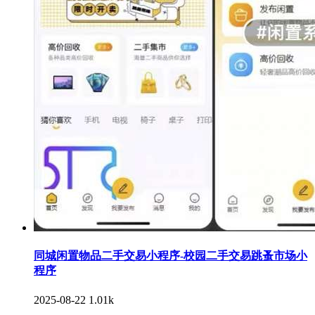
同城闲置物品二手交易小程序-校园二手交易跳蚤市场小
程序
2025-08-22
1.01k