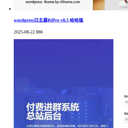
wordpress日主题RiPro v8.5 哈哈版
2025-08-22
886