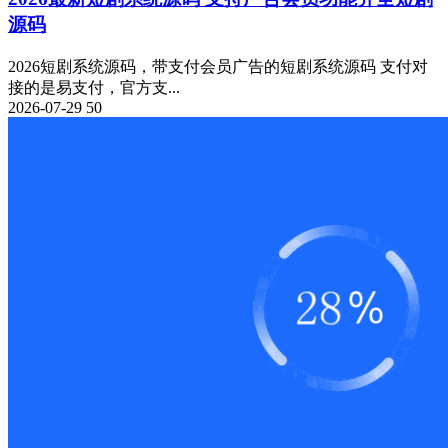
源码
2026短剧系统源码，带支付会员广告的短剧系统源码 支付对
接的是易支付，官方支...
2026-07-29
50