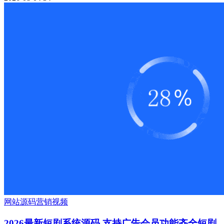
网站源码
营销
视频
2026最新短剧系统源码 支持广告会员功能齐全短剧