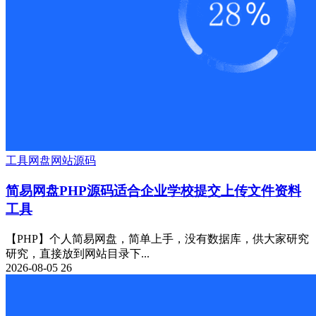
工具
网盘
网站源码
简易网盘PHP源码适合企业学校提交上传文件资料
工具
【PHP】个人简易网盘，简单上手，没有数据库，供大家研究
研究，直接放到网站目录下...
2026-08-05
26