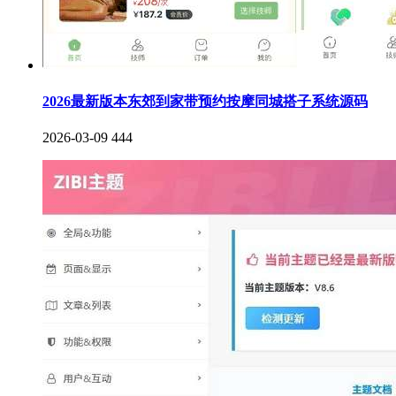
2026最新版本东郊到家带预约按摩同城搭子系统源码
2026-03-09
444