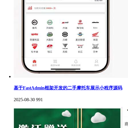
基于FastAdmin框架开发的二手摩托车展示小程序源码
2025-08-30
991