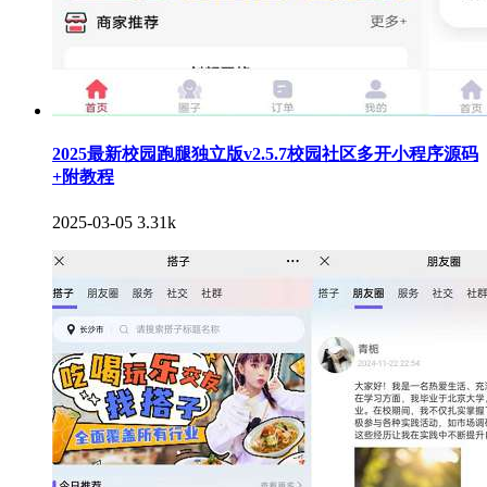
2025最新校园跑腿独立版v2.5.7校园社区多开小程序源码
+附教程
2025-03-05
3.31k