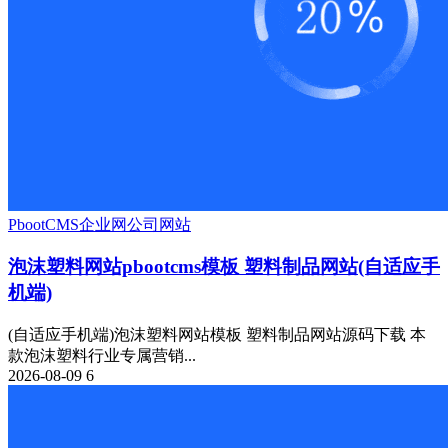
PbootCMS
企业网
公司网站
泡沫塑料网站pbootcms模板 塑料制品网站(自适应手
机端)
(自适应手机端)泡沫塑料网站模板 塑料制品网站源码下载 本
款泡沫塑料行业专属营销...
2026-08-09
6