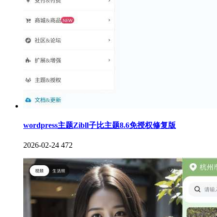
wordpress主题Zibll子比主题8.6免授权修复版
2026-02-24
472