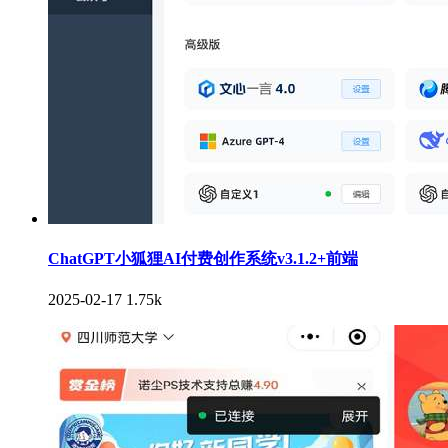
ChatGPT小狐狸AI付费创作系统v3.1.2+前端
2025-02-17
1.75k