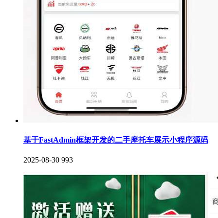
基于FastAdmin框架开发的二手摩托车展示小程序源码
2025-08-30
993