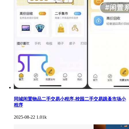
同城闲置物品二手交易小程序-校园二手交易跳蚤市场小
程序
2025-08-22
1.01k