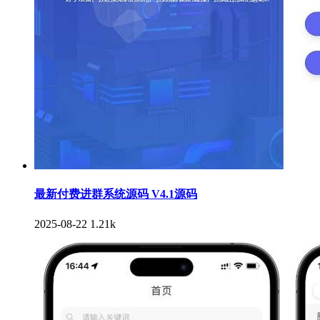
最新付费进群系统源码 V4.1源码
2025-08-22
1.21k