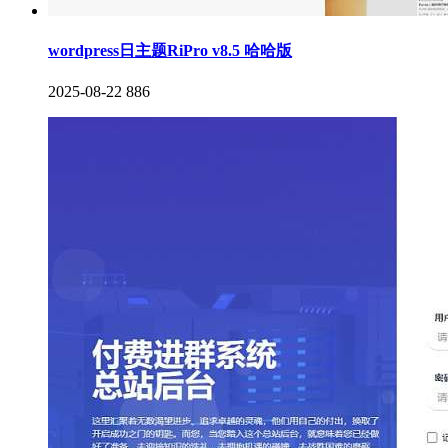
wordpress日主题RiPro v8.5 哈哈版
2025-08-22
886