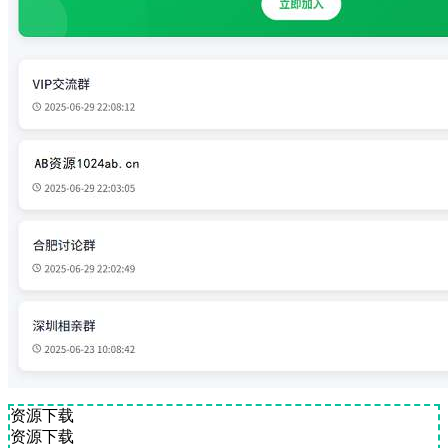
资源下载
资源下载