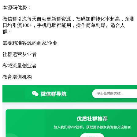
本源码优势：
微信群引流每天自动更新群资源，扫码加群转化率超高，亲测
日均引流100+，手机电脑都能用，操作简单到爆。适合人
群：
需要精准客源的商家/企业
社群运营从业者
私域流量创业者
教育培训机构