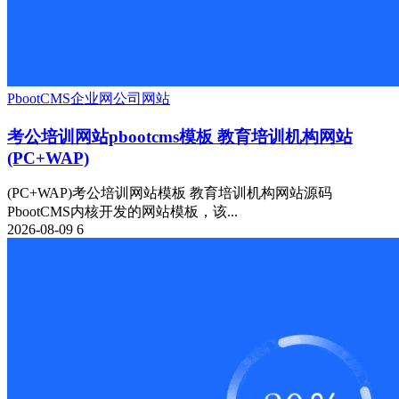
PbootCMS
企业网
公司网站
考公培训网站pbootcms模板 教育培训机构网站
(PC+WAP)
(PC+WAP)考公培训网站模板 教育培训机构网站源码
PbootCMS内核开发的网站模板，该...
2026-08-09
6