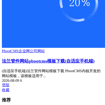
PbootCMS
企业网
公司网站
法兰管件网站pbootcms模板下载(自适应手机端)
(自适应手机端)法兰管件网站模板下载 PbootCMS内核开发的
网站模板，该模板适用于...
2026-08-09
6
登陆
收藏
推荐