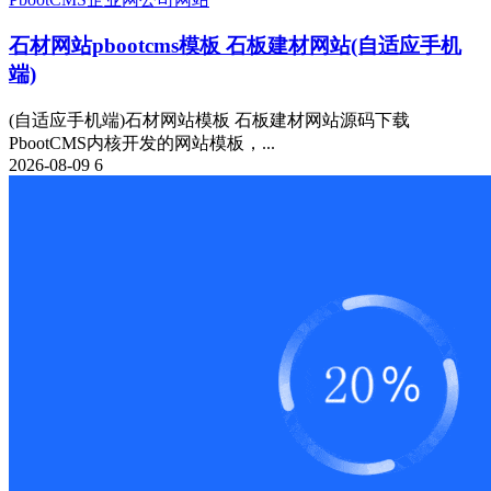
石材网站pbootcms模板 石板建材网站(自适应手机
端)
(自适应手机端)石材网站模板 石板建材网站源码下载
PbootCMS内核开发的网站模板，...
2026-08-09
6