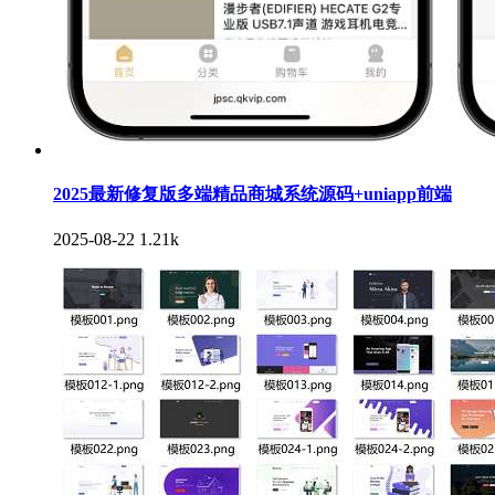
2025最新修复版多端精品商城系统源码+uniapp前端
2025-08-22
1.21k