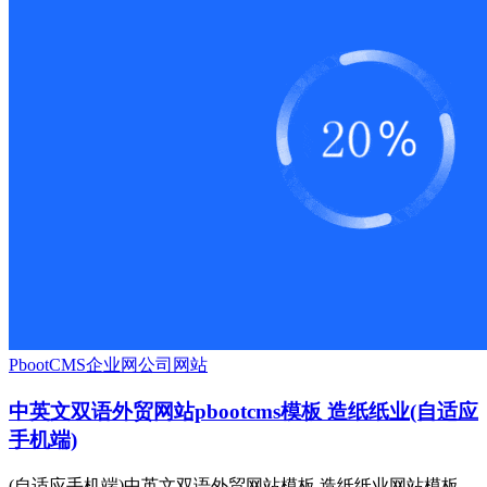
PbootCMS
企业网
公司网站
中英文双语外贸网站pbootcms模板 造纸纸业(自适应
手机端)
(自适应手机端)中英文双语外贸网站模板 造纸纸业网站模板