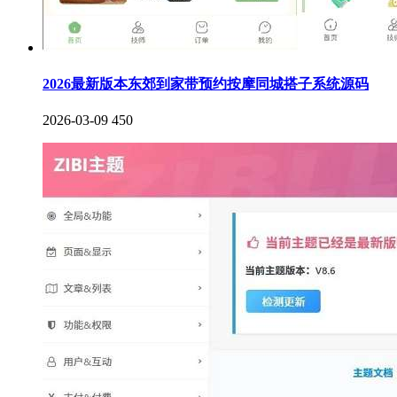
2026最新版本东郊到家带预约按摩同城搭子系统源码
2026-03-09
450