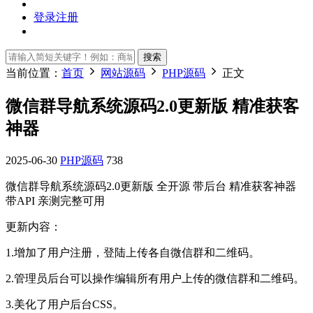
登录
注册
搜索
当前位置：
首页
网站源码
PHP源码
正文
微信群导航系统源码2.0更新版 精准获客
神器
2025-06-30
PHP源码
738
微信群导航系统源码2.0更新版 全开源 带后台 精准获客神器
带API 亲测完整可用
更新内容：
1.增加了用户注册，登陆上传各自微信群和二维码。
2.管理员后台可以操作编辑所有用户上传的微信群和二维码。
3.美化了用户后台CSS。