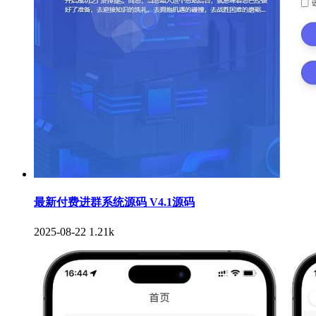
最新付费进群系统源码 V4.1源码
2025-08-22
1.21k