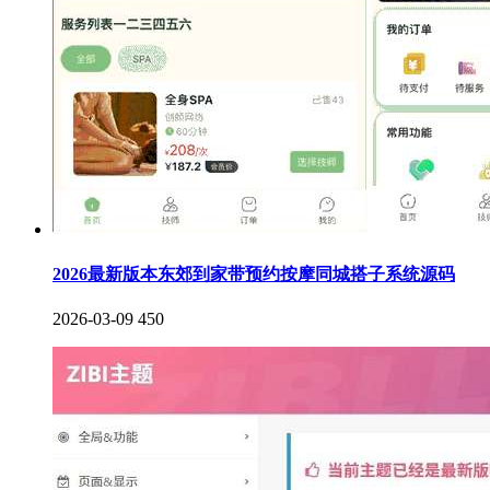
2026最新版本东郊到家带预约按摩同城搭子系统源码
2026-03-09
450