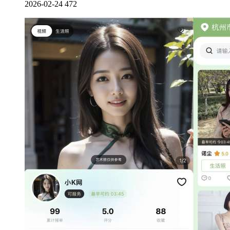
2026-02-24
472