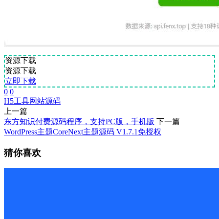
资源下载
资源下载
立即下载
0
0
H5
工具
网站源码
上一篇
东方知识付费源码程序，支持PC版，手机版
下一篇
WordPress主题CoreNext主题源码 V1.7.1免授权
猜你喜欢