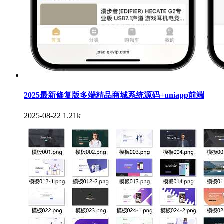
2025最新修复版多端精品商城系统源码+uniapp前端
2025-08-22
1.21k