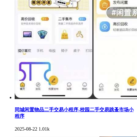
同城闲置物品二手交易小程序-校园二手交易跳蚤市场小
程序
2025-08-22
1.01k