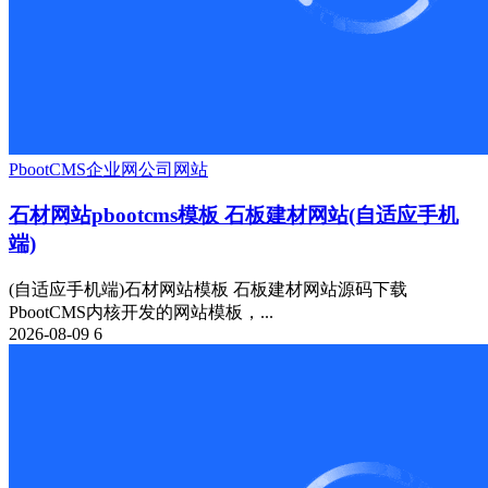
PbootCMS
企业网
公司网站
石材网站pbootcms模板 石板建材网站(自适应手机
端)
(自适应手机端)石材网站模板 石板建材网站源码下载
PbootCMS内核开发的网站模板，...
2026-08-09
6