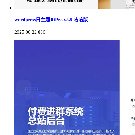
wordpress日主题RiPro v8.5 哈哈版
2025-08-22
886