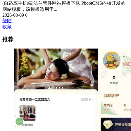
(自适应手机端)法兰管件网站模板下载 PbootCMS内核开发的
网站模板，该模板适用于...
2026-08-09
6
登陆
收藏
推荐