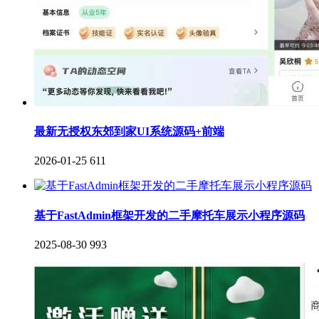
最新无授权东郊到家UI系统源码+前端
2026-01-25
611
基于FastAdmin框架开发的二手摩托车展示小程序源码
2025-08-30
993