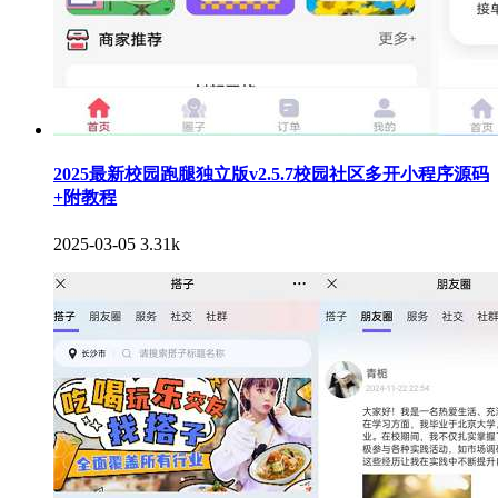
2025最新校园跑腿独立版v2.5.7校园社区多开小程序源码
+附教程
2025-03-05
3.31k