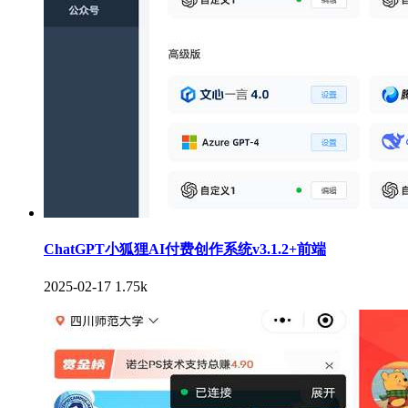
ChatGPT小狐狸AI付费创作系统v3.1.2+前端
2025-02-17
1.75k