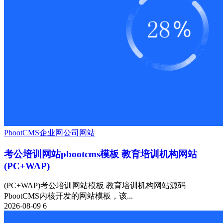
PbootCMS
企业网
公司网站
考公培训网站pbootcms模板 教育培训机构网站
(PC+WAP)
(PC+WAP)考公培训网站模板 教育培训机构网站源码
PbootCMS内核开发的网站模板，该...
2026-08-09
6