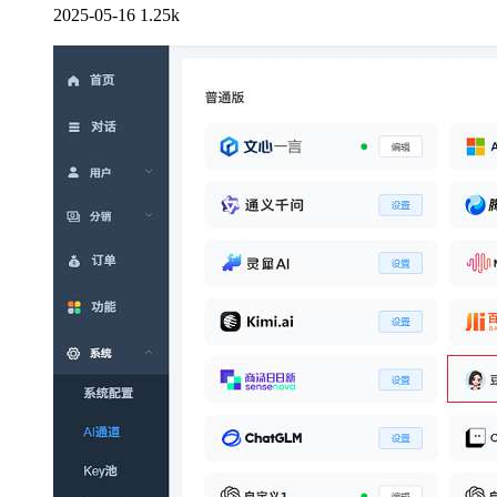
2025-05-16
1.25k