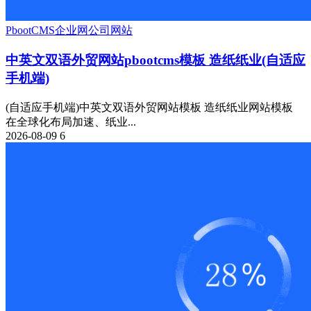
PbootCMS
企业网
公司网站
中英文双语外贸网站pbootcms模板 造纸纸业(自适应
手机端)
(自适应手机端)中英文双语外贸网站模板 造纸纸业网站模板
在全球化布局加速、纸业...
2026-08-09
6