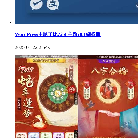
WordPress主题子比Zibll主题v8.1绕权版
2025-01-22
2.54k