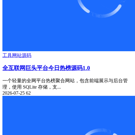
工具
网站源码
全互联网巨头平台今日热榜源码1.0
一个轻量的全网平台热榜聚合网站，包含前端展示与后台管
理，使用 SQLite 存储，支...
2026-07-25
62