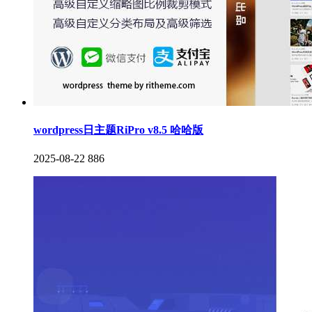
wordpress日主题RiPro v8.5 哈哈版
2025-08-22
886