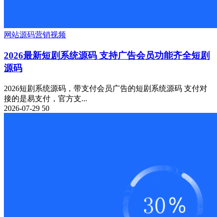
网站源码
营销
视频
2026最新短剧系统源码 支持广告会员功能齐全短剧
源码
2026短剧系统源码，带支付会员广告的短剧系统源码 支付对
接的是易支付，官方支...
2026-07-29
50