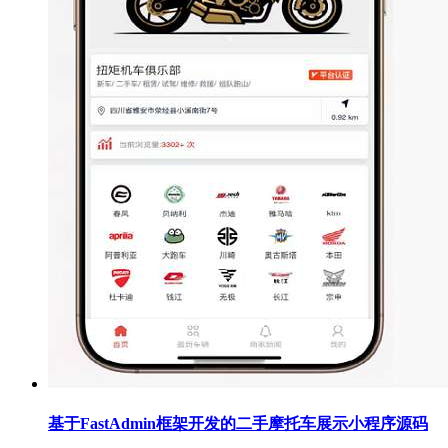
基于FastAdmin框架开发的二手摩托车展示小程序源码