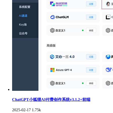
ChatGPT小狐狸AI付费创作系统v3.1.2+前端
2025-02-17
1.75k