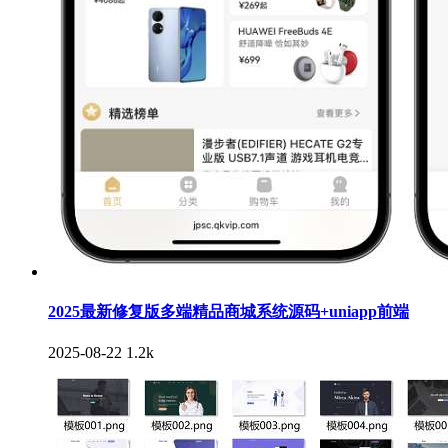
2025最新修复版多端精品商城系统源码+uniapp前端
2025-08-22
1.2k