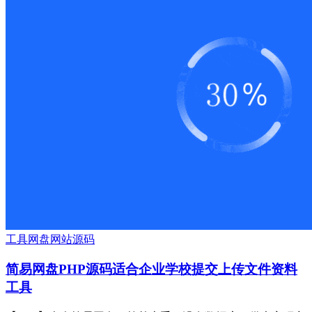
工具
网盘
网站源码
简易网盘PHP源码适合企业学校提交上传文件资料
工具