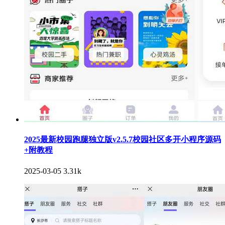
2025最新校园跑腿独立版v2.5.7校园社区多开小程序源码
+附教程
2025-03-05
3.31k