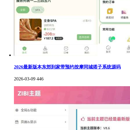
2026最新版本东郊到家带预约按摩同城搭子系统源码
2026-03-09
446