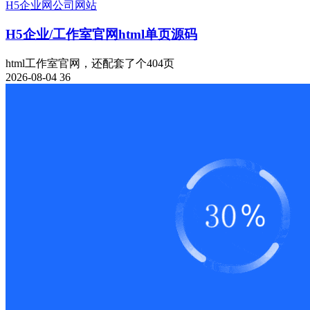
H5
企业网
公司网站
H5企业/工作室官网html单页源码
html工作室官网，还配套了个404页
2026-08-04
36