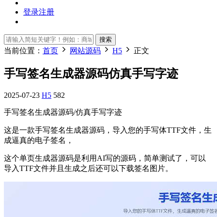
登录
注册
搜索
当前位置：
首页
网站源码
H5
正文
手写签名生成器源码仿真手写字迹
2025-07-23
H5
582
手写签名生成器源码/仿真手写字迹
这是一款手写签名生成器源码，导入您的手写体TTF文件，生
成逼真的电子签名，
这个单页生成器源码是利用AI写的源码，简单测试了，可以
导入TTF文件并且生成之后还可以下载签名图片。