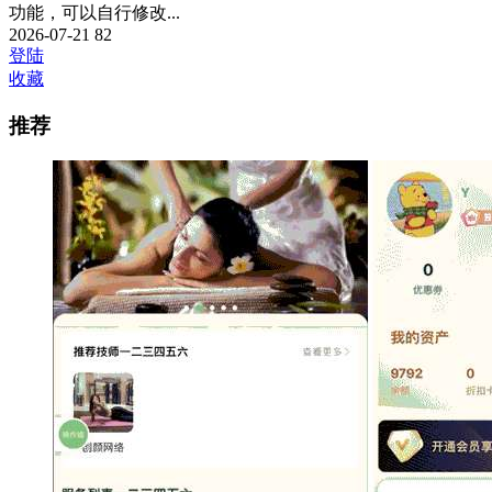
功能，可以自行修改...
2026-07-21
82
登陆
收藏
推荐