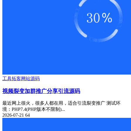
工具
拓客
网站源码
视频裂变加群推广分享引流源码
最近网上很火，很多人都在用，适合引流裂变推广 测试环
境：PHP7.4(PHP版本不限制)...
2026-07-21
64