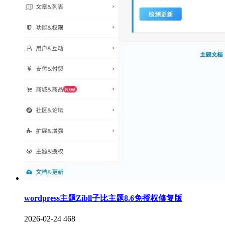
wordpress主题Zibll子比主题8.6免授权修复版
2026-02-24
468