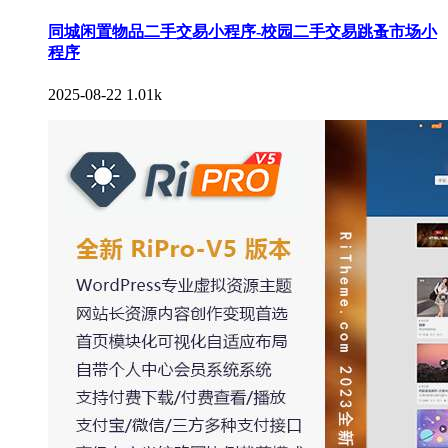
同城闲置物品二手交易小程序-校园二手交易跳蚤市场小
程序
2025-08-22
1.01k