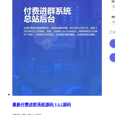
最新付费进群系统源码 V4.1源码