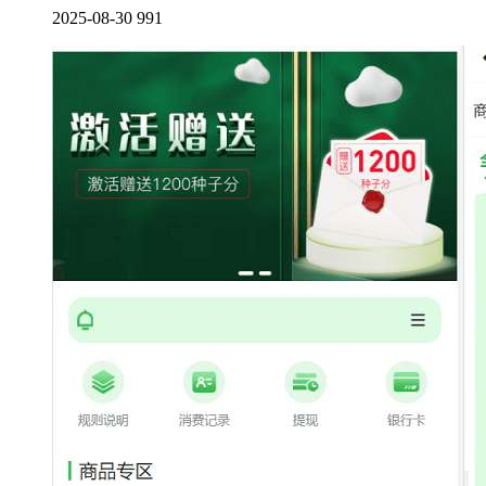
2025-08-30
991