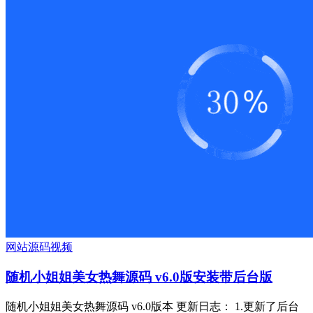
网站源码
视频
随机小姐姐美女热舞源码 v6.0版安装带后台版
随机小姐姐美女热舞源码 v6.0版本 更新日志： 1.更新了后台