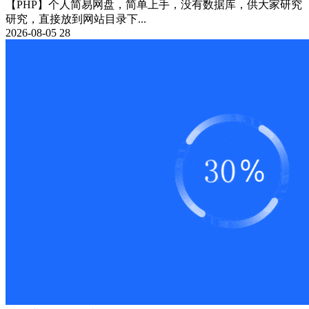
【PHP】个人简易网盘，简单上手，没有数据库，供大家研究
研究，直接放到网站目录下...
2026-08-05
28