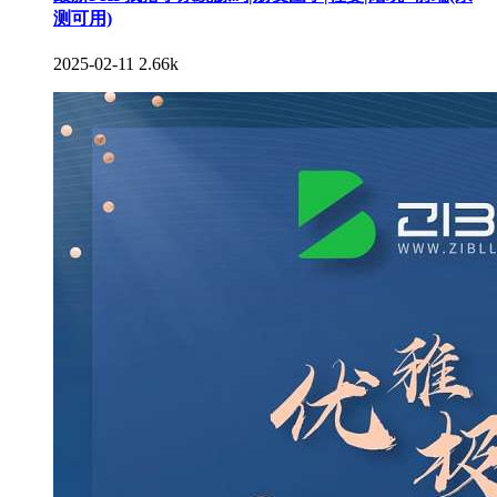
测可用)
2025-02-11
2.66k