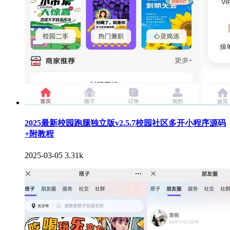
2025最新校园跑腿独立版v2.5.7校园社区多开小程序源码
+附教程
2025-03-05
3.31k