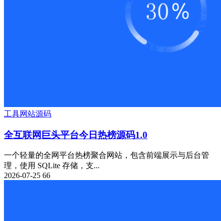
工具
网站源码
全互联网巨头平台今日热榜源码1.0
一个轻量的全网平台热榜聚合网站，包含前端展示与后台管
理，使用 SQLite 存储，支...
2026-07-25
66