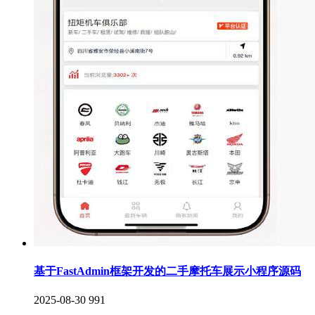
基于FastAdmin框架开发的二手摩托车展示小程序源码
2025-08-30
991