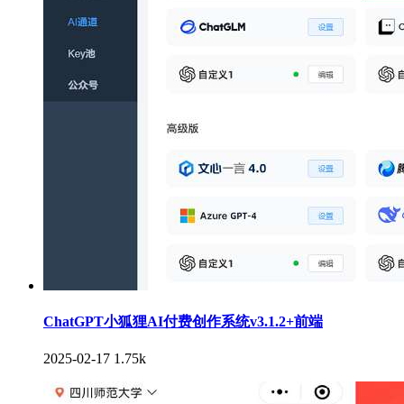
ChatGPT小狐狸AI付费创作系统v3.1.2+前端
2025-02-17
1.75k