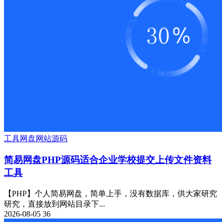
工具
网盘
网站源码
简易网盘PHP源码适合企业学校提交上传文件资料
工具
【PHP】个人简易网盘，简单上手，没有数据库，供大家研究
研究，直接放到网站目录下...
2026-08-05
36