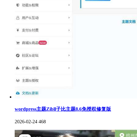
wordpress主题Zibll子比主题8.6免授权修复版
2026-02-24
468