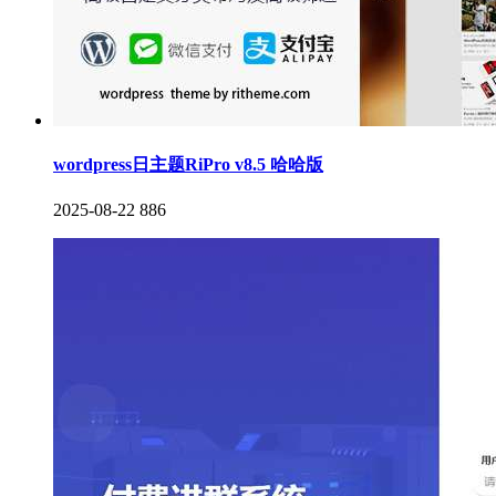
wordpress日主题RiPro v8.5 哈哈版
2025-08-22
886