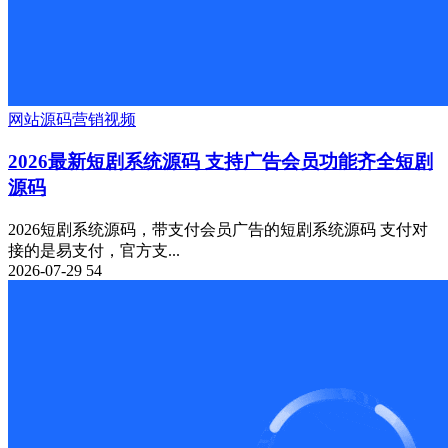
网站源码
营销
视频
2026最新短剧系统源码 支持广告会员功能齐全短剧
源码
2026短剧系统源码，带支付会员广告的短剧系统源码 支付对
接的是易支付，官方支...
2026-07-29
54