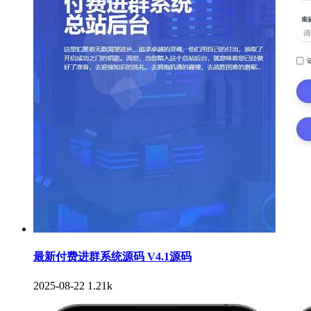
最新付费进群系统源码 V4.1源码
2025-08-22
1.21k