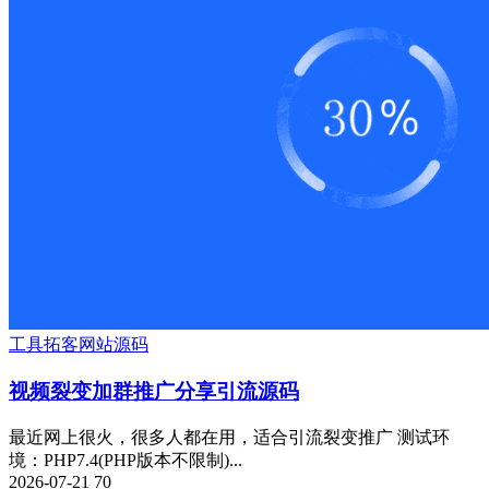
工具
拓客
网站源码
视频裂变加群推广分享引流源码
最近网上很火，很多人都在用，适合引流裂变推广 测试环
境：PHP7.4(PHP版本不限制)...
2026-07-21
70