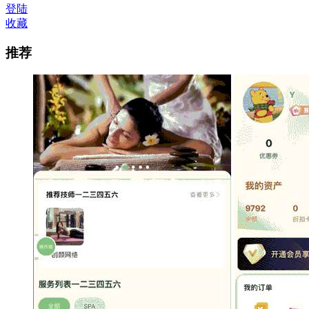
登陆
收藏
推荐