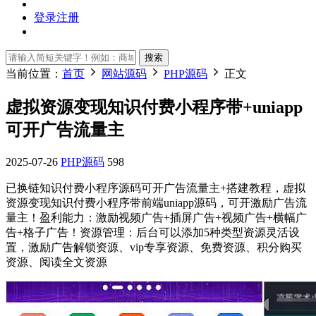
登录
注册
搜索
当前位置：
首页
网站源码
PHP源码
正文
虚拟资源变现知识付费小程序带+uniapp
可开广告流量主
2025-07-26
PHP源码
598
已换链知识付费小程序源码可开广告流量主+搭建教程，虚拟
资源变现知识付费小程序带前端uniapp源码，可开激励广告流
量主！盈利能力：激励视频广告+插屏广告+视频广告+横幅广
告+格子广告！资源管理：后台可以添加5种类型资源灵活设
置，激励广告解锁资源、vip专享资源、免费资源、积分购买
资源、阅读全文资源