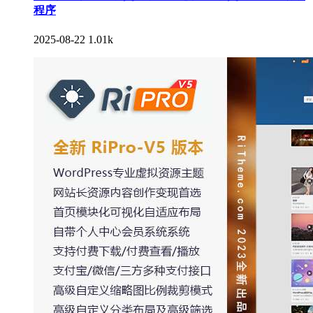
程序
2025-08-22
1.01k