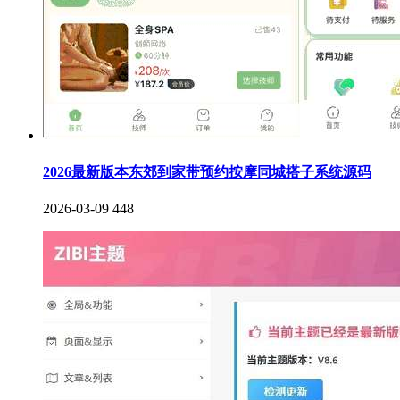
2026最新版本东郊到家带预约按摩同城搭子系统源码
2026-03-09
448