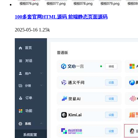
100多套官网HTML源码 前端静态页面源码
2025-05-16
1.25k