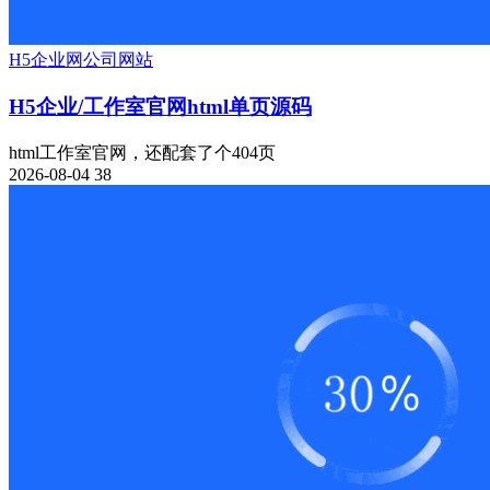
H5
企业网
公司网站
H5企业/工作室官网html单页源码
html工作室官网，还配套了个404页
2026-08-04
38