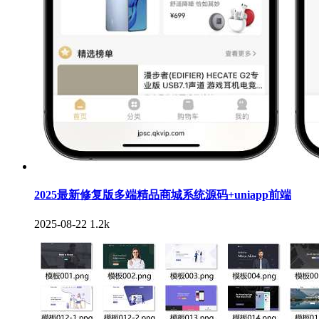
2025最新修复版多端精品商城系统源码+uniapp前端
2025-08-22
1.2k