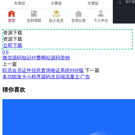
资源下载
资源下载
立即下载
0
0
微信源码
知识付费
网站源码
营销
上一篇
职员会员证件信息查询验证系统PHP版
下一篇
多功能发卡小程序源码含后端流量主|广告
猜你喜欢