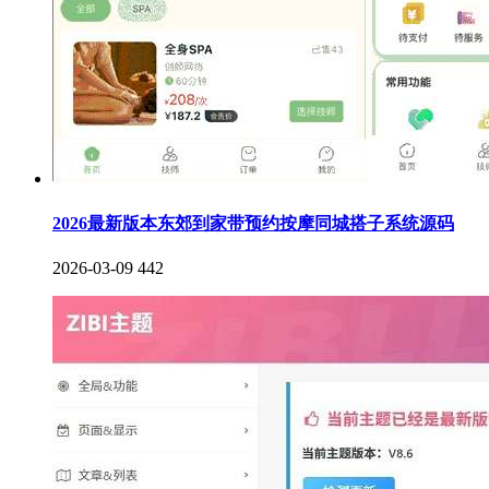
2026最新版本东郊到家带预约按摩同城搭子系统源码
2026-03-09
442