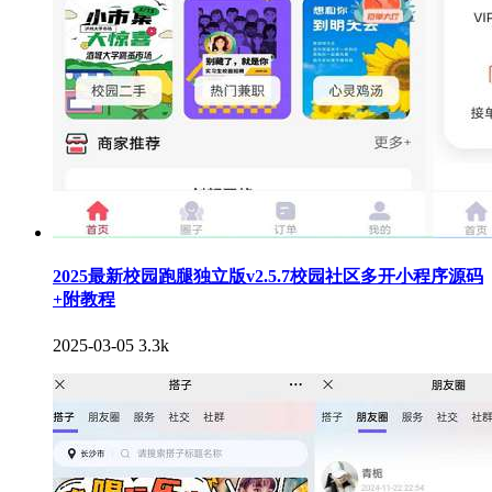
2025最新校园跑腿独立版v2.5.7校园社区多开小程序源码
+附教程
2025-03-05
3.3k