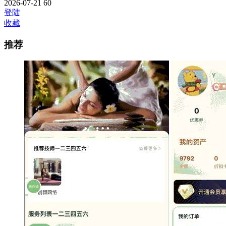
2026-07-21
60
登陆
收藏
推荐