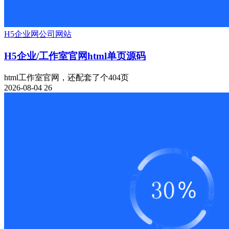
H5
企业网
公司网站
H5企业/工作室官网html单页源码
html工作室官网，还配套了个404页
2026-08-04
26