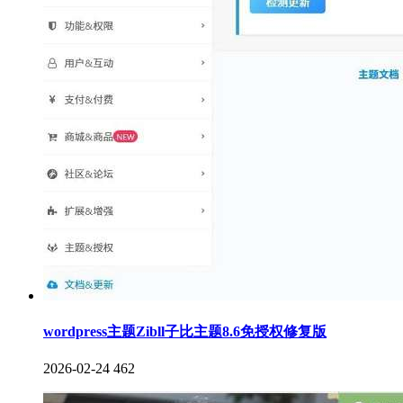
wordpress主题Zibll子比主题8.6免授权修复版
2026-02-24
462