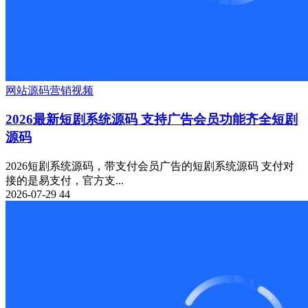
网站源码
营销
视频
2026最新短剧系统源码 支持广告会员功能齐全短剧
源码
2026短剧系统源码，带支付会员广告的短剧系统源码 支付对
接的是易支付，官方支...
2026-07-29
44