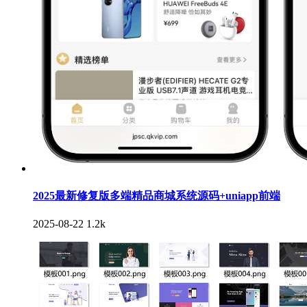
2025最新修复版多端精品商城系统源码+uniapp前端
2025-08-22
1.2k