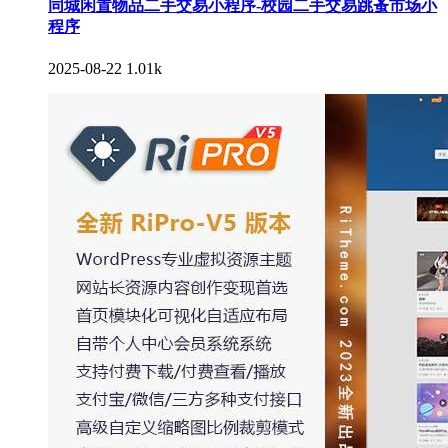
同城闲置物品二手交易小程序-校园二手交易跳蚤市场小
程序
2025-08-22
1.01k