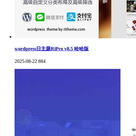
wordpress日主题RiPro v8.5 哈哈版
2025-08-22
884