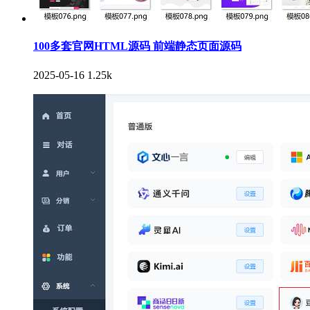
100多套官网HTML源码 前端静态页面源码
2025-05-16
1.25k