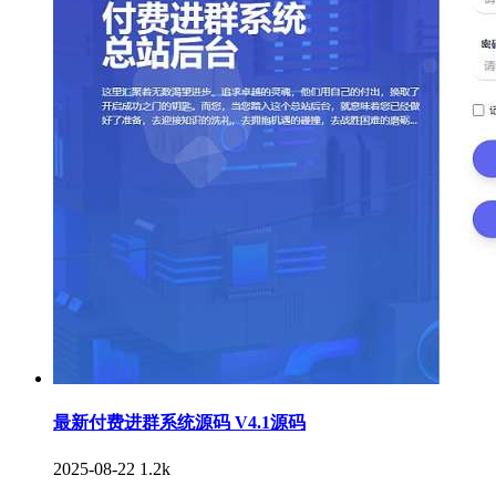
最新付费进群系统源码 V4.1源码
2025-08-22
1.2k