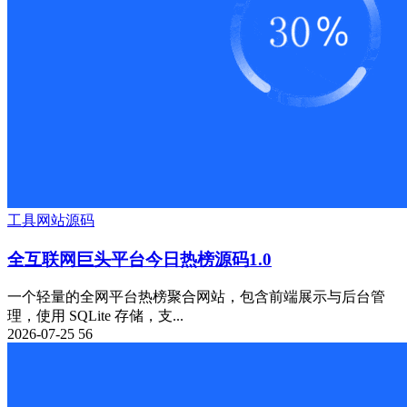
工具
网站源码
全互联网巨头平台今日热榜源码1.0
一个轻量的全网平台热榜聚合网站，包含前端展示与后台管
理，使用 SQLite 存储，支...
2026-07-25
56