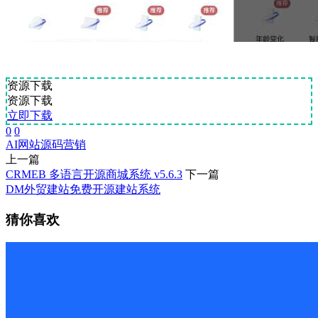
资源下载
资源下载
立即下载
0
0
AI
网站源码
营销
上一篇
CRMEB 多语言开源商城系统 v5.6.3
下一篇
DM外贸建站免费开源建站系统
猜你喜欢