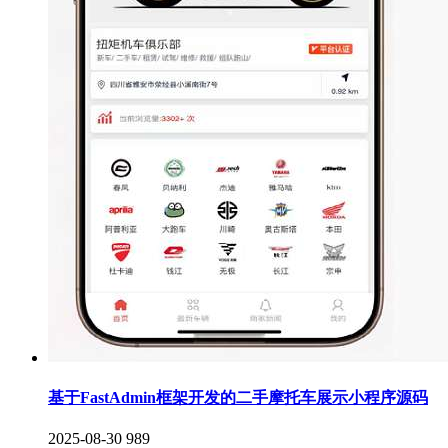
基于FastAdmin框架开发的二手摩托车展示小程序源码
2025-08-30
989