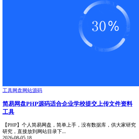
工具
网盘
网站源码
简易网盘PHP源码适合企业学校提交上传文件资料
工具
【PHP】个人简易网盘，简单上手，没有数据库，供大家研究
研究，直接放到网站目录下...
2026-08-05
18