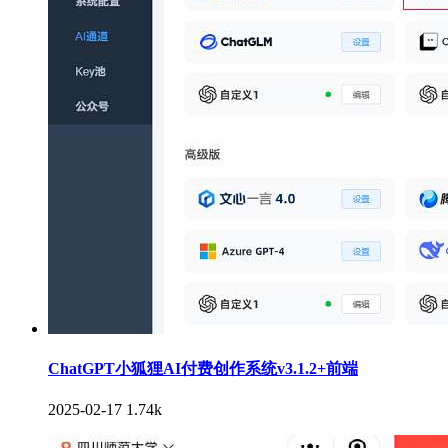
ChatGPT小狐狸AI付费创作系统v3.1.2+前端
2025-02-17
1.74k