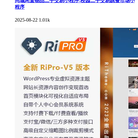
同城闲置物品二手交易小程序-校园二手交易跳蚤市场小
程序
2025-08-22
1.01k