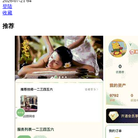
2026-07-21
64
登陆
收藏
推荐