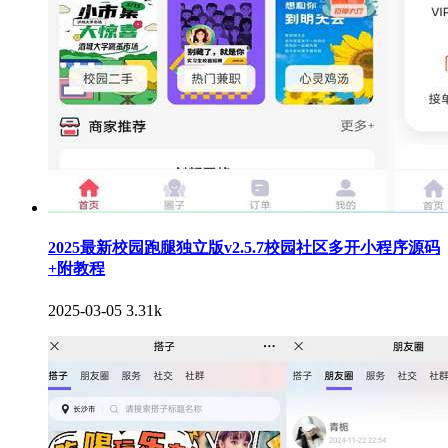
2025最新校园跑腿独立版v2.5.7校园社区多开小程序源码
+附教程
2025-03-05
3.31k