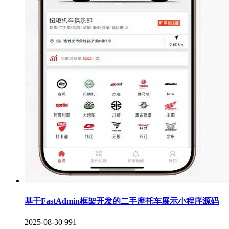
基于FastAdmin框架开发的二手摩托车展示小程序源码
2025-08-30
991