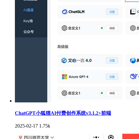
ChatGPT小狐狸AI付费创作系统v3.1.2+前端
2025-02-17
1.75k