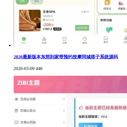
2026最新版本东郊到家带预约按摩同城搭子系统源码
2026-03-09
446