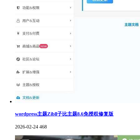
wordpress主题Zibll子比主题8.6免授权修复版
2026-02-24
468