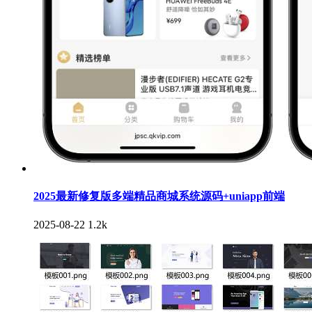
2025最新修复版多端精品商城系统源码+uniapp前端
2025-08-22
1.2k