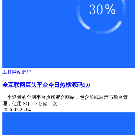
工具
网站源码
全互联网巨头平台今日热榜源码1.0
一个轻量的全网平台热榜聚合网站，包含前端展示与后台管
理，使用 SQLite 存储，支...
2026-07-25
64