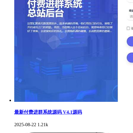
最新付费进群系统源码 V4.1源码
2025-08-22
1.21k