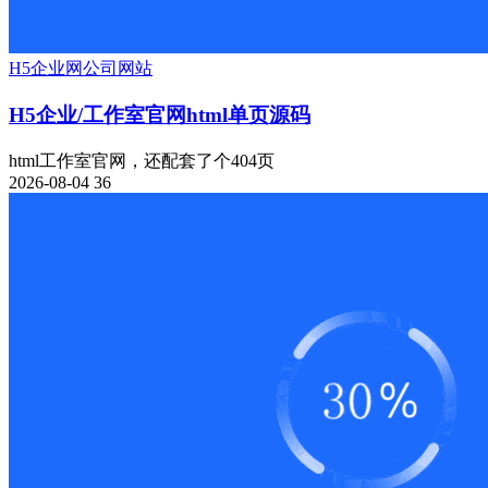
H5
企业网
公司网站
H5企业/工作室官网html单页源码
html工作室官网，还配套了个404页
2026-08-04
36