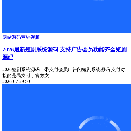
网站源码
营销
视频
2026最新短剧系统源码 支持广告会员功能齐全短剧
源码
2026短剧系统源码，带支付会员广告的短剧系统源码 支付对
接的是易支付，官方支...
2026-07-29
50