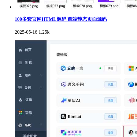
100多套官网HTML源码 前端静态页面源码
2025-05-16
1.25k