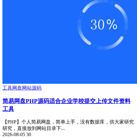
工具
网盘
网站源码
简易网盘PHP源码适合企业学校提交上传文件资料
工具
【PHP】个人简易网盘，简单上手，没有数据库，供大家研究
研究，直接放到网站目录下...
2026-08-05
30