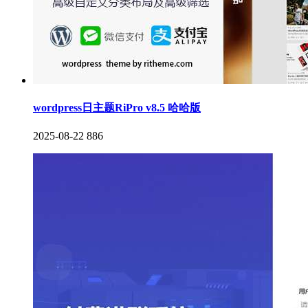
wordpress日主题RiPro v8.5 哈哈版
2025-08-22
886