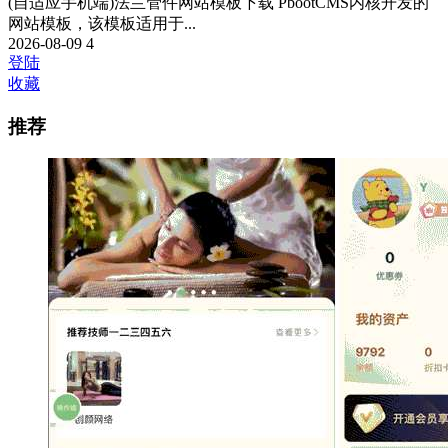
(自适应手机端)法兰管件网站模板下载 PbootCMS内核开发的
网站模板，该模板适用于...
2026-08-09
4
登陆
收藏
推荐