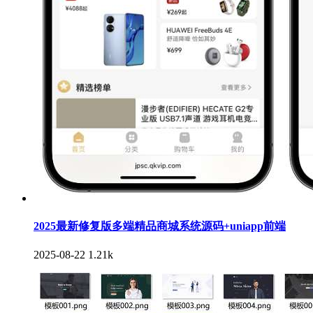
2025最新修复版多端精品商城系统源码+uniapp前端
2025-08-22
1.21k