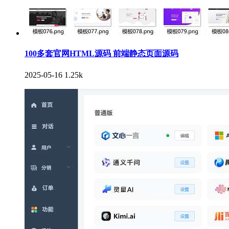
100多套官网HTML源码 前端静态页面源码
2025-05-16
1.25k