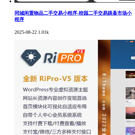
同城闲置物品二手交易小程序-校园二手交易跳蚤市场小
程序
2025-08-22
1.01k