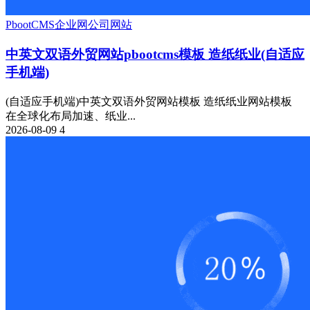
PbootCMS
企业网
公司网站
中英文双语外贸网站pbootcms模板 造纸纸业(自适应
手机端)
(自适应手机端)中英文双语外贸网站模板 造纸纸业网站模板
在全球化布局加速、纸业...
2026-08-09
4