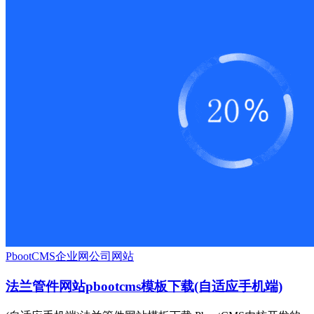
PbootCMS
企业网
公司网站
法兰管件网站pbootcms模板下载(自适应手机端)