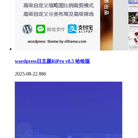
wordpress日主题RiPro v8.5 哈哈版
2025-08-22
886