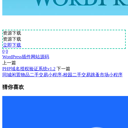
资源下载
资源下载
立即下载
0
0
WordPress
插件
网站源码
上一篇
PHP域名授权验证系统v1.2
下一篇
同城闲置物品二手交易小程序-校园二手交易跳蚤市场小程序
猜你喜欢