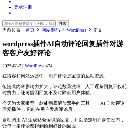
登录
注册
搜索
当前位置：
首页
网站源码
WordPress
正文
wordpress插件AI自动评论回复插件对游
客客户友好评论
2025-08-22
WordPress
474
在博客和网站运营中，用户评论是宝贵的互动资源。
但随着内容影响力扩大，评论数量激增，人工逐条回复不仅耗
时费力，还可能因回复不及时降低用户体验。
今天为大家推荐一款能彻底解放双手的工具 ——AI 自动评论
回复插件 ，它能在用户发表评论后，
自动调用 AI 生成贴合语境的回复，并以指定用户身份发布，
让每一条评论都得到恰到好处的回应