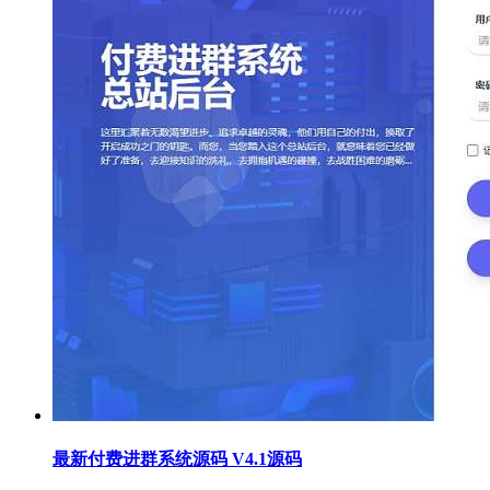
最新付费进群系统源码 V4.1源码