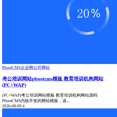
PbootCMS
企业网
公司网站
考公培训网站pbootcms模板 教育培训机构网站
(PC+WAP)
(PC+WAP)考公培训网站模板 教育培训机构网站源码
PbootCMS内核开发的网站模板，该...
2026-08-09
4