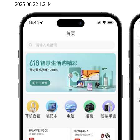
2025-08-22
1.21k