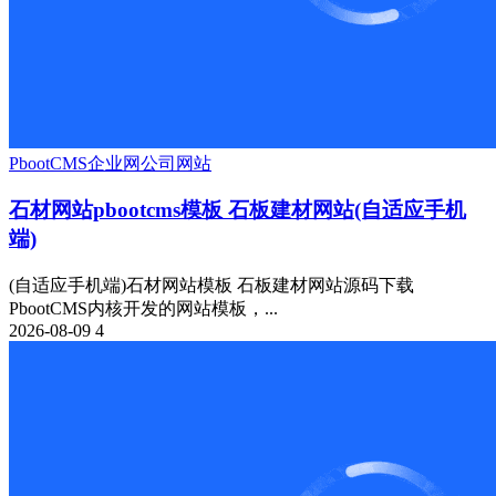
PbootCMS
企业网
公司网站
石材网站pbootcms模板 石板建材网站(自适应手机
端)
(自适应手机端)石材网站模板 石板建材网站源码下载
PbootCMS内核开发的网站模板，...
2026-08-09
4