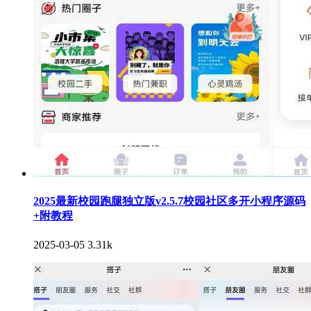
2025最新校园跑腿独立版v2.5.7校园社区多开小程序源码
+附教程
2025-03-05
3.31k