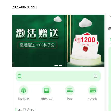
2025-08-30
991