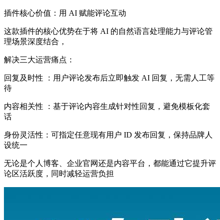
插件核心价值：用 AI 赋能评论互动
这款插件的核心优势在于将 AI 的自然语言处理能力与评论管
理场景深度结合，
解决三大运营痛点：
回复及时性 ：用户评论发布后立即触发 AI 回复，无需人工等
待
内容相关性 ：基于评论内容生成针对性回复，避免模板化套
话
身份灵活性：可指定任意现有用户 ID 发布回复，保持品牌人
设统一
无论是个人博客、企业官网还是内容平台，都能通过它提升评
论区活跃度，同时减轻运营负担