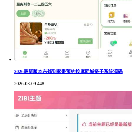
2026最新版本东郊到家带预约按摩同城搭子系统源码
2026-03-09
448