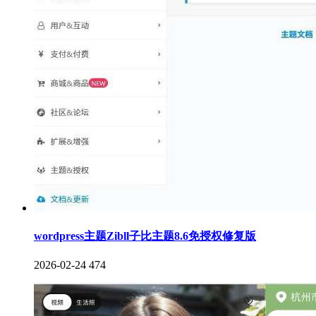
wordpress主题Zibll子比主题8.6免授权修复版
2026-02-24
474