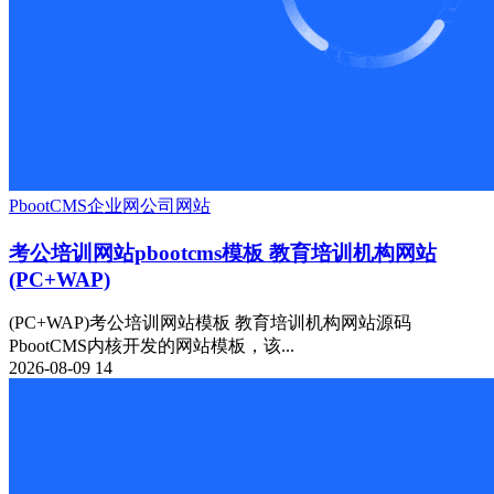
PbootCMS
企业网
公司网站
考公培训网站pbootcms模板 教育培训机构网站
(PC+WAP)
(PC+WAP)考公培训网站模板 教育培训机构网站源码
PbootCMS内核开发的网站模板，该...
2026-08-09
14