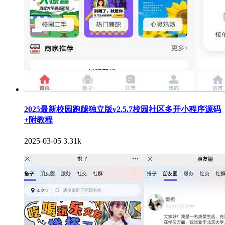
2025最新校园跑腿独立版v2.5.7校园社区多开小程序源码
+附教程
2025-03-05
3.31k