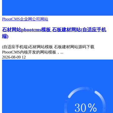
PbootCMS
企业网
公司网站
石材网站pbootcms模板 石板建材网站(自适应手机
端)
(自适应手机端)石材网站模板 石板建材网站源码下载
PbootCMS内核开发的网站模板，...
2026-08-09
12