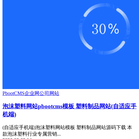
PbootCMS
企业网
公司网站
泡沫塑料网站pbootcms模板 塑料制品网站(自适应手
机端)
(自适应手机端)泡沫塑料网站模板 塑料制品网站源码下载 本
款泡沫塑料行业专属营销...