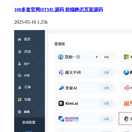
100多套官网HTML源码 前端静态页面源码
2025-05-16
1.25k