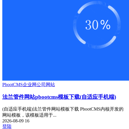
PbootCMS
企业网
公司网站
法兰管件网站pbootcms模板下载(自适应手机端)
(自适应手机端)法兰管件网站模板下载 PbootCMS内核开发的
网站模板，该模板适用于...
2026-08-09
16
登陆