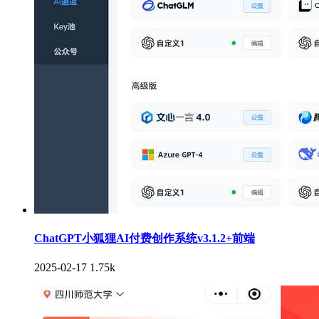
ChatGPT小狐狸AI付费创作系统v3.1.2+前端
2025-02-17
1.75k