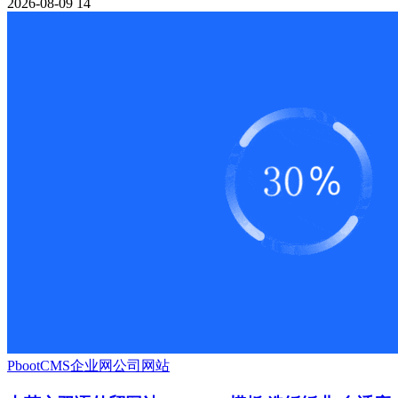
2026-08-09
14
PbootCMS
企业网
公司网站