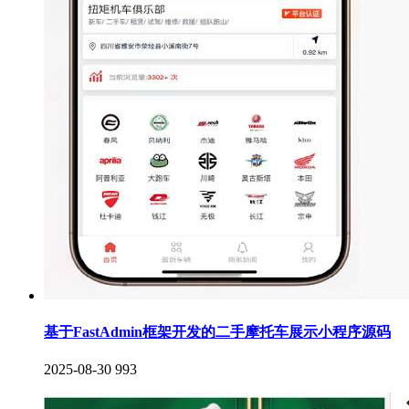
基于FastAdmin框架开发的二手摩托车展示小程序源码
2025-08-30
993