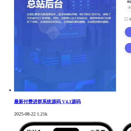
最新付费进群系统源码 V4.1源码
2025-08-22
1.21k