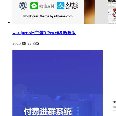
wordpress日主题RiPro v8.5 哈哈版
2025-08-22
886