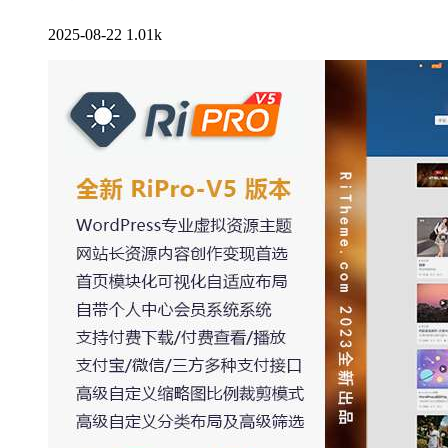
2025-08-22
1.01k