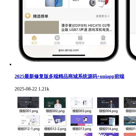
2025最新修复版多端精品商城系统源码+uniapp前端
2025-08-22
1.21k