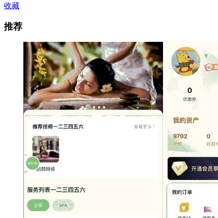
收藏
推荐