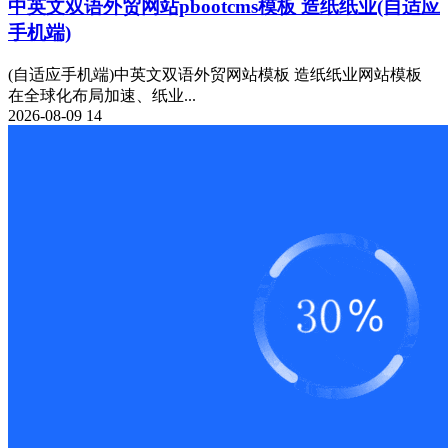
中英文双语外贸网站pbootcms模板 造纸纸业(自适应
手机端)
(自适应手机端)中英文双语外贸网站模板 造纸纸业网站模板
在全球化布局加速、纸业...
2026-08-09
14