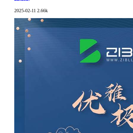
2025-02-11
2.66k