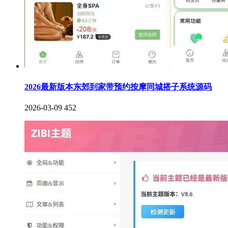
2026最新版本东郊到家带预约按摩同城搭子系统源码
2026-03-09
452