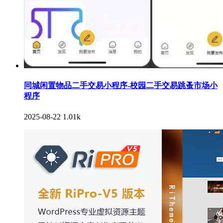
同城闲置物品二手交易小程序-校园二手交易跳蚤市场小
程序
2025-08-22
1.01k