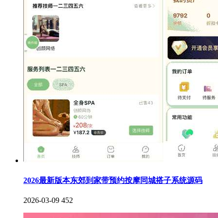
2026最新版本东郊到家带预约按摩同城搭子系统源码
2026-03-09
452