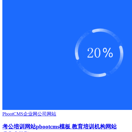
PbootCMS
企业网
公司网站
考公培训网站pbootcms模板 教育培训机构网站