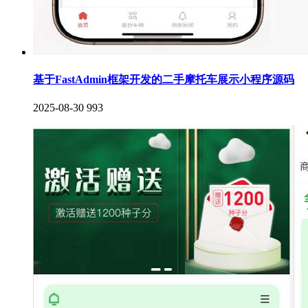
基于FastAdmin框架开发的二手摩托车展示小程序源码
2025-08-30
993