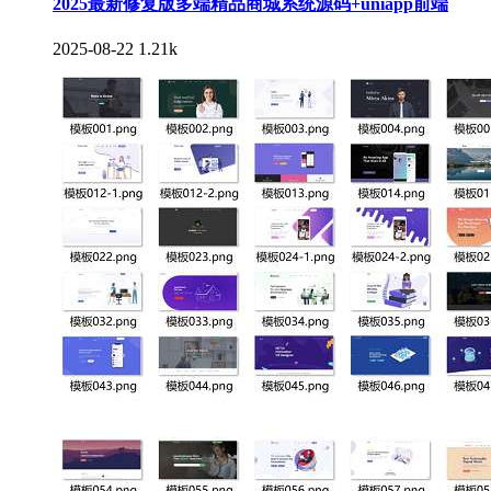
2025最新修复版多端精品商城系统源码+uniapp前端
2025-08-22
1.21k