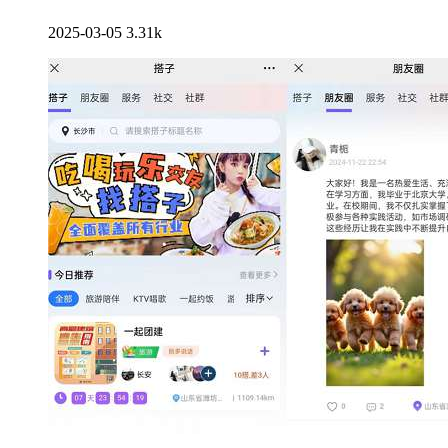
2025-03-05
3.31k