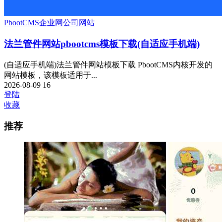
PbootCMS
企业网
公司网站
法兰管件网站pbootcms模板下载(自适应手机端)
(自适应手机端)法兰管件网站模板下载 PbootCMS内核开发的
网站模板，该模板适用于...
2026-08-09
16
登陆
收藏
推荐