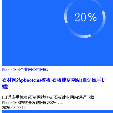
PbootCMS
企业网
公司网站
石材网站pbootcms模板 石板建材网站(自适应手机
端)
(自适应手机端)石材网站模板 石板建材网站源码下载
PbootCMS内核开发的网站模板，...
2026-08-09
12