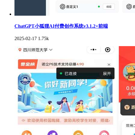
ChatGPT小狐狸AI付费创作系统v3.1.2+前端
2025-02-17
1.75k