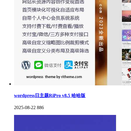
wordpress日主题RiPro v8.5 哈哈版
2025-08-22
886