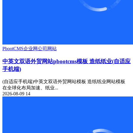
PbootCMS
企业网
公司网站
中英文双语外贸网站pbootcms模板 造纸纸业(自适应
手机端)
(自适应手机端)中英文双语外贸网站模板 造纸纸业网站模板
在全球化布局加速、纸业...
2026-08-09
14