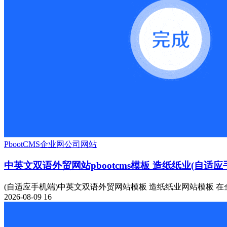
PbootCMS
企业网
公司网站
中英文双语外贸网站pbootcms模板 造纸纸业(自适应
(自适应手机端)中英文双语外贸网站模板 造纸纸业网站模板 在全
2026-08-09
16