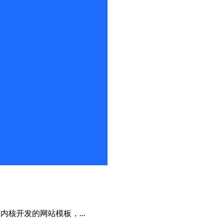
S内核开发的网站模板，...