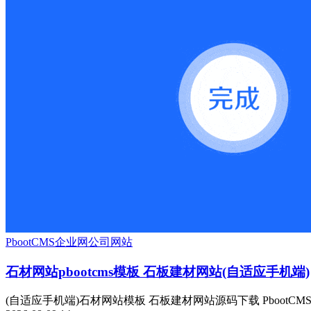
PbootCMS
企业网
公司网站
石材网站pbootcms模板 石板建材网站(自适应手机端)
(自适应手机端)石材网站模板 石板建材网站源码下载 PbootCM