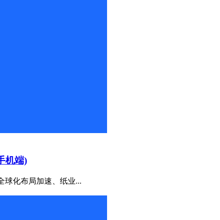
手机端)
球化布局加速、纸业...