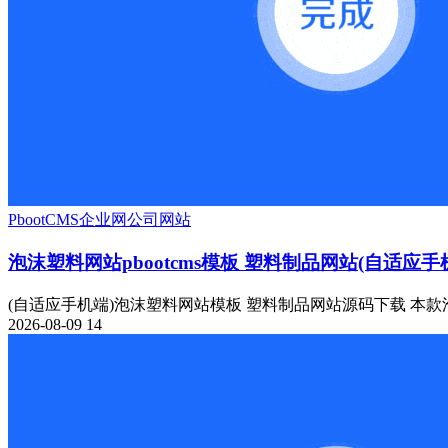
PbootCMS
企业网
公司网站
泡沫塑料网站pbootcms模板 塑料制品网站(自适应手
(自适应手机端)泡沫塑料网站模板 塑料制品网站源码下载 本款泡
2026-08-09
14