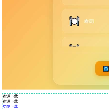
资源下载
资源下载
立即下载