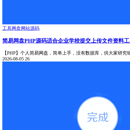
工具
网盘
网站源码
简易网盘PHP源码适合企业学校提交上传文件资料工
【PHP】个人简易网盘，简单上手，没有数据库，供大家研究研
2026-08-05
26