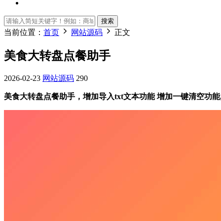
搜索
当前位置：
首页
网站源码
正文
美食大转盘点餐助手
2026-02-23
网站源码
290
美食大转盘点餐助手，增加导入txt文本功能 增加一键清空功能