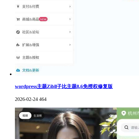
wordpress主题Zibll子比主题8.6免授权修复版
2026-02-24
464