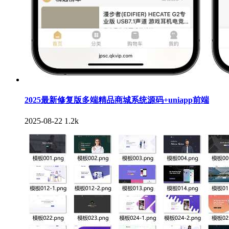
2025最新修复版多端精品商城系统源码+uniapp前端
2025-08-22
1.2k