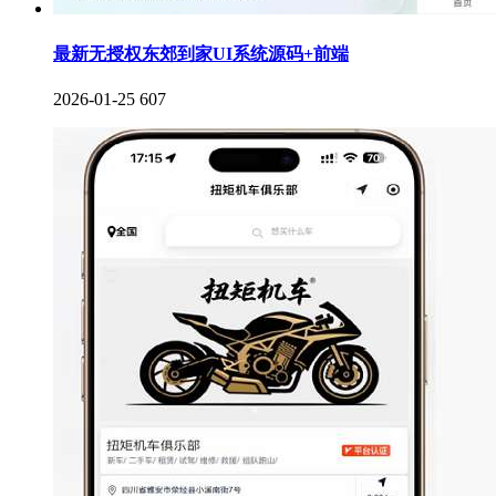
最新无授权东郊到家UI系统源码+前端
2026-01-25
607