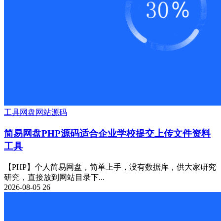
工具
网盘
网站源码
简易网盘PHP源码适合企业学校提交上传文件资料
工具
【PHP】个人简易网盘，简单上手，没有数据库，供大家研究
研究，直接放到网站目录下...
2026-08-05
26