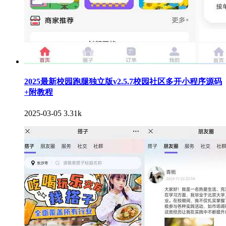
2025最新校园跑腿独立版v2.5.7校园社区多开小程序源码
+附教程
2025-03-05
3.31k