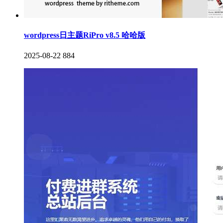
wordpress日主题RiPro v8.5 哈哈版
2025-08-22
884