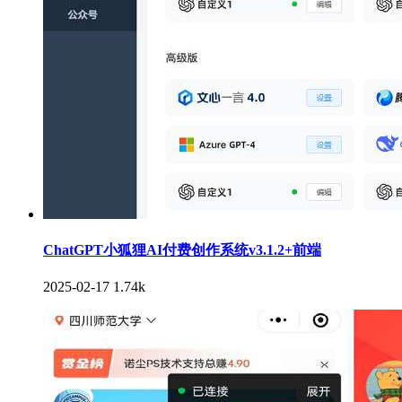
ChatGPT小狐狸AI付费创作系统v3.1.2+前端
2025-02-17
1.74k