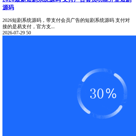
源码
2026短剧系统源码，带支付会员广告的短剧系统源码 支付对
接的是易支付，官方支...
2026-07-29
50