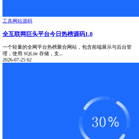
工具
网站源码
全互联网巨头平台今日热榜源码1.0
一个轻量的全网平台热榜聚合网站，包含前端展示与后台管
理，使用 SQLite 存储，支...
2026-07-25
62