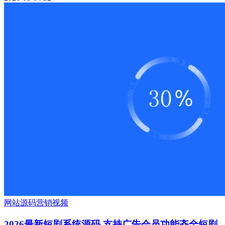
网站源码
营销
视频
2026最新短剧系统源码 支持广告会员功能齐全短剧