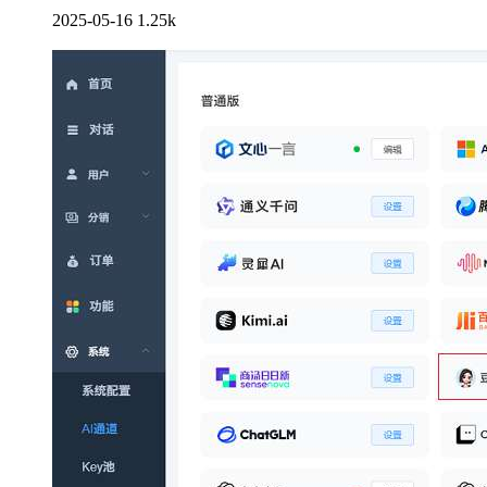
2025-05-16
1.25k