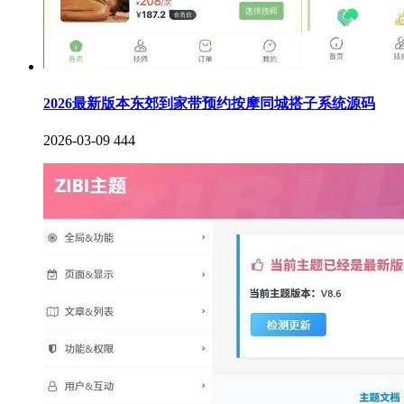
2026最新版本东郊到家带预约按摩同城搭子系统源码
2026-03-09
444