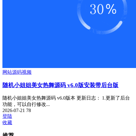
网站源码
视频
随机小姐姐美女热舞源码 v6.0版安装带后台版
随机小姐姐美女热舞源码 v6.0版本 更新日志： 1.更新了后台
功能，可以自行修改...
2026-07-21
78
登陆
收藏
推荐