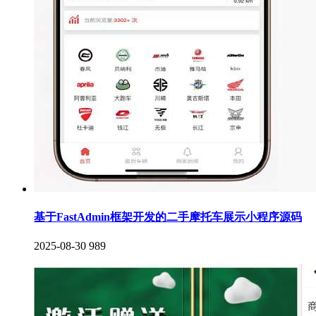
基于FastAdmin框架开发的二手摩托车展示小程序源码
2025-08-30
989