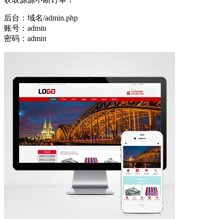
后台：域名/admin.php
账号：admin
密码：admin