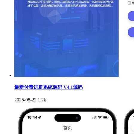
最新付费进群系统源码 V4.1源码
2025-08-22
1.2k