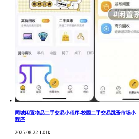
同城闲置物品二手交易小程序-校园二手交易跳蚤市场小
程序
2025-08-22
1.01k