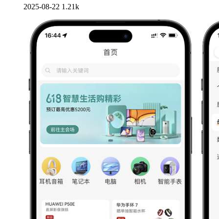
2025-08-22
1.21k