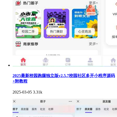
2025最新校园跑腿独立版v2.5.7校园社区多开小程序源码
+附教程
2025-03-05
3.31k