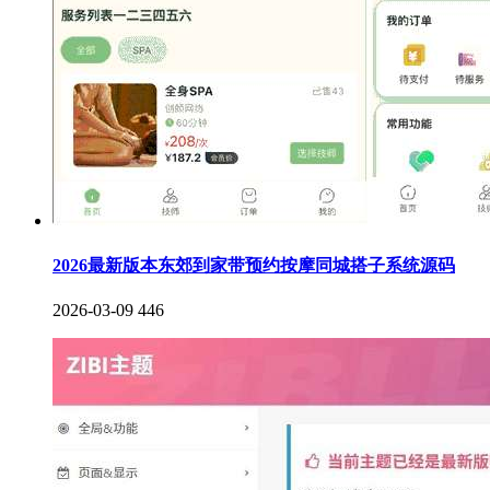
2026最新版本东郊到家带预约按摩同城搭子系统源码
2026-03-09
446