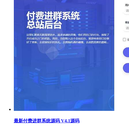
最新付费进群系统源码 V4.1源码