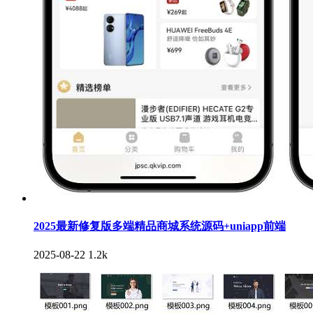
2025最新修复版多端精品商城系统源码+uniapp前端
2025-08-22
1.2k