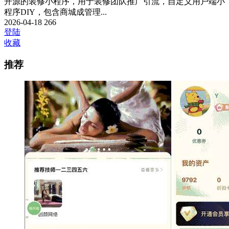
开源的装修小程序，用于装修团队推广引流，自定义用户端小
程序DIY，包含商城成管理...
2026-04-18
266
登陆
收藏
推荐