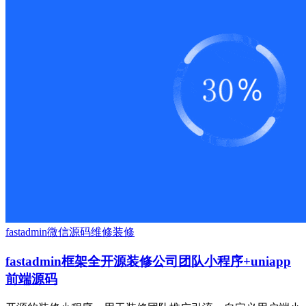
fastadmin
微信源码
维修装修
fastadmin框架全开源装修公司团队小程序+uniapp
前端源码