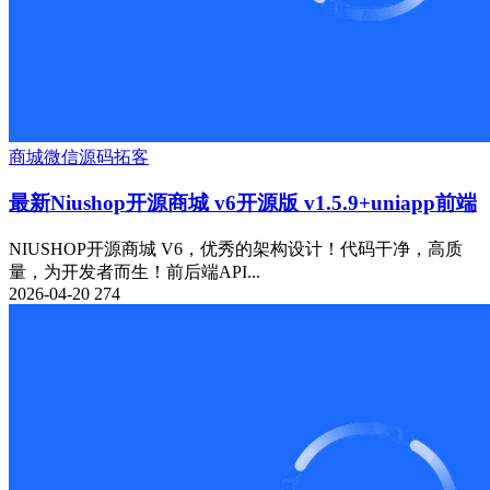
商城
微信源码
拓客
最新Niushop开源商城 v6开源版 v1.5.9+uniapp前端
NIUSHOP开源商城 V6，优秀的架构设计！代码干净，高质
量，为开发者而生！前后端API...
2026-04-20
274