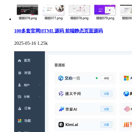
100多套官网HTML源码 前端静态页面源码
2025-05-16
1.25k