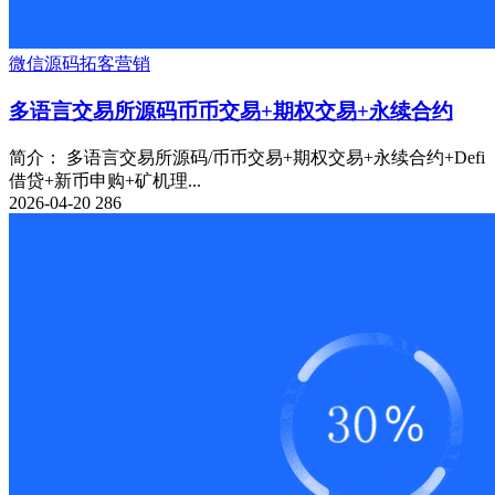
微信源码
拓客
营销
多语言交易所源码币币交易+期权交易+永续合约
简介： 多语言交易所源码/币币交易+期权交易+永续合约+Defi
借贷+新币申购+矿机理...
2026-04-20
286