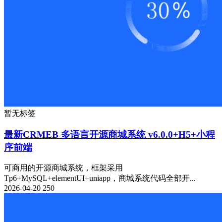
暂无标签
最新CRMEB 多语言开源商城系统 v6.0.0+H5+小程
序前端
可商用的开源商城系统，框架采用
Tp6+MySQL+elementUI+uniapp，商城系统代码全部开...
2026-04-20
250