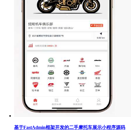
基于FastAdmin框架开发的二手摩托车展示小程序源码