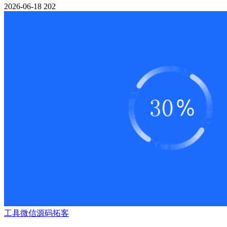
2026-06-18
202
工具
微信源码
拓客