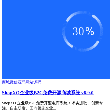
商城
微信源码
网站源码
ShopXO企业级B2C免费开源商城系统 v6.9.0
ShopXO 企业级B2C免费开源电商系统！求实进取、创新专
注、自主研发、国内领先企业...