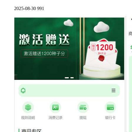
2025-08-30
991