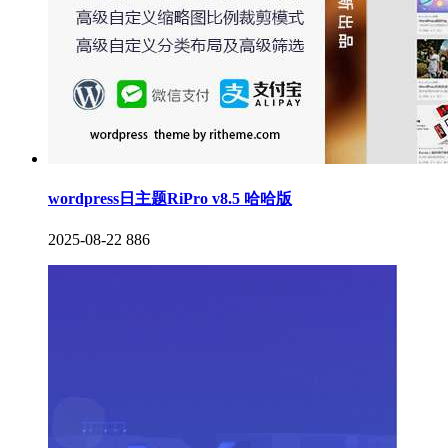
wordpress日主题RiPro v8.5 哈哈版
2025-08-22
886