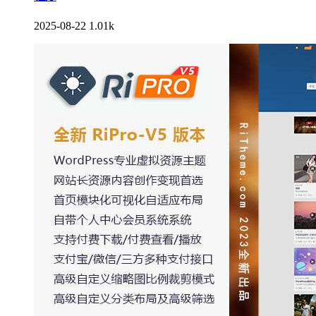
2025-08-22
1.01k