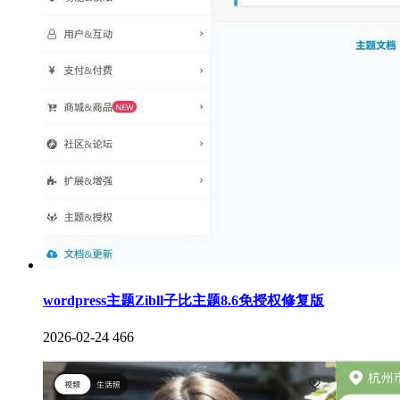
wordpress主题Zibll子比主题8.6免授权修复版
2026-02-24
466