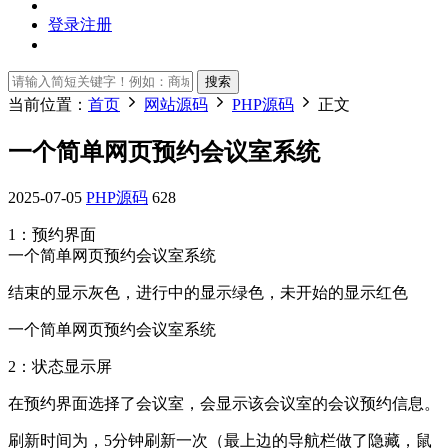
登录
注册
搜索
当前位置：
首页
网站源码
PHP源码
正文
一个简单网页预约会议室系统
2025-07-05
PHP源码
628
1：预约界面
一个简单网页预约会议室系统
结束的显示灰色，进行中的显示绿色，未开始的显示红色
一个简单网页预约会议室系统
2：状态显示屏
在预约界面选择了会议室，会显示该会议室的会议预约信息。
刷新时间为，5分钟刷新一次（最上边的导航栏做了隐藏，鼠