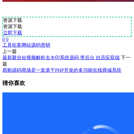
资源下载
资源下载
立即下载
0
0
工具
拓客
网站源码
营销
上一篇
最新聚合短视频解析去水印系统源码 带后台 自适应双端
下一
篇
易购源码商场是一套基于PHP开发的多功能在线商城系统
猜你喜欢