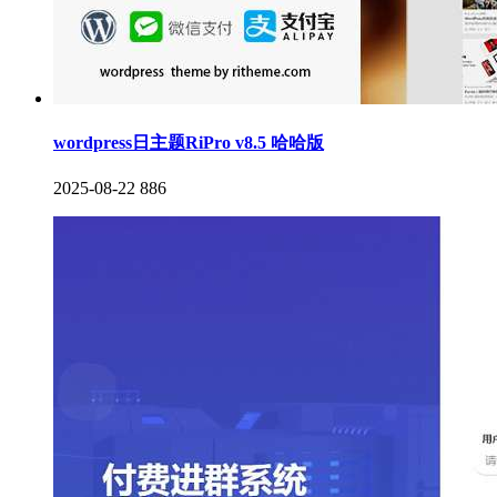
wordpress日主题RiPro v8.5 哈哈版
2025-08-22
886