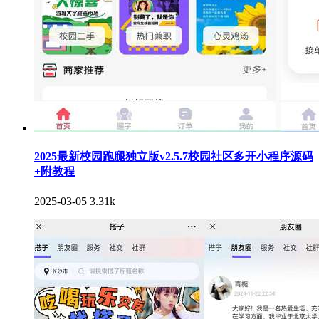
2025最新校园跑腿独立版v2.5.7校园社区多开小程序源码
+附教程
2025-03-05
3.31k