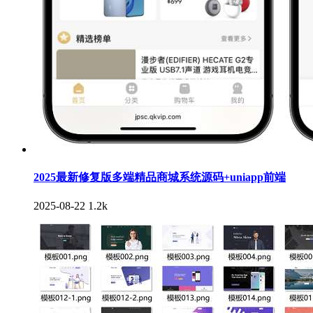
2025最新修复版多端精品商城系统源码+uniapp前端
2025-08-22
1.2k