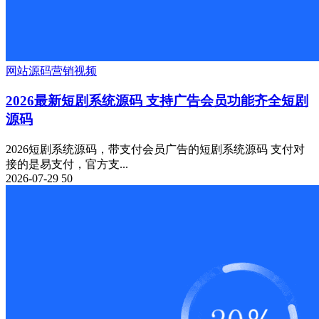
网站源码
营销
视频
2026最新短剧系统源码 支持广告会员功能齐全短剧
源码
2026短剧系统源码，带支付会员广告的短剧系统源码 支付对
接的是易支付，官方支...
2026-07-29
50