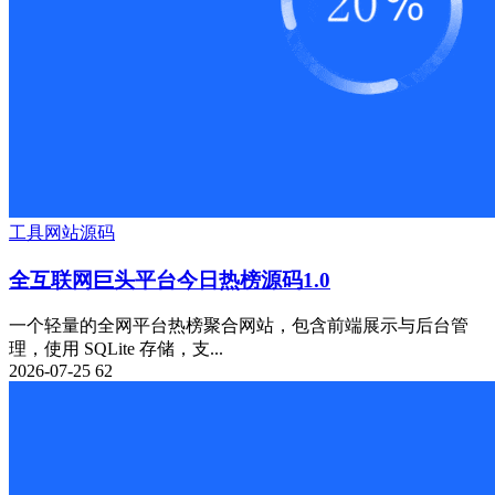
工具
网站源码
全互联网巨头平台今日热榜源码1.0
一个轻量的全网平台热榜聚合网站，包含前端展示与后台管
理，使用 SQLite 存储，支...
2026-07-25
62