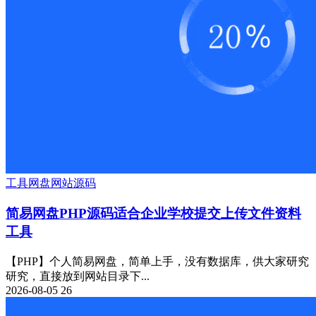
工具
网盘
网站源码
简易网盘PHP源码适合企业学校提交上传文件资料
工具
【PHP】个人简易网盘，简单上手，没有数据库，供大家研究
研究，直接放到网站目录下...
2026-08-05
26