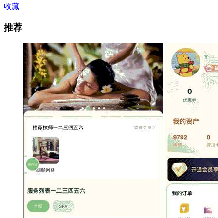
收藏
推荐