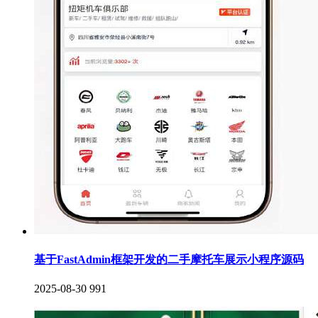
基于FastAdmin框架开发的二手摩托车展示小程序源码
2025-08-30
991