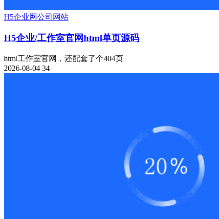
H5
企业网
公司网站
H5企业/工作室官网html单页源码
html工作室官网，还配套了个404页
2026-08-04
34