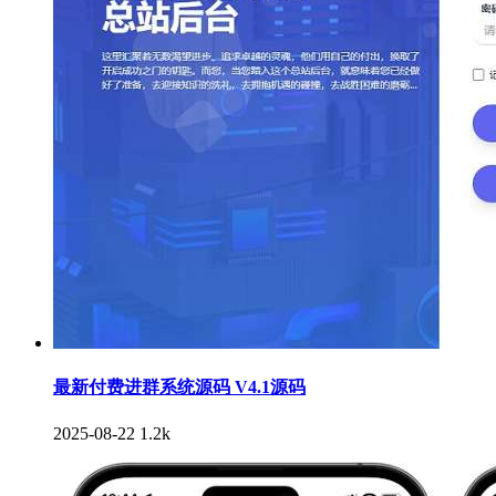
最新付费进群系统源码 V4.1源码
2025-08-22
1.2k