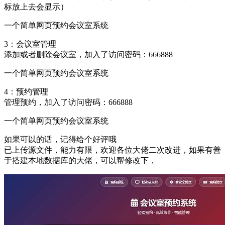
标放上去会显示）
一个简单网页预约会议室系统
3：会议室管理
添加或者删除会议室，加入了访问密码：666888
一个简单网页预约会议室系统
4：预约管理
管理预约，加入了访问密码：666888
一个简单网页预约会议室系统
如果可以的话，记得给个好评哦
已上传源文件，能力有限，欢迎各位大佬二次改进，如果有善
于搭建本地数据库的大佬，可以帮修改下，