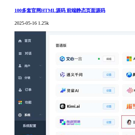
100多套官网HTML源码 前端静态页面源码
2025-05-16
1.25k