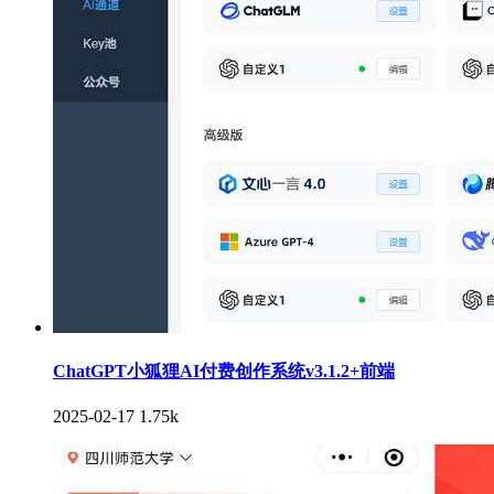
ChatGPT小狐狸AI付费创作系统v3.1.2+前端
2025-02-17
1.75k