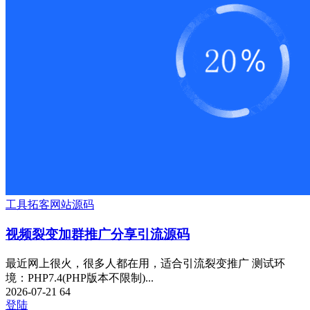
工具
拓客
网站源码
视频裂变加群推广分享引流源码
最近网上很火，很多人都在用，适合引流裂变推广 测试环
境：PHP7.4(PHP版本不限制)...
2026-07-21
64
登陆