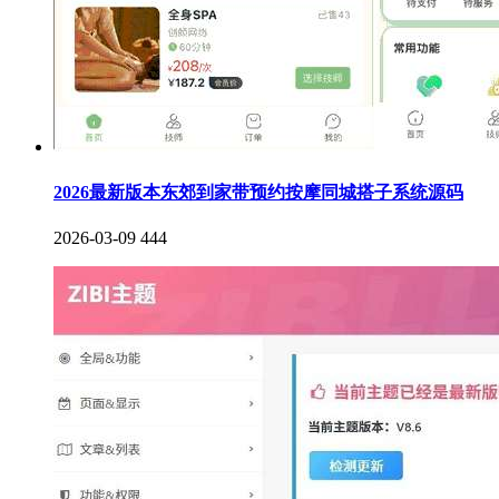
2026最新版本东郊到家带预约按摩同城搭子系统源码
2026-03-09
444