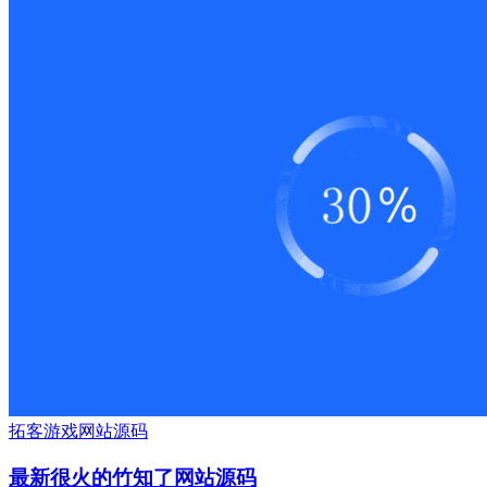
拓客
游戏
网站源码
最新很火的竹知了网站源码