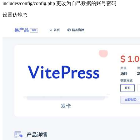
includes/config/config.php 更改为自己数据的账号密码
设置伪静态