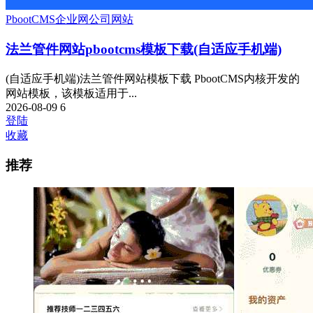
PbootCMS
企业网
公司网站
法兰管件网站pbootcms模板下载(自适应手机端)
(自适应手机端)法兰管件网站模板下载 PbootCMS内核开发的
网站模板，该模板适用于...
2026-08-09
6
登陆
收藏
推荐