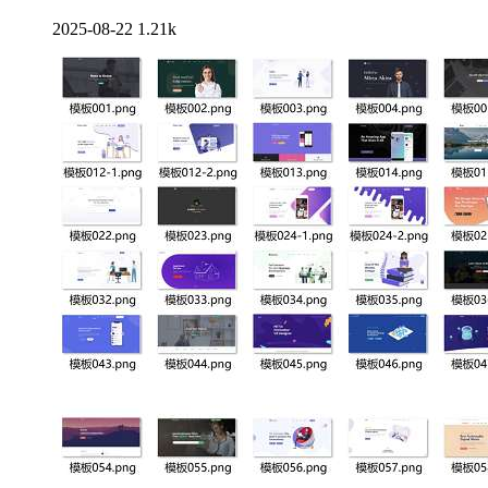
2025-08-22
1.21k