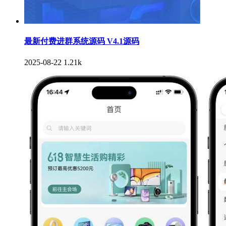
最新付费进群系统源码 V4.1源码
2025-08-22
1.21k