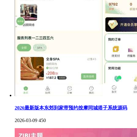
2026最新版本东郊到家带预约按摩同城搭子系统源码
2026-03-09
450