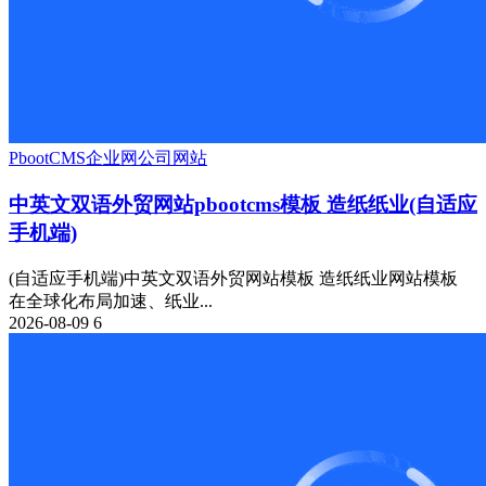
PbootCMS
企业网
公司网站
中英文双语外贸网站pbootcms模板 造纸纸业(自适应
手机端)
(自适应手机端)中英文双语外贸网站模板 造纸纸业网站模板
在全球化布局加速、纸业...
2026-08-09
6