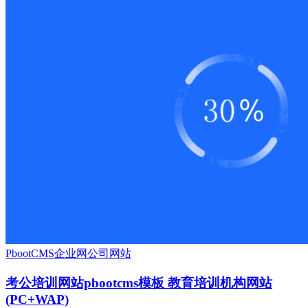
PbootCMS
企业网
公司网站
考公培训网站pbootcms模板 教育培训机构网站
(PC+WAP)