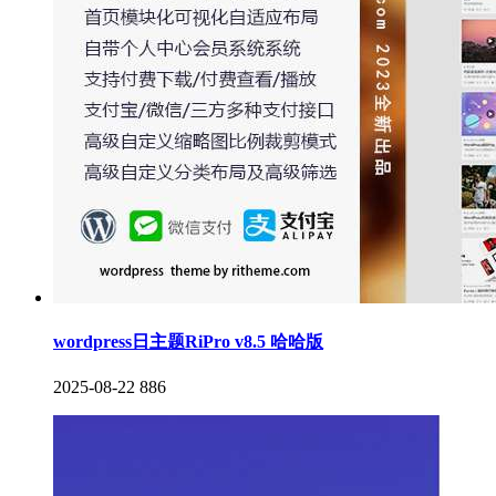
wordpress日主题RiPro v8.5 哈哈版
2025-08-22
886