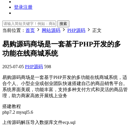
登录
注册
搜索
当前位置：
首页
网站源码
PHP源码
正文
易购源码商场是一套基于PHP开发的多
功能在线商城系统
2025-07-05
PHP源码
598
易购源码商场是一套基于PHP开发的多功能在线商城系统，适
合个人、小型企业或创业团队快速搭建自己的商品销售平台。
系统界面美观，功能丰富，支持多种支付方式和灵活的商品管
理，助力商家高效开展线上业务
搭建教程
php7.2 mysql5.6
上传源码解压导入数据库文件ecp.sql