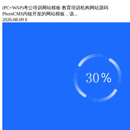
(PC+WAP)考公培训网站模板 教育培训机构网站源码
PbootCMS内核开发的网站模板，该...
2026-08-09
6