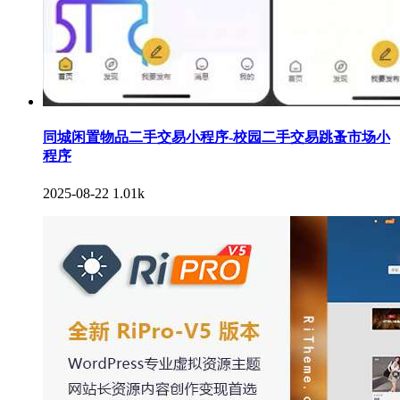
同城闲置物品二手交易小程序-校园二手交易跳蚤市场小
程序
2025-08-22
1.01k