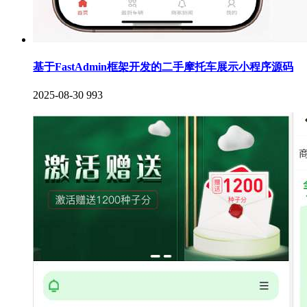
基于FastAdmin框架开发的二手摩托车展示小程序源码
2025-08-30
993