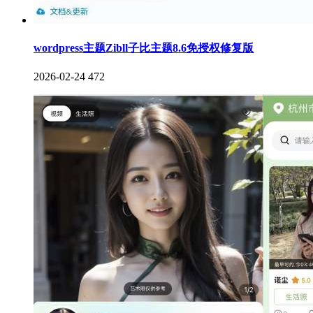
wordpress主题Zibll子比主题8.6免授权修复版
2026-02-24
472