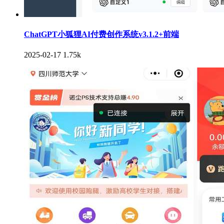
ChatGPT小狐狸AI付费创作系统v3.1.2+前端
2025-02-17
1.75k