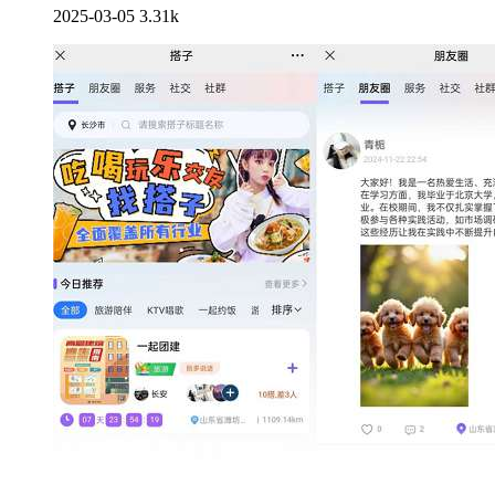
2025-03-05
3.31k