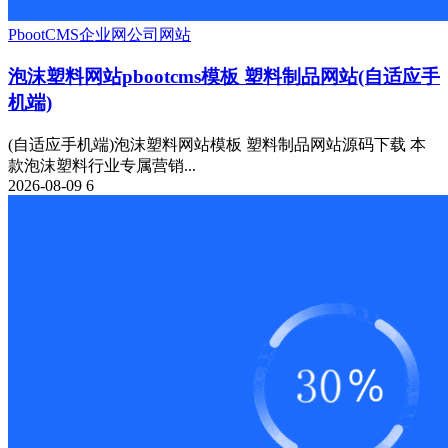
PbootCMS
企业网
公司网站
泡沫塑料网站pbootcms模板 塑料制品网站(自适应手
机端)
(自适应手机端)泡沫塑料网站模板 塑料制品网站源码下载 本
款泡沫塑料行业专属营销...
2026-08-09
6