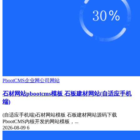
PbootCMS
企业网
公司网站
石材网站pbootcms模板 石板建材网站(自适应手机
端)
(自适应手机端)石材网站模板 石板建材网站源码下载
PbootCMS内核开发的网站模板，...
2026-08-09
6