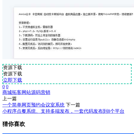
资源下载
资源下载
立即下载
0
0
商城
拓客
网站源码
营销
上一篇
一个简单网页预约会议室系统
下一篇
小程序点餐系统、支持多端发布，一套代码发布到8个平台
猜你喜欢