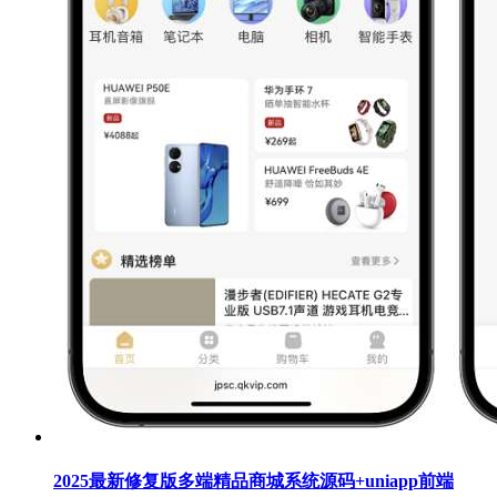
2025最新修复版多端精品商城系统源码+uniapp前端