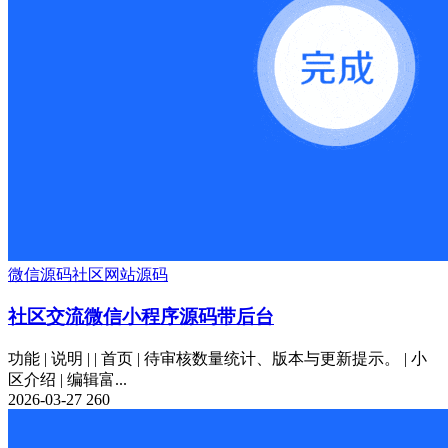
微信源码
社区
网站源码
社区交流微信小程序源码带后台
功能 | 说明 | | 首页 | 待审核数量统计、版本与更新提示。 | 小
区介绍 | 编辑富...
2026-03-27
260