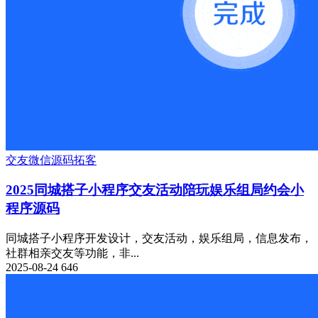
交友
微信源码
拓客
2025同城搭子小程序交友活动陪玩娱乐组局约会小
程序源码
同城搭子小程序开发设计，交友活动，娱乐组局，信息发布，
社群相亲交友等功能，非...
2025-08-24
646