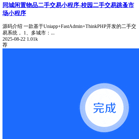
同城闲置物品二手交易小程序-校园二手交易跳蚤市
场小程序
源码介绍 一款基于Uniapp+FastAdmin+ThinkPHP开发的二手交
易系统， 1、多城市：...
2025-08-22
1.01k
荐