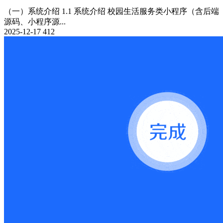
（一）系统介绍 1.1 系统介绍 校园生活服务类小程序（含后端
源码、小程序源...
2025-12-17
412