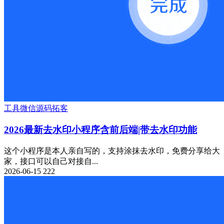
工具
微信源码
拓客
2026最新去水印小程序含前后端|带去水印功能
这个小程序是本人亲自写的，支持涂抹去水印，免费分享给大
家，接口可以自己对接自...
2026-06-15
222