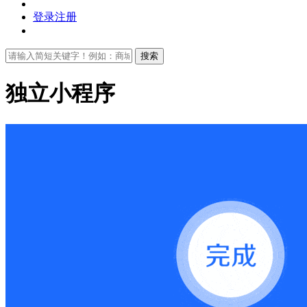
登录
注册
搜索
独立小程序