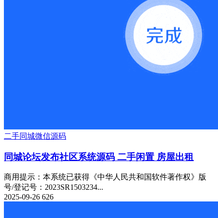
二手
同城
微信源码
同城论坛发布社区系统源码 二手闲置 房屋出租
商用提示：本系统已获得《中华人民共和国软件著作权》版
号/登记号：2023SR1503234...
2025-09-26
626