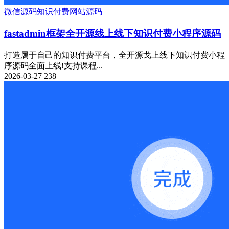
微信源码
知识付费
网站源码
fastadmin框架全开源线上线下知识付费小程序源码
打造属于自己的知识付费平台，全开源戈上线下知识付费小程
序源码全面上线!支持课程...
2026-03-27
238