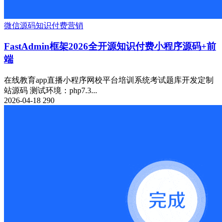
微信源码
知识付费
营销
FastAdmin框架2026全开源知识付费小程序源码+前
端
在线教育app直播小程序网校平台培训系统考试题库开发定制
站源码 测试环境：php7.3...
2026-04-18
290