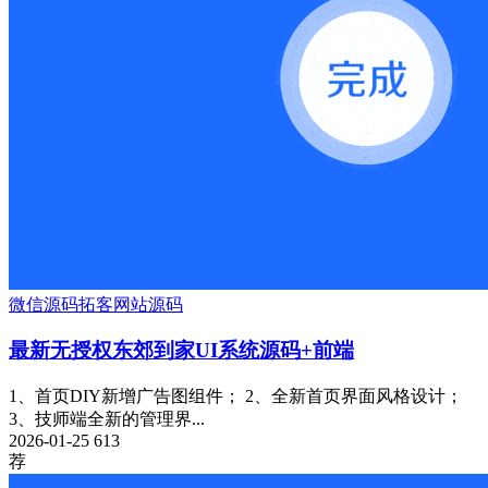
微信源码
拓客
网站源码
最新无授权东郊到家UI系统源码+前端
1、首页DIY新增广告图组件； 2、全新首页界面风格设计；
3、技师端全新的管理界...
2026-01-25
613
荐