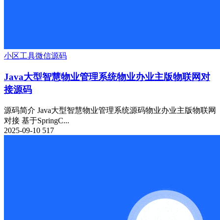
小区
工具
微信源码
Java大型智慧物业管理系统物业办业主版物联网对
接源码
源码简介 Java大型智慧物业管理系统源码物业办业主版物联网
对接 基于SpringC...
2025-09-10
517