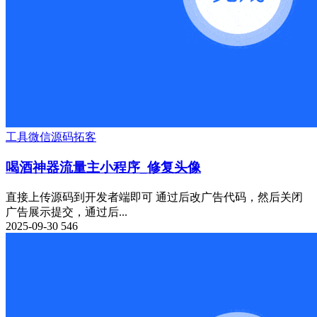
工具
微信源码
拓客
喝酒神器流量主小程序_修复头像
直接上传源码到开发者端即可 通过后改广告代码，然后关闭
广告展示提交，通过后...
2025-09-30
546