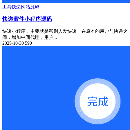
工具
快递
网站源码
快递寄件小程序源码
快递小程序，主要就是帮别人发快递，在原本的用户与快递之
间，增加中间代理，用户...
2025-10-30
590