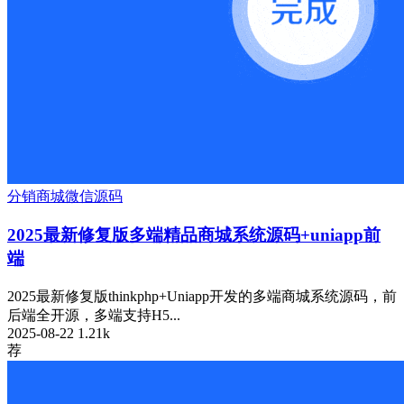
分销
商城
微信源码
2025最新修复版多端精品商城系统源码+uniapp前
端
2025最新修复版thinkphp+Uniapp开发的多端商城系统源码，前
后端全开源，多端支持H5...
2025-08-22
1.21k
荐