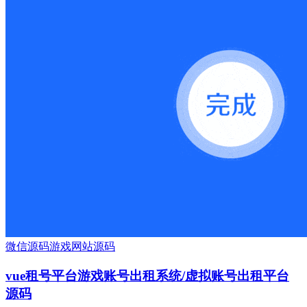
微信源码
游戏
网站源码
vue租号平台游戏账号出租系统/虚拟账号出租平台
源码